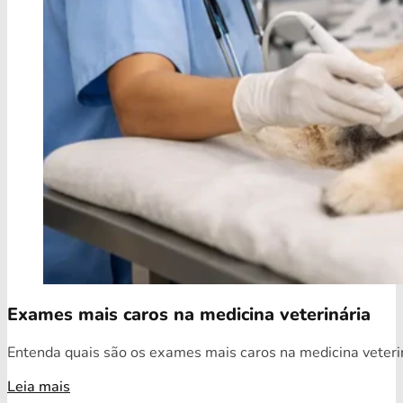
Exames mais caros na medicina veterinária
Entenda quais são os exames mais caros na medicina veterin
Leia mais