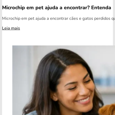
Microchip em pet ajuda a encontrar? Entenda
Microchip em pet ajuda a encontrar cães e gatos perdidos qua
Leia mais