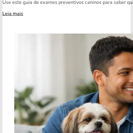
Use este guia de exames preventivos caninos para saber quai
Leia mais