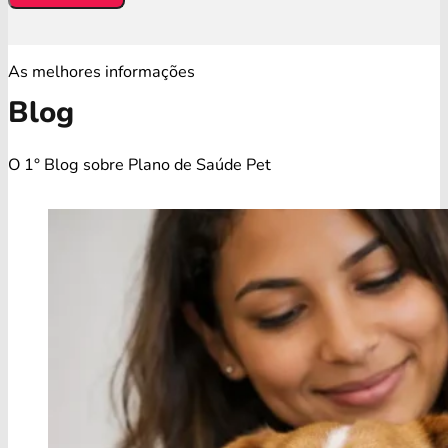
As melhores informações
Blog
O 1° Blog sobre Plano de Saúde Pet