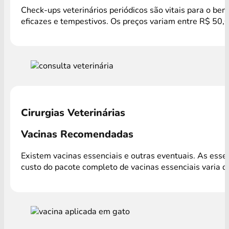
Check-ups veterinários periódicos são vitais para o be
eficazes e tempestivos. Os preços variam entre R$ 50,
Cirurgias Veterinárias
Vacinas Recomendadas
Existem vacinas essenciais e outras eventuais. As ess
custo do pacote completo de vacinas essenciais varia 