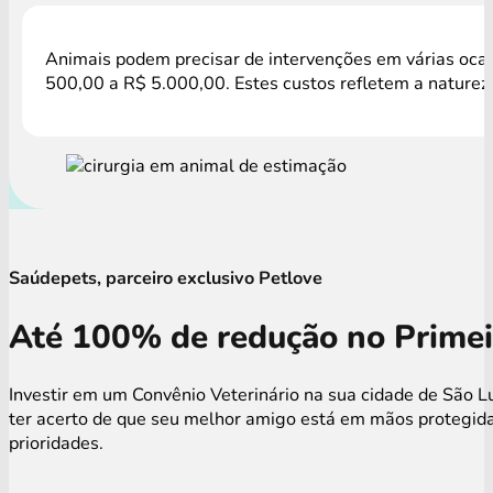
Animais podem precisar de intervenções em várias ocasi
500,00 a R$ 5.000,00. Estes custos refletem a natureza
Saúdepets, parceiro exclusivo Petlove
Até 100% de redução no Primei
Investir em um Convênio Veterinário na sua cidade de São L
ter acerto de que seu melhor amigo está em mãos protegida
prioridades.