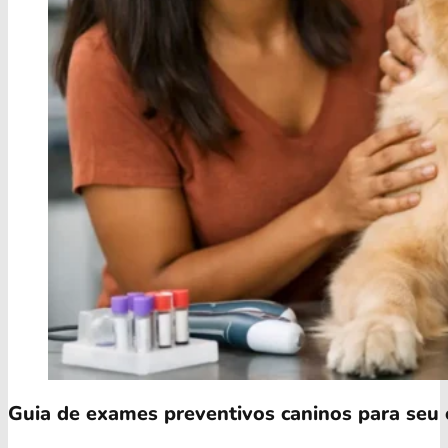
Guia de exames preventivos caninos para seu 