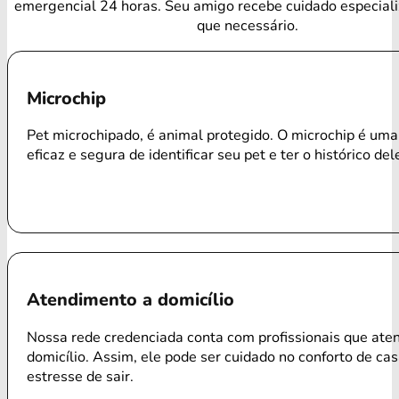
emergencial 24 horas. Seu amigo recebe cuidado especial
que necessário.
Microchip
Pet microchipado, é animal protegido. O microchip é um
eficaz e segura de identificar seu pet e ter o histórico del
Atendimento a domicílio
Nossa rede credenciada conta com profissionais que ate
domicílio. Assim, ele pode ser cuidado no conforto de ca
estresse de sair.