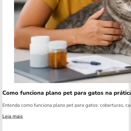
Como funciona plano pet para gatos na prátic
Entenda como funciona plano pet para gatos: coberturas, car
Leia mais