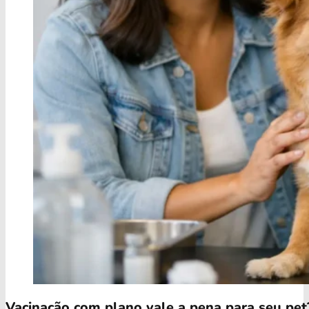
Vacinação com plano vale a pena para seu pet