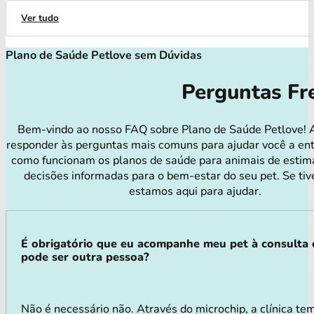
Ver tudo
Plano de Saúde Petlove sem Dúvidas
Perguntas Fr
Bem-vindo ao nosso FAQ sobre Plano de Saúde Petlove! 
responder às perguntas mais comuns para ajudar você a en
como funcionam os planos de saúde para animais de estim
decisões informadas para o bem-estar do seu pet. Se tiv
estamos aqui para ajudar.
É obrigatório que eu acompanhe meu pet à consulta
pode ser outra pessoa?
Não é necessário não. Através do microchip, a clínica tem