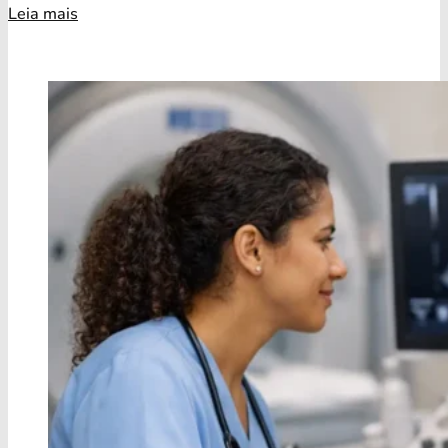
Leia mais