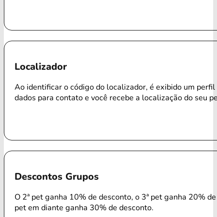
Localizador
Ao identificar o código do localizador, é exibido um perfi
dados para contato e você recebe a localização do seu p
Descontos Grupos
O 2ª pet ganha 10% de desconto, o 3ª pet ganha 20% de 
pet em diante ganha 30% de desconto.