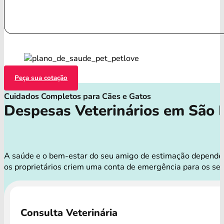
Peça sua cotação
Cuidados Completos para Cães e Gatos
Despesas Veterinários em São 
A saúde e o bem-estar do seu amigo de estimação dependem d
os proprietários criem uma conta de emergência para os se
Consulta Veterinária