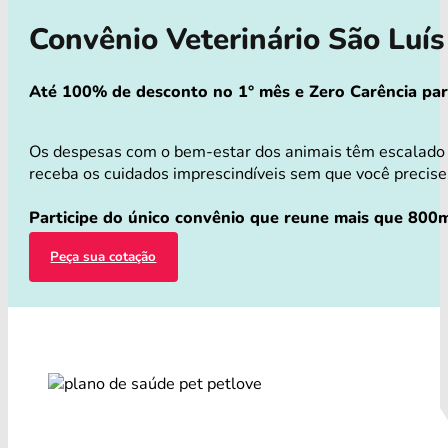
Convênio Veterinário São Luí
Até 100% de desconto no 1° mês e Zero Carência para 
Os despesas com o bem-estar dos animais têm escalado 
receba os cuidados imprescindíveis sem que você precise 
Participe do único convênio que reune mais que 800m
Peça sua cotação