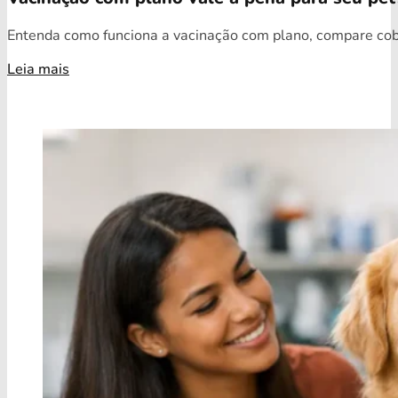
Entenda como funciona a vacinação com plano, compare cobe
Leia mais