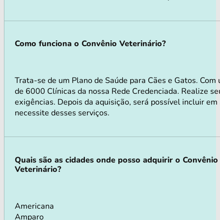
Como funciona o Convênio Veterinário?
Trata-se de um Plano de Saúde para Cães e Gatos. Com 
de 6000 Clínicas da nossa Rede Credenciada. Realize seu
exigências. Depois da aquisição, será possível incluir e
necessite desses serviços.
Quais são as cidades onde posso adquirir o Convênio
Veterinário?
Americana
Amparo