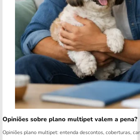
Opiniões sobre plano multipet valem a pena?
Opiniões plano multipet: entenda descontos, coberturas, car