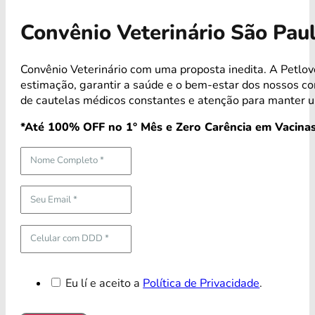
Convênio Veterinário São Pau
Convênio Veterinário com uma proposta inedita. A Petlo
estimação, garantir a saúde e o bem-estar dos nossos 
de cautelas médicos constantes e atenção para manter u
*Até 100% OFF no 1° Mês e Zero Carência em Vacinas
Eu lí e aceito a
Política de Privacidade
.