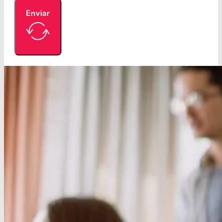
Enviar