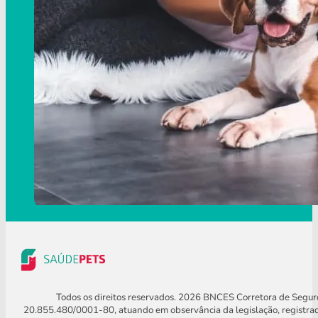
Todos os direitos reservados. 2026 BNCES Corretora de Segu
20.855.480/0001-80, atuando em observância da legislação, registra