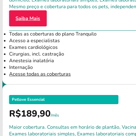
domicílio, Exames laboratoriais simples, Exames laborat
Mesmo preço e cobertura para todos os pets, independen
Saiba Mais
Todas as coberturas do plano Tranquilo
Acesso a especialistas
Exames cardiológicos
Cirurgias, incl. castração
Anestesia inalatória
Internação
Acesse todas as coberturas
Petlove Essencial
R$189,90
/mês
Maior cobertura. Consultas em horário de plantão, Vacina
Exames laboratoriais simples, Exames laboratoriais compl