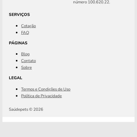
número 100.620.22.
SERVIÇOS
Cotação
FAQ
PÁGINAS
Blog
Contato
Sobre
LEGAL
Termos e Condições de Uso
Política de Privacidade
Saúdepets © 2026