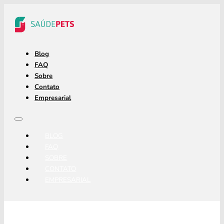
Blog
FAQ
Sobre
Contato
Empresarial
BLOG
FAQ
SOBRE
CONTATO
EMPRESARIAL