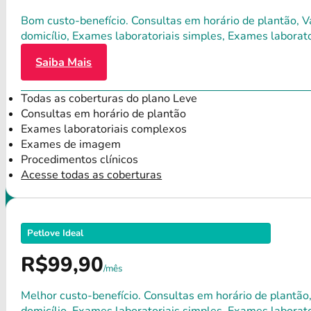
Bom custo-benefício. Consultas em horário de plantão, Va
domicílio, Exames laboratoriais simples, Exames labora
Saiba Mais
Todas as coberturas do plano Leve
Consultas em horário de plantão
Exames laboratoriais complexos
Exames de imagem
Procedimentos clínicos
Acesse todas as coberturas
Petlove Ideal
R$99,90
/mês
Melhor custo-benefício. Consultas em horário de plantão,