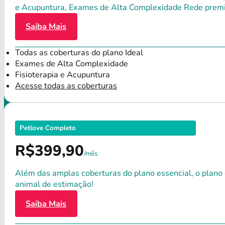
e Acupuntura, Exames de Alta Complexidade Rede premium
Saiba Mais
Todas as coberturas do plano Ideal
Exames de Alta Complexidade
Fisioterapia e Acupuntura
Acesse todas as coberturas
Petlove Completo
R$399,90
/mês
Além das amplas coberturas do plano essencial, o plano
animal de estimação!
Saiba Mais