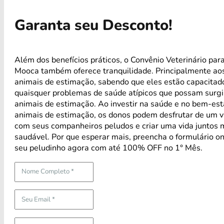
Garanta seu Desconto!
Além dos benefícios práticos, o Convênio Veterinário par
Mooca também oferece tranquilidade. Principalmente ao
animais de estimação, sabendo que eles estão capacitad
quaisquer problemas de saúde atípicos que possam surg
animais de estimação. Ao investir na saúde e no bem-est
animais de estimação, os donos podem desfrutar de um ví
com seus companheiros peludos e criar uma vida juntos m
saudável. Por que esperar mais, preencha o formulário on
seu peludinho agora com até 100% OFF no 1° Mês.