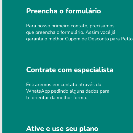
Preencha o formulário
Para nosso primeiro contato, precisamos
que preencha o formulário. Assim você já
garanta o melhor Cupom de Desconto para Petlo
Contrate com especialista
Entraremos em contato através do
WhatsApp pedindo alguns dados para
te orientar da melhor forma.
Ative e use seu plano