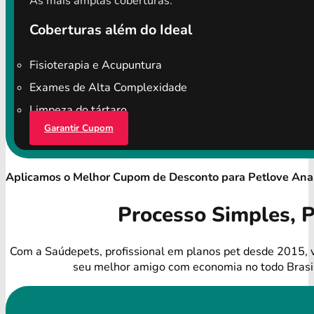
As mais amplas coberturas.
Coberturas além do Ideal
Fisioterapia e Acupuntura
Exames de Alta Complexidade
Limpeza do tártaro
Garantir Cupom
Aplicamos o Melhor Cupom de Desconto para Petlove An
Processo Simples, 
Com a Saúdepets, profissional em planos pet desde 2015, 
seu melhor amigo com economia no todo Brasi