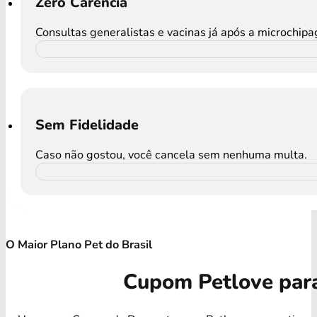
Zero Carência
Consultas generalistas e vacinas já após a microchip
Sem Fidelidade
Caso não gostou, você cancela sem nenhuma multa.
O Maior Plano Pet do Brasil
Cupom Petlove par