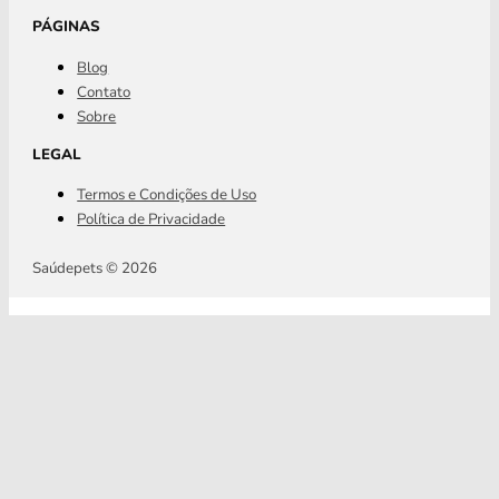
PÁGINAS
Blog
Contato
Sobre
LEGAL
Termos e Condições de Uso
Política de Privacidade
Saúdepets © 2026