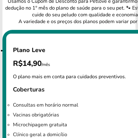
Usamos o Cupom de Desconto para Petlove e garantirm
dedução no 1º mês do plano de saúde para o seu pet. 🐾 Es
cuide do seu peludo com qualidade e economia
A variedade e os preços dos planos podem variar por
Plano Leve
R$14,90
/mês
O plano mais em conta para cuidados preventivos.
Coberturas
Consultas em horário normal
Vacinas obrigatórias
Microchipagem gratuita
Clínico geral a domicílio