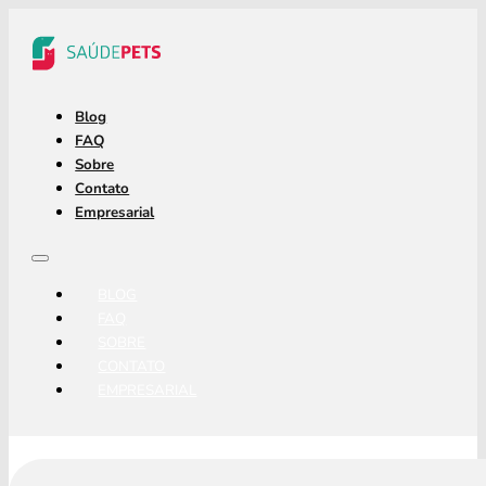
Blog
FAQ
Sobre
Contato
Empresarial
BLOG
FAQ
SOBRE
CONTATO
EMPRESARIAL