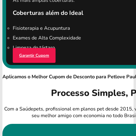
As mais amplas coberturas.
Coberturas além do Ideal
Fisioterapia e Acupuntura
Exames de Alta Complexidade
Limpeza do tártaro
Garantir Cupom
Aplicamos o Melhor Cupom de Desconto para Petlove Paul
Processo Simples, 
Com a Saúdepets, profissional em planos pet desde 2015, 
seu melhor amigo com economia no todo Brasi