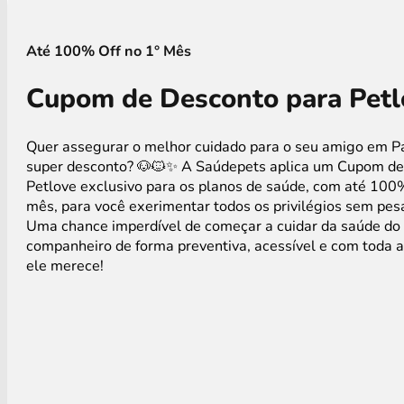
Até 100% Off no 1° Mês
Cupom de Desconto para Petl
Quer assegurar o melhor cuidado para o seu amigo em P
super desconto? 🐶🐱✨ A Saúdepets aplica um Cupom de
Petlove exclusivo para os planos de saúde, com até 100
mês, para você exerimentar todos os privilégios sem pesa
Uma chance imperdível de começar a cuidar da saúde do
companheiro de forma preventiva, acessível e com toda 
ele merece!