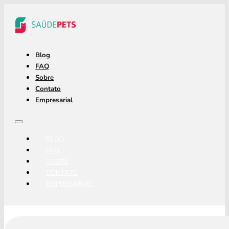
Blog
FAQ
Sobre
Contato
Empresarial
BLOG
FAQ
SOBRE
CONTATO
EMPRESARIAL