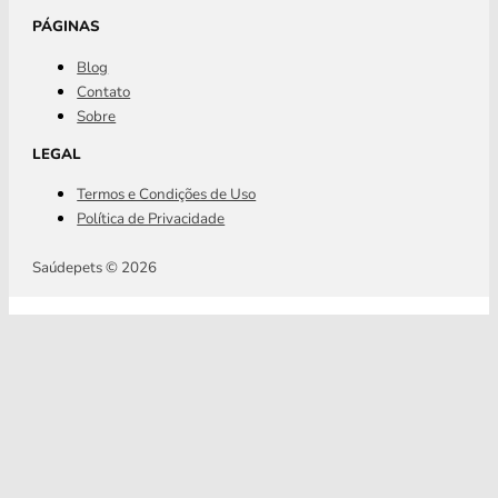
PÁGINAS
Blog
Contato
Sobre
LEGAL
Termos e Condições de Uso
Política de Privacidade
Saúdepets © 2026