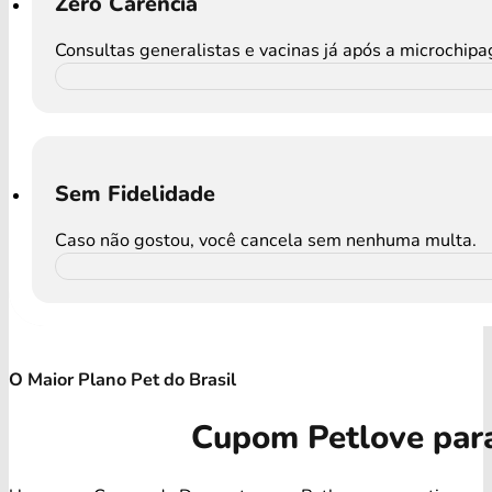
Zero Carência
Consultas generalistas e vacinas já após a microchip
Sem Fidelidade
Caso não gostou, você cancela sem nenhuma multa.
O Maior Plano Pet do Brasil
Cupom Petlove par