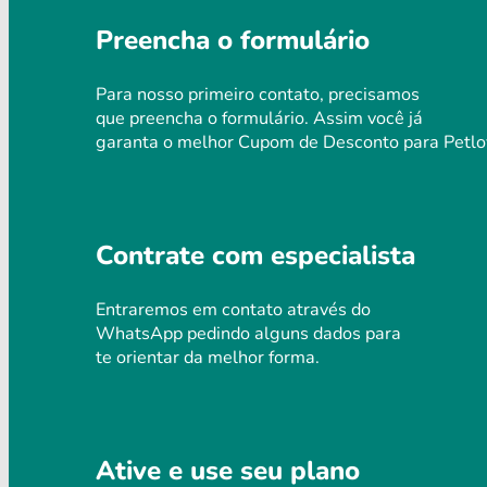
Preencha o formulário
Para nosso primeiro contato, precisamos
que preencha o formulário. Assim você já
garanta o melhor Cupom de Desconto para Petlo
Contrate com especialista
Entraremos em contato através do
WhatsApp pedindo alguns dados para
te orientar da melhor forma.
Ative e use seu plano