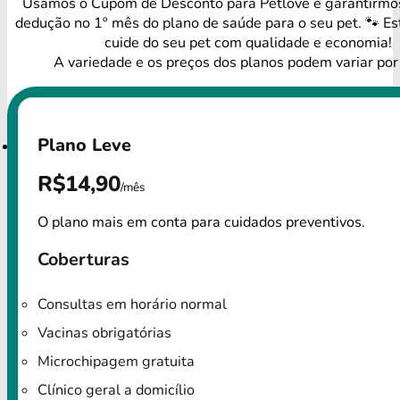
Usamos o Cupom de Desconto para Petlove e garantirm
dedução no 1º mês do plano de saúde para o seu pet. 🐾 Es
cuide do seu pet com qualidade e economia!
A variedade e os preços dos planos podem variar por
Plano Leve
R$14,90
/mês
O plano mais em conta para cuidados preventivos.
Coberturas
Consultas em horário normal
Vacinas obrigatórias
Microchipagem gratuita
Clínico geral a domicílio