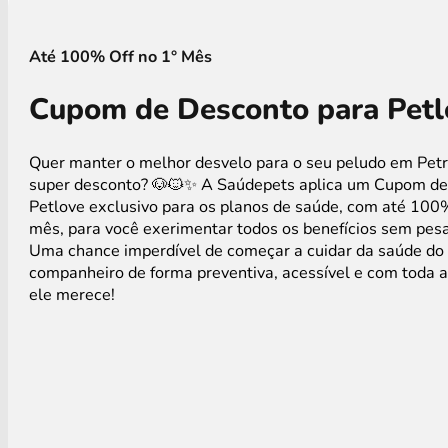
Até 100% Off no 1° Mês
Cupom de Desconto para Petl
Quer manter o melhor desvelo para o seu peludo em Pet
super desconto? 🐶🐱✨ A Saúdepets aplica um Cupom de
Petlove exclusivo para os planos de saúde, com até 100
mês, para você exerimentar todos os benefícios sem pesa
Uma chance imperdível de começar a cuidar da saúde do
companheiro de forma preventiva, acessível e com toda 
ele merece!