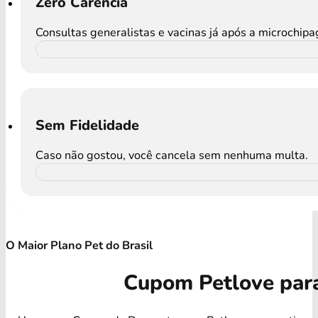
Zero Carência
Consultas generalistas e vacinas já após a microchip
Sem Fidelidade
Caso não gostou, você cancela sem nenhuma multa.
O Maior Plano Pet do Brasil
Cupom Petlove par