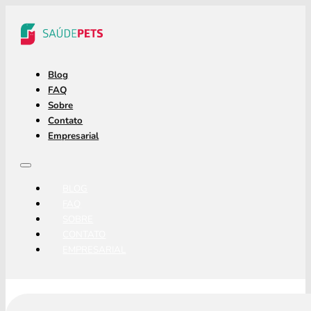
Blog
FAQ
Sobre
Contato
Empresarial
BLOG
FAQ
SOBRE
CONTATO
EMPRESARIAL