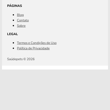
PÁGINAS
Blog
Contato
Sobre
LEGAL
Termos e Condições de Uso
Política de Privacidade
Saúdepets © 2026