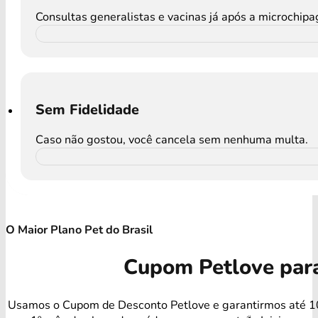
Consultas generalistas e vacinas já após a microchip
Sem Fidelidade
Caso não gostou, você cancela sem nenhuma multa.
O Maior Plano Pet do Brasil
Cupom Petlove par
Usamos o Cupom de Desconto Petlove e garantirmos até 