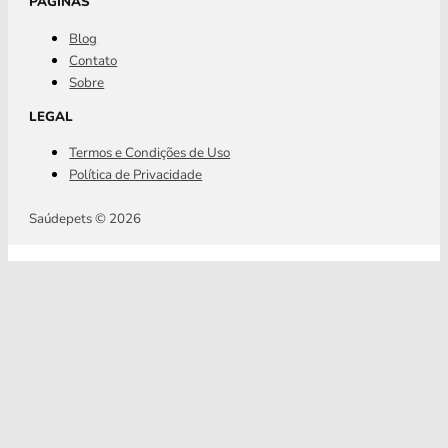
PÁGINAS
Blog
Contato
Sobre
LEGAL
Termos e Condições de Uso
Política de Privacidade
Saúdepets © 2026