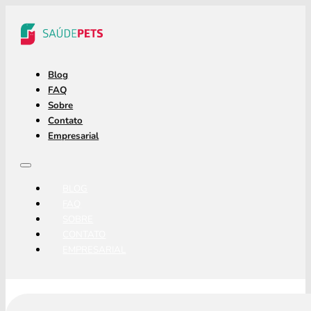
Blog
FAQ
Sobre
Contato
Empresarial
BLOG
FAQ
SOBRE
CONTATO
EMPRESARIAL