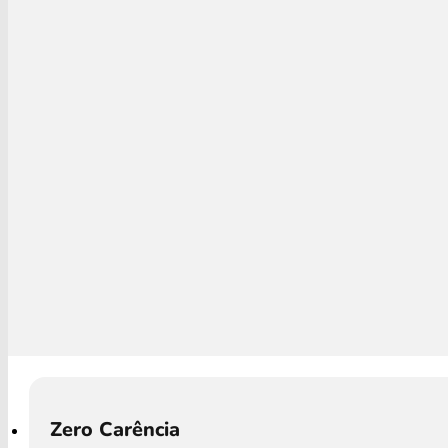
Zero Carência