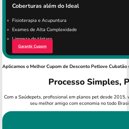
Coberturas além do Ideal
Fisioterapia e Acupuntura
Exames de Alta Complexidade
Limpeza do tártaro
Garantir Cupom
Aplicamos o Melhor Cupom de Desconto Petlove Cubatão
Processo Simples, 
Com a Saúdepets, profissional em planos pet desde 2015, 
seu melhor amigo com economia no todo Brasi