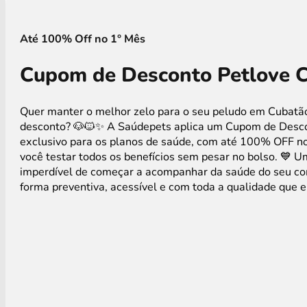
Até 100% Off no 1° Mês
Cupom de Desconto Petlove 
Quer manter o melhor zelo para o seu peludo em Cubat
desconto? 🐶🐱✨ A Saúdepets aplica um Cupom de Desc
exclusivo para os planos de saúde, com até 100% OFF no
você testar todos os benefícios sem pesar no bolso. 💙 
imperdível de começar a acompanhar da saúde do seu c
forma preventiva, acessível e com toda a qualidade que 