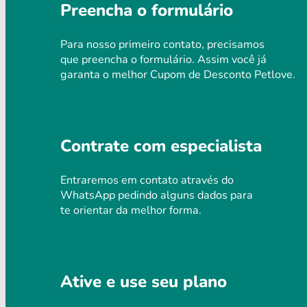
Preencha o formulário
Para nosso primeiro contato, precisamos
que preencha o formulário. Assim você já
garanta o melhor Cupom de Desconto Petlove.
Contrate com especialista
Entraremos em contato através do
WhatsApp pedindo alguns dados para
te orientar da melhor forma.
Ative e use seu plano