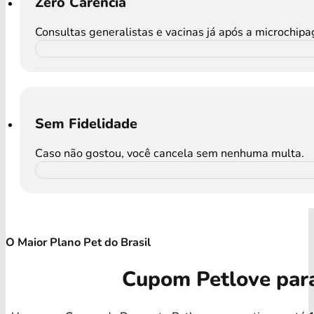
Zero Carência
Consultas generalistas e vacinas já após a microchip
Sem Fidelidade
Caso não gostou, você cancela sem nenhuma multa.
O Maior Plano Pet do Brasil
Cupom Petlove par