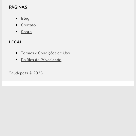
PÁGINAS
Blog
Contato
Sobre
LEGAL
Termos e Condições de Uso
Política de Privacidade
Saúdepets © 2026