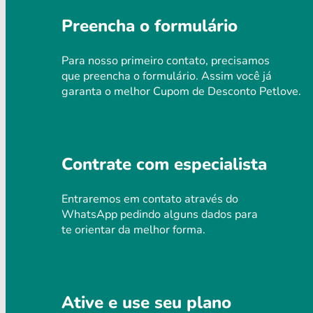
Preencha o formulário
Para nosso primeiro contato, precisamos
que preencha o formulário. Assim você já
garanta o melhor Cupom de Desconto Petlove.
Contrate com especialista
Entraremos em contato através do
WhatsApp pedindo alguns dados para
te orientar da melhor forma.
Ative e use seu plano