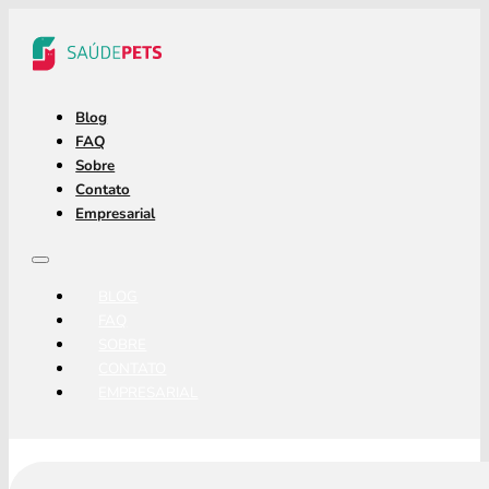
Blog
FAQ
Sobre
Contato
Empresarial
BLOG
FAQ
SOBRE
CONTATO
EMPRESARIAL