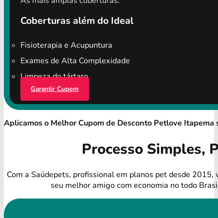
As mais amplas coberturas.
Coberturas além do Ideal
Fisioterapia e Acupuntura
Exames de Alta Complexidade
Limpeza do tártaro
Garantir Cupom
Aplicamos o Melhor Cupom de Desconto Petlove Itapema
Processo Simples, 
Com a Saúdepets, profissional em planos pet desde 2015, 
seu melhor amigo com economia no todo Brasi