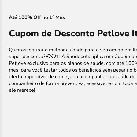
Até 100% Off no 1° Mês
Cupom de Desconto Petlove 
Quer assegurar o melhor cuidado para o seu amigo em 
super desconto? 🐶🐱✨ A Saúdepets aplica um Cupom d
Petlove exclusivo para os planos de saúde, com até 100
mês, para você testar todos os benefícios sem pesar no 
oferta imperdível de começar a acompanhar da saúde do
companheiro de forma preventiva, acessível e com toda 
ele merece!