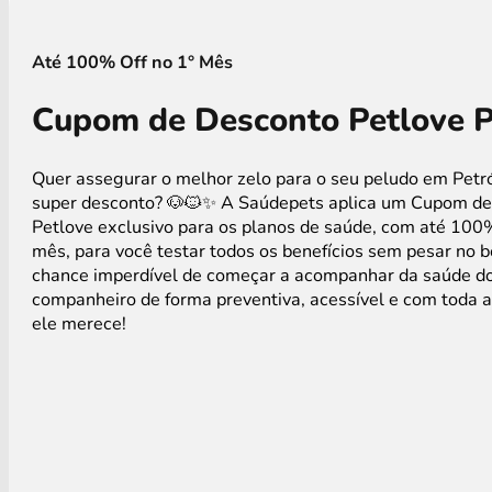
Até 100% Off no 1° Mês
Cupom de Desconto Petlove P
Quer assegurar o melhor zelo para o seu peludo em Pet
super desconto? 🐶🐱✨ A Saúdepets aplica um Cupom d
Petlove exclusivo para os planos de saúde, com até 100
mês, para você testar todos os benefícios sem pesar no 
chance imperdível de começar a acompanhar da saúde d
companheiro de forma preventiva, acessível e com toda 
ele merece!