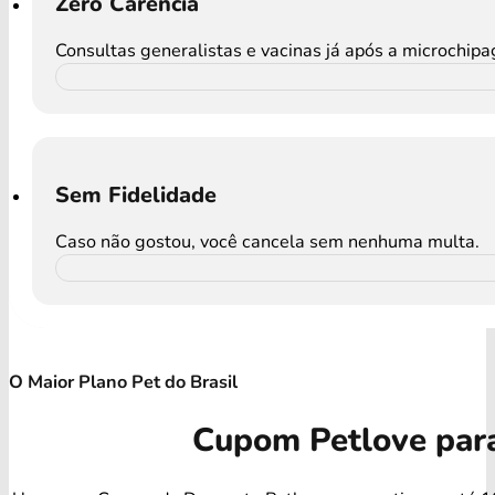
Zero Carência
Consultas generalistas e vacinas já após a microchip
Sem Fidelidade
Caso não gostou, você cancela sem nenhuma multa.
O Maior Plano Pet do Brasil
Cupom Petlove par