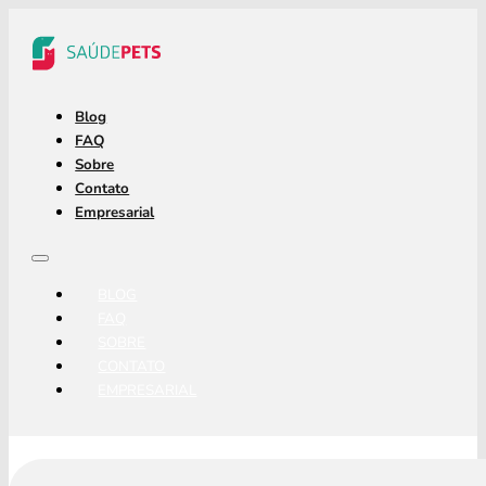
Blog
FAQ
Sobre
Contato
Empresarial
BLOG
FAQ
SOBRE
CONTATO
EMPRESARIAL