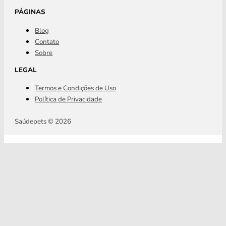
PÁGINAS
Blog
Contato
Sobre
LEGAL
Termos e Condições de Uso
Política de Privacidade
Saúdepets © 2026