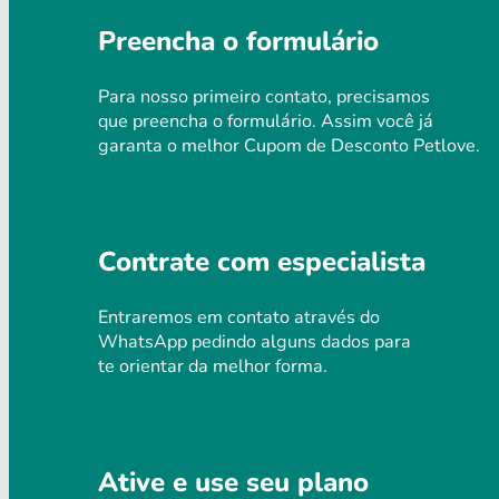
Preencha o formulário
Para nosso primeiro contato, precisamos
que preencha o formulário. Assim você já
garanta o melhor Cupom de Desconto Petlove.
Contrate com especialista
Entraremos em contato através do
WhatsApp pedindo alguns dados para
te orientar da melhor forma.
Ative e use seu plano