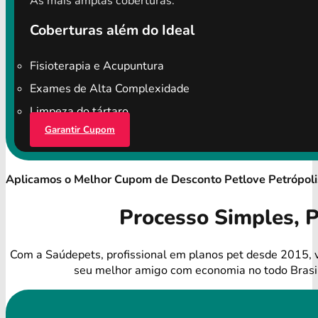
As mais amplas coberturas.
Coberturas além do Ideal
Fisioterapia e Acupuntura
Exames de Alta Complexidade
Limpeza do tártaro
Garantir Cupom
Aplicamos o Melhor Cupom de Desconto Petlove Petrópol
Processo Simples, 
Com a Saúdepets, profissional em planos pet desde 2015, 
seu melhor amigo com economia no todo Brasi