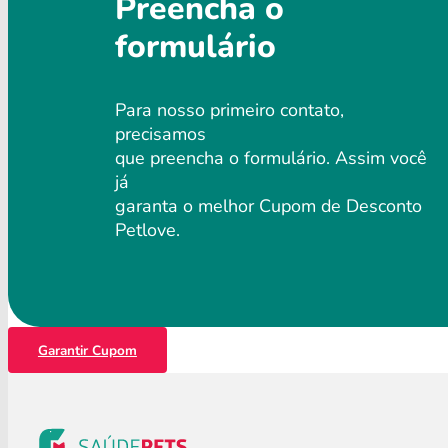
Preencha o
formulário
Para nosso primeiro contato,
precisamos
que preencha o formulário. Assim você
já
garanta o melhor Cupom de Desconto
Petlove.
Garantir Cupom