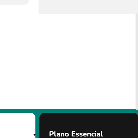
Plano Essencial