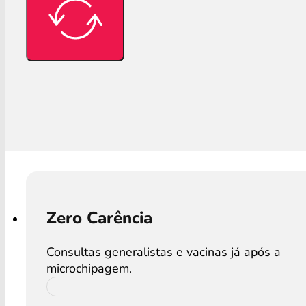
Zero Carência
Consultas generalistas e vacinas já após a
microchipagem.