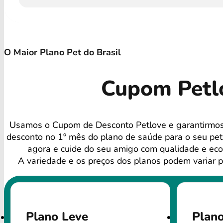
O Maior Plano Pet do Brasil
Cupom Petlo
Usamos o Cupom de Desconto Petlove e garantirmo
desconto no 1º mês do plano de saúde para o seu pe
agora e cuide do seu amigo com qualidade e ec
A variedade e os preços dos planos podem variar p
Plano Leve
Plano