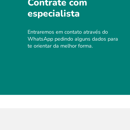
Contrate com
especialista
Entraremos em contato através do
WhatsApp pedindo alguns dados para
te orientar da melhor forma.