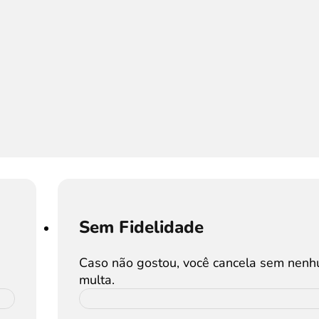
Sem Fidelidade
Caso não gostou, você cancela sem nen
multa.