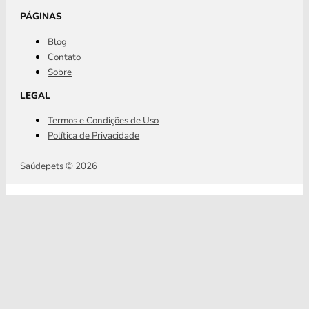
PÁGINAS
Blog
Contato
Sobre
LEGAL
Termos e Condições de Uso
Política de Privacidade
Saúdepets © 2026