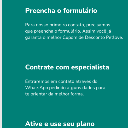
Preencha o formulário
Para nosso primeiro contato, precisamos
que preencha o formulário. Assim você já
garanta o melhor Cupom de Desconto Petlove.
Contrate com especialista
Entraremos em contato através do
WhatsApp pedindo alguns dados para
te orientar da melhor forma.
Ative e use seu plano