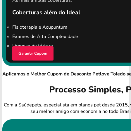
As mais amplas coberturas.
Coberturas além do Ideal
Fisioterapia e Acupuntura
Exames de Alta Complexidade
Limpeza do tártaro
Garantir Cupom
Aplicamos o Melhor Cupom de Desconto Petlove Toledo s
Processo Simples, 
Com a Saúdepets, especialista em planos pet desde 2015, 
seu melhor amigo com economia no todo Brasi