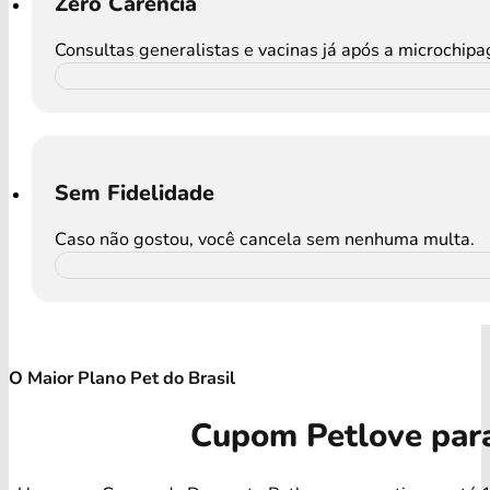
Zero Carência
Consultas generalistas e vacinas já após a microchip
Sem Fidelidade
Caso não gostou, você cancela sem nenhuma multa.
O Maior Plano Pet do Brasil
Cupom Petlove par