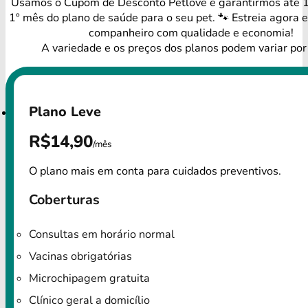
Usamos o Cupom de Desconto Petlove e garantirmos até
1º mês do plano de saúde para o seu pet. 🐾 Estreia agora e
companheiro com qualidade e economia!
A variedade e os preços dos planos podem variar por
Plano Leve
R$14,90
/mês
O plano mais em conta para cuidados preventivos.
Coberturas
Consultas em horário normal
Vacinas obrigatórias
Microchipagem gratuita
Clínico geral a domicílio