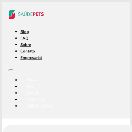
Blog
FAQ
Sobre
Contato
Empresarial
BLOG
FAQ
SOBRE
CONTATO
EMPRESARIAL