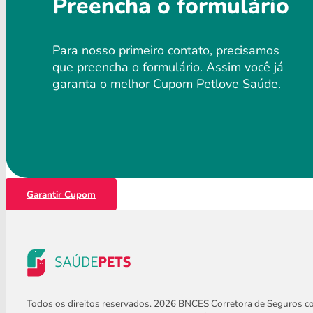
Preencha o formulário
Para nosso primeiro contato, precisamos
que preencha o formulário. Assim você já
garanta o melhor Cupom Petlove Saúde.
Garantir Cupom
Todos os direitos reservados. 2026 BNCES Corretora de Seguros 