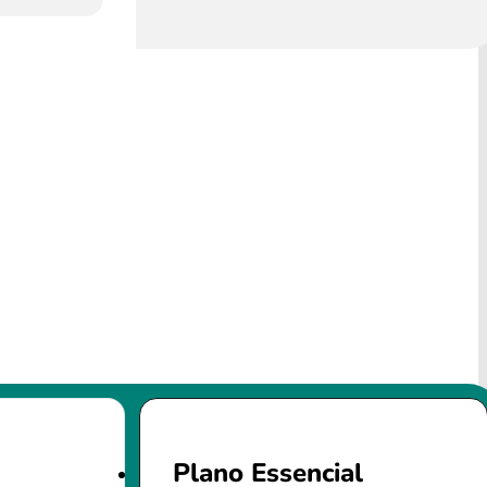
Plano Essencial