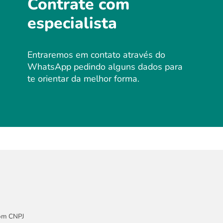
Contrate com
especialista
Entraremos em contato através do
WhatsApp pedindo alguns dados para
te orientar da melhor forma.
com CNPJ