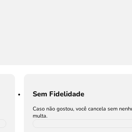
Sem Fidelidade
Caso não gostou, você cancela sem nen
multa.