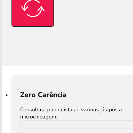
Zero Carência
Consultas generalistas e vacinas já após a
microchipagem.