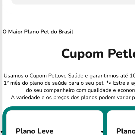
O Maior Plano Pet do Brasil
Cupom Petlo
Usamos o Cupom Petlove Saúde e garantirmos até 
1º mês do plano de saúde para o seu pet. 🐾 Estreia a
do seu companheiro com qualidade e econom
A variedade e os preços dos planos podem variar p
Plano Leve
Plano