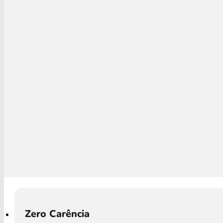
Zero Carência