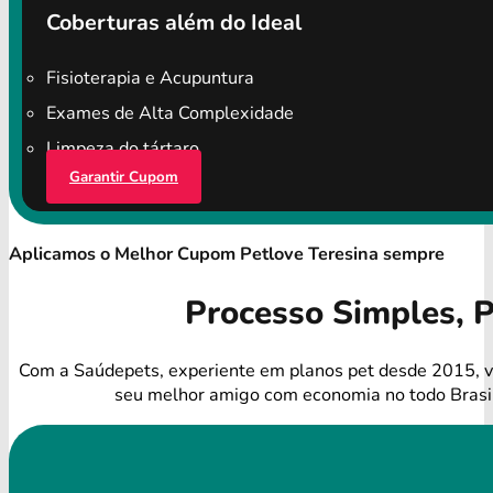
Coberturas além do Ideal
Fisioterapia e Acupuntura
Exames de Alta Complexidade
Limpeza do tártaro
Garantir Cupom
Aplicamos o Melhor Cupom Petlove Teresina sempre
Processo Simples, 
Com a Saúdepets, experiente em planos pet desde 2015, v
seu melhor amigo com economia no todo Brasi