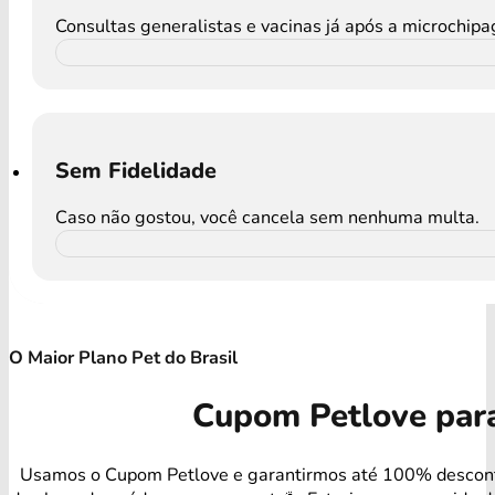
Consultas generalistas e vacinas já após a microchip
Sem Fidelidade
Caso não gostou, você cancela sem nenhuma multa.
O Maior Plano Pet do Brasil
Cupom Petlove par
Usamos o Cupom Petlove e garantirmos até 100% descon