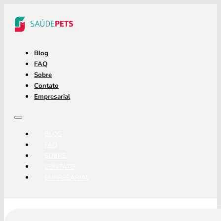
Blog
FAQ
Sobre
Contato
Empresarial
BLOG
FAQ
SOBRE
CONTATO
EMPRESARIAL