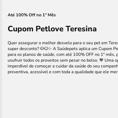
Até 100% Off no 1° Mês
Cupom Petlove Teresina
Quer assegurar o melhor desvelo para o seu pet em Ter
super desconto? 🐶🐱✨ A Saúdepets aplica um Cupom Pe
para os planos de saúde, com até 100% OFF no 1º mês, 
usufruir todos os proveitos sem pesar no bolso. 💙 Uma 
imperdível de começar a cuidar da saúde do seu companh
preventiva, acessível e com toda a qualidade que ele mer