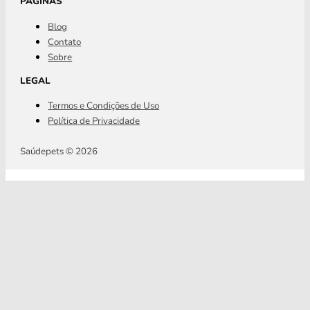
PÁGINAS
Blog
Contato
Sobre
LEGAL
Termos e Condições de Uso
Política de Privacidade
Saúdepets © 2026