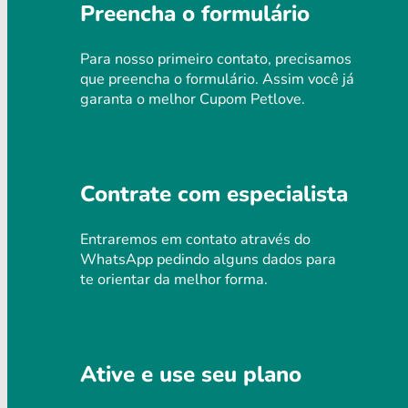
Preencha o formulário
Para nosso primeiro contato, precisamos
que preencha o formulário. Assim você já
garanta o melhor Cupom Petlove.
Contrate com especialista
Entraremos em contato através do
WhatsApp pedindo alguns dados para
te orientar da melhor forma.
Ative e use seu plano