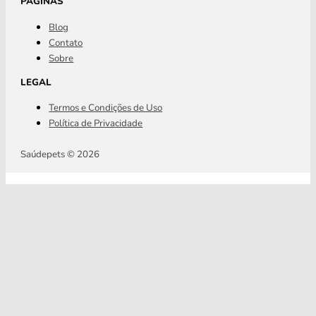
PÁGINAS
Blog
Contato
Sobre
LEGAL
Termos e Condições de Uso
Política de Privacidade
Saúdepets © 2026