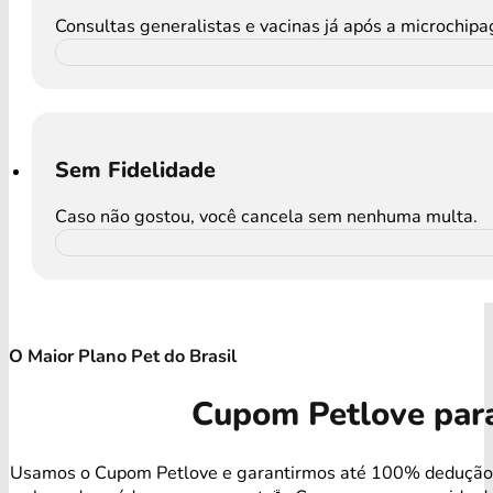
Consultas generalistas e vacinas já após a microchip
Sem Fidelidade
Caso não gostou, você cancela sem nenhuma multa.
O Maior Plano Pet do Brasil
Cupom Petlove par
Usamos o Cupom Petlove e garantirmos até 100% dedução