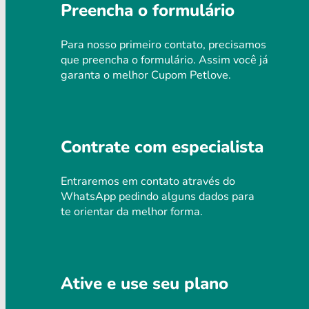
Preencha o formulário
Para nosso primeiro contato, precisamos
que preencha o formulário. Assim você já
garanta o melhor Cupom Petlove.
Contrate com especialista
Entraremos em contato através do
WhatsApp pedindo alguns dados para
te orientar da melhor forma.
Ative e use seu plano