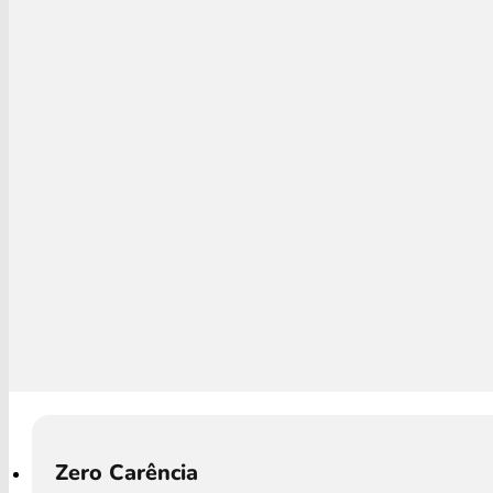
Zero Carência