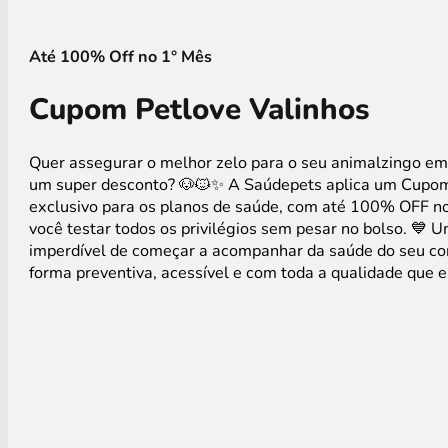
Até 100% Off no 1° Mês
Cupom Petlove Valinhos
Quer assegurar o melhor zelo para o seu animalzingo e
um super desconto? 🐶🐱✨ A Saúdepets aplica um Cupo
exclusivo para os planos de saúde, com até 100% OFF no
você testar todos os privilégios sem pesar no bolso. 💙 
imperdível de começar a acompanhar da saúde do seu c
forma preventiva, acessível e com toda a qualidade que 