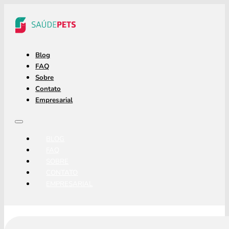
Blog
FAQ
Sobre
Contato
Empresarial
BLOG
FAQ
SOBRE
CONTATO
EMPRESARIAL