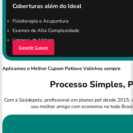
Coberturas além do Ideal
Fisioterapia e Acupuntura
Exames de Alta Complexidade
Limpeza do tártaro
Garantir Cupom
Aplicamos o Melhor Cupom Petlove Valinhos sempre
Processo Simples, 
Com a Saúdepets, profissional em planos pet desde 2015, 
seu melhor amigo com economia no todo Brasi