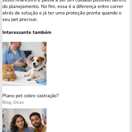
do planejamento. No fim, essa é a diferença entre correr
atrás de solução e já ter uma proteção pronta quando o
seu pet precisar.
Interessante também
Plano pet cobre castração?
Blog, Dicas