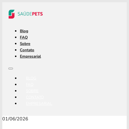
Blog
FAQ
Sobre
Contato
Empresarial
BLOG
FAQ
SOBRE
CONTATO
EMPRESARIAL
01/06/2026