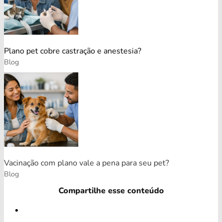
Plano pet cobre castração e anestesia?
Blog
Vacinação com plano vale a pena para seu pet?
Blog
Compartilhe esse conteúdo