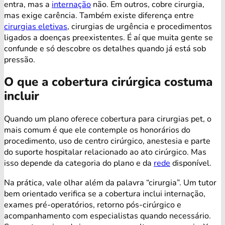
entra, mas a
internação
não. Em outros, cobre cirurgia,
mas exige carência. Também existe diferença entre
cirurgias eletivas
, cirurgias de urgência e procedimentos
ligados a doenças preexistentes. É aí que muita gente se
confunde e só descobre os detalhes quando já está sob
pressão.
O que a cobertura cirúrgica costuma
incluir
Quando um plano oferece cobertura para cirurgias pet, o
mais comum é que ele contemple os honorários do
procedimento, uso de centro cirúrgico, anestesia e parte
do suporte hospitalar relacionado ao ato cirúrgico. Mas
isso depende da categoria do plano e da
rede
disponível.
Na prática, vale olhar além da palavra “cirurgia”. Um tutor
bem orientado verifica se a cobertura inclui internação,
exames pré-operatórios, retorno pós-cirúrgico e
acompanhamento com especialistas quando necessário.