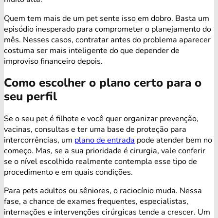
Quem tem mais de um pet sente isso em dobro. Basta um
episódio inesperado para comprometer o planejamento do
mês. Nesses casos, contratar antes do problema aparecer
costuma ser mais inteligente do que depender de
improviso financeiro depois.
Como escolher o plano certo para o
seu perfil
Se o seu pet é filhote e você quer organizar prevenção,
vacinas, consultas e ter uma base de proteção para
intercorrências, um
plano de entrada
pode atender bem no
começo. Mas, se a sua prioridade é cirurgia, vale conferir
se o nível escolhido realmente contempla esse tipo de
procedimento e em quais condições.
Para pets adultos ou sêniores, o raciocínio muda. Nessa
fase, a chance de exames frequentes, especialistas,
internações e intervenções cirúrgicas tende a crescer. Um