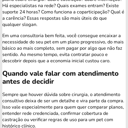
Há especialistas na rede? Quais exames entram? Existe
suporte 24 horas? Como funciona a coparticipação? Qual é
a carência? Essas respostas são mais úteis do que
qualquer slogan.
Em uma consultoria bem feita, você consegue encaixar a
necessidade do seu pet em um plano progressivo, do mais
básico ao mais completo, sem pagar por algo que não faz
sentido. Ao mesmo tempo, evita contratar pouco e
descobrir depois que a economia inicial custou caro.
Quando vale falar com atendimento
antes de decidir
Sempre que houver dúvida sobre cirurgia, o atendimento
consultivo deixa de ser um detalhe e vira parte da compra.
Isso vale especialmente para quem quer comparar planos,
entender rede credenciada, confirmar cobertura de
castração ou verificar regras de uso para um pet com
histórico clínico.