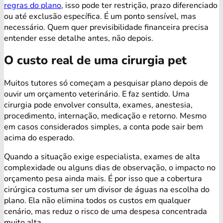
regras do plano
, isso pode ter restrição, prazo diferenciado
ou até exclusão específica. É um ponto sensível, mas
necessário. Quem quer previsibilidade financeira precisa
entender esse detalhe antes, não depois.
O custo real de uma cirurgia pet
Muitos tutores só começam a pesquisar plano depois de
ouvir um orçamento veterinário. E faz sentido. Uma
cirurgia pode envolver consulta, exames, anestesia,
procedimento, internação, medicação e retorno. Mesmo
em casos considerados simples, a conta pode sair bem
acima do esperado.
Quando a situação exige especialista, exames de alta
complexidade ou alguns dias de observação, o impacto no
orçamento pesa ainda mais. É por isso que a cobertura
cirúrgica costuma ser um divisor de águas na escolha do
plano. Ela não elimina todos os custos em qualquer
cenário, mas reduz o risco de uma despesa concentrada
muito alta.