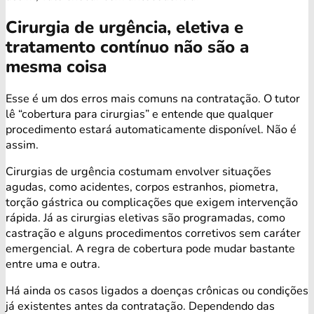
Cirurgia de urgência, eletiva e
tratamento contínuo não são a
mesma coisa
Esse é um dos erros mais comuns na contratação. O tutor
lê “cobertura para cirurgias” e entende que qualquer
procedimento estará automaticamente disponível. Não é
assim.
Cirurgias de urgência costumam envolver situações
agudas, como acidentes, corpos estranhos, piometra,
torção gástrica ou complicações que exigem intervenção
rápida. Já as cirurgias eletivas são programadas, como
castração e alguns procedimentos corretivos sem caráter
emergencial. A regra de cobertura pode mudar bastante
entre uma e outra.
Há ainda os casos ligados a doenças crônicas ou condições
já existentes antes da contratação. Dependendo das