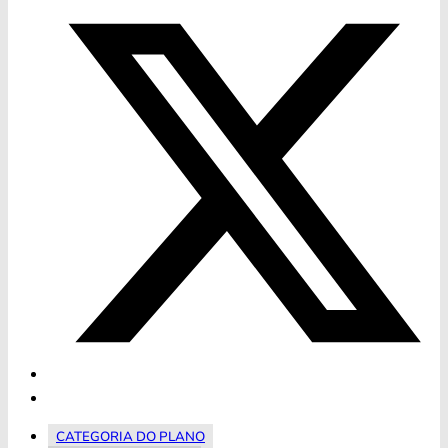
CATEGORIA DO PLANO