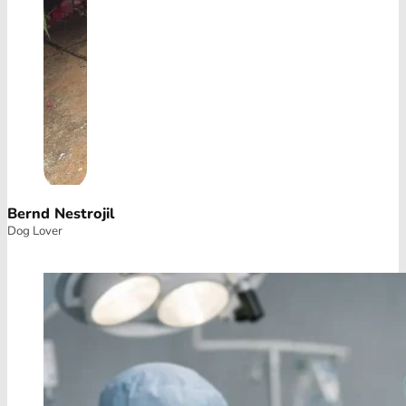
Bernd Nestrojil
Dog Lover