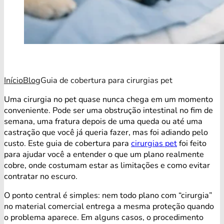
Início
Blog
Guia de cobertura para cirurgias pet
Uma cirurgia no pet quase nunca chega em um momento
conveniente. Pode ser uma obstrução intestinal no fim de
semana, uma fratura depois de uma queda ou até uma
castração que você já queria fazer, mas foi adiando pelo
custo. Este guia de cobertura para
cirurgias pet
foi feito
para ajudar você a entender o que um plano realmente
cobre, onde costumam estar as limitações e como evitar
contratar no escuro.
O ponto central é simples: nem todo plano com “cirurgia”
no material comercial entrega a mesma proteção quando
o problema aparece. Em alguns casos, o procedimento