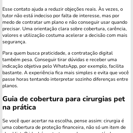
Esse contato ajuda a reduzir objeções reais. Às vezes, o
tutor não está indeciso por falta de interesse, mas por
medo de contratar um plano e não conseguir usar quando
precisar. Uma orientação clara sobre cobertura, carência,
valores e utilização costuma acelerar a decisão com mais
segurança.
Para quem busca praticidade, a contratação digital
também pesa. Conseguir tirar dúvidas e receber uma
indicação objetiva pelo WhatsApp, por exemplo, facilita
bastante. A experiência fica mais simples e evita que você
passe horas tentando interpretar sozinho diferenças entre
planos.
Guia de cobertura para cirurgias pet
na prática
Se você quer acertar na escolha, pense assim: cirurgia é
uma cobertura de proteção financeira, não só um item de