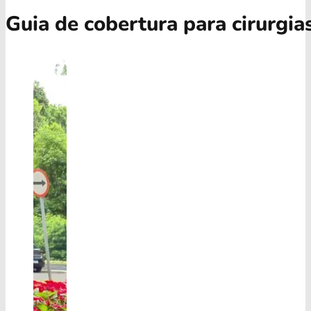
Guia de cobertura para cirurgia