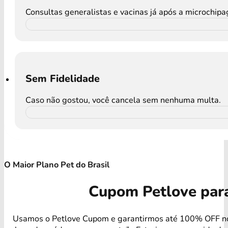
Consultas generalistas e vacinas já após a microchip
Sem Fidelidade
Caso não gostou, você cancela sem nenhuma multa.
O Maior Plano Pet do Brasil
Cupom Petlove par
Usamos o Petlove Cupom e garantirmos até 100% OFF n