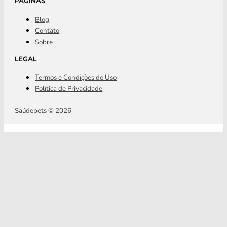
PÁGINAS
Blog
Contato
Sobre
LEGAL
Termos e Condições de Uso
Política de Privacidade
Saúdepets © 2026