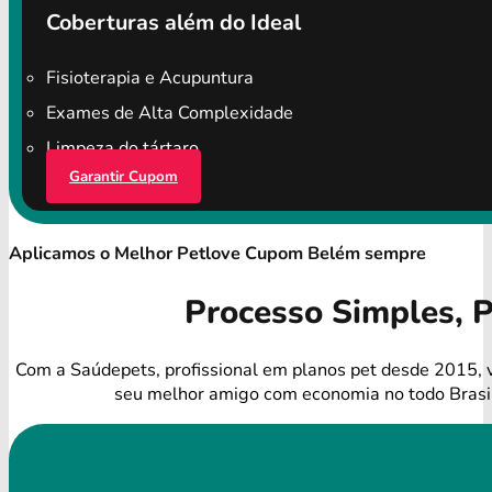
Coberturas além do Ideal
Fisioterapia e Acupuntura
Exames de Alta Complexidade
Limpeza do tártaro
Garantir Cupom
Aplicamos o Melhor Petlove Cupom Belém sempre
Processo Simples, 
Com a Saúdepets, profissional em planos pet desde 2015, 
seu melhor amigo com economia no todo Brasi