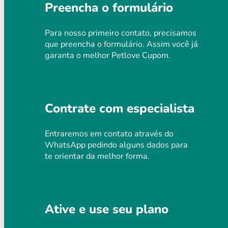
Preencha o formulário
Para nosso primeiro contato, precisamos
que preencha o formulário. Assim você já
garanta o melhor Petlove Cupom.
Contrate com especialista
Entraremos em contato através do
WhatsApp pedindo alguns dados para
te orientar da melhor forma.
Ative e use seu plano