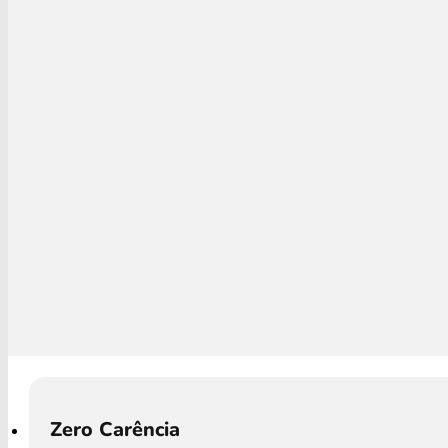
Zero Carência