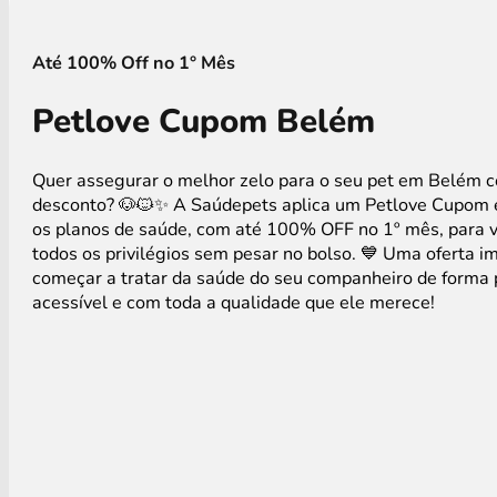
Até 100% Off no 1° Mês
Petlove Cupom Belém
Quer assegurar o melhor zelo para o seu pet em Belém 
desconto? 🐶🐱✨ A Saúdepets aplica um Petlove Cupom 
os planos de saúde, com até 100% OFF no 1º mês, para v
todos os privilégios sem pesar no bolso. 💙 Uma oferta i
começar a tratar da saúde do seu companheiro de forma 
acessível e com toda a qualidade que ele merece!