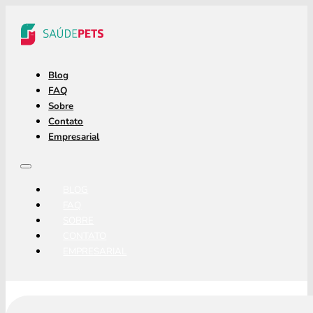
Blog
FAQ
Sobre
Contato
Empresarial
BLOG
FAQ
SOBRE
CONTATO
EMPRESARIAL