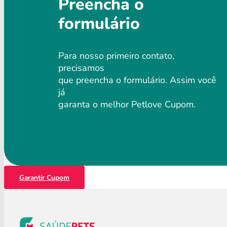
Preencha o
formulário
Para nosso primeiro contato,
precisamos
que preencha o formulário. Assim você
já
garanta o melhor Petlove Cupom.
Garantir Cupom