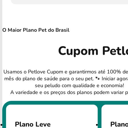
O Maior Plano Pet do Brasil
Cupom Petlo
Usamos o Petlove Cupom e garantirmos até 100% de
mês do plano de saúde para o seu pet. 🐾 Iniciar agor
seu peludo com qualidade e economia!
A variedade e os preços dos planos podem variar p
Plano Leve
Plano