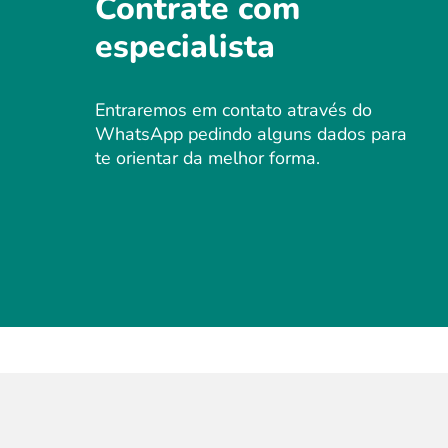
Contrate com
especialista
Entraremos em contato através do
WhatsApp pedindo alguns dados para
te orientar da melhor forma.