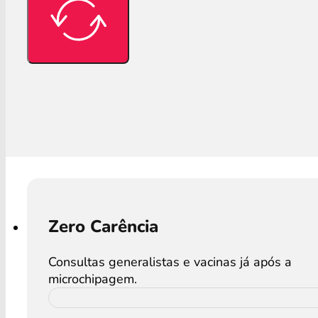
Zero Carência
Consultas generalistas e vacinas já após a
microchipagem.