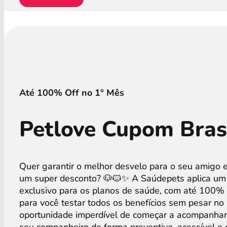
Até 100% Off no 1° Mês
Petlove Cupom Bras
Quer garantir o melhor desvelo para o seu amigo 
um super desconto? 🐶🐱✨ A Saúdepets aplica u
exclusivo para os planos de saúde, com até 100%
para você testar todos os benefícios sem pesar no
oportunidade imperdível de começar a acompanhar