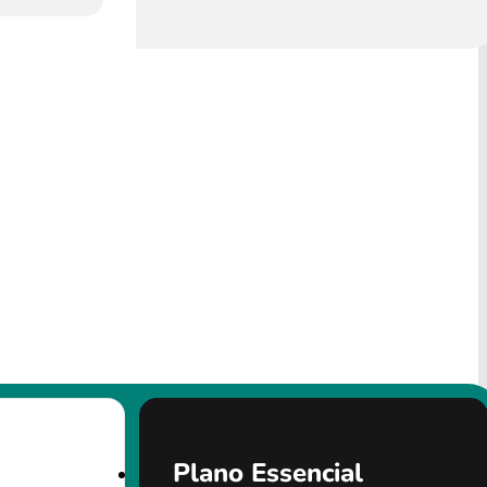
Plano Essencial