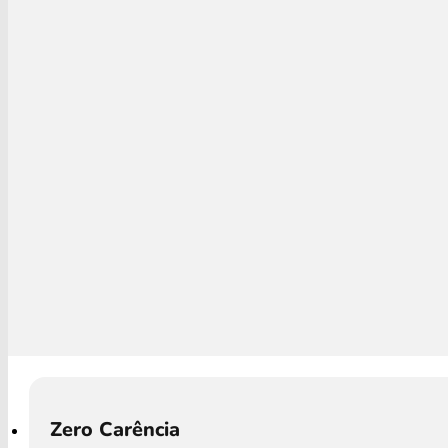
Zero Carência