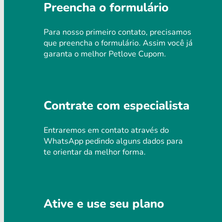
Preencha o formulário
Para nosso primeiro contato, precisamos
que preencha o formulário. Assim você já
garanta o melhor Petlove Cupom.
Contrate com especialista
Entraremos em contato através do
WhatsApp pedindo alguns dados para
te orientar da melhor forma.
Ative e use seu plano