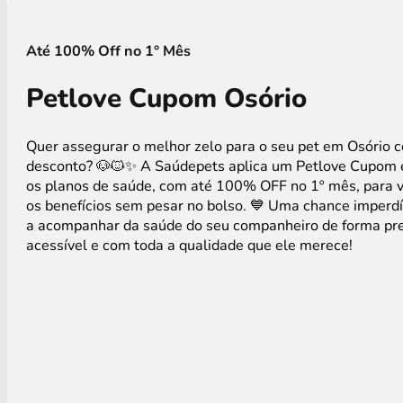
Até 100% Off no 1° Mês
Petlove Cupom Osório
Quer assegurar o melhor zelo para o seu pet em Osório
desconto? 🐶🐱✨ A Saúdepets aplica um Petlove Cupom 
os planos de saúde, com até 100% OFF no 1º mês, para v
os benefícios sem pesar no bolso. 💙 Uma chance imperd
a acompanhar da saúde do seu companheiro de forma pre
acessível e com toda a qualidade que ele merece!