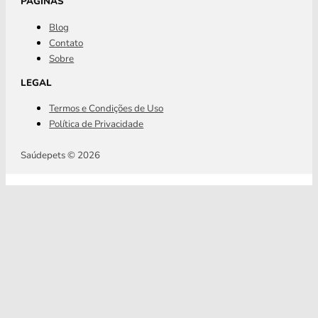
PÁGINAS
Blog
Contato
Sobre
LEGAL
Termos e Condições de Uso
Política de Privacidade
Saúdepets © 2026