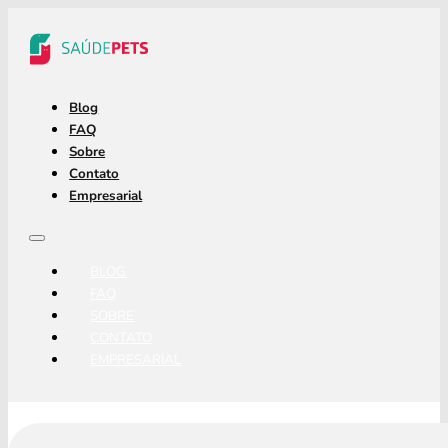
Blog
FAQ
Sobre
Contato
Empresarial
BLOG
FAQ
SOBRE
CONTATO
EMPRESARIAL