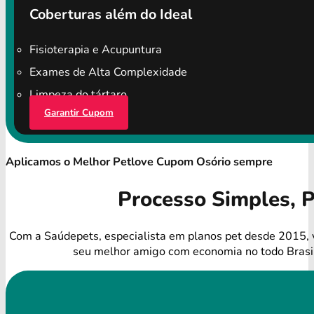
Coberturas além do Ideal
Fisioterapia e Acupuntura
Exames de Alta Complexidade
Limpeza do tártaro
Garantir Cupom
Aplicamos o Melhor Petlove Cupom Osório sempre
Processo Simples, 
Com a Saúdepets, especialista em planos pet desde 2015, 
seu melhor amigo com economia no todo Brasi