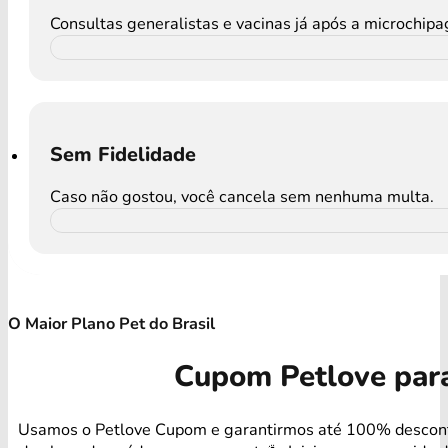
Consultas generalistas e vacinas já após a microchip
Sem Fidelidade
Caso não gostou, você cancela sem nenhuma multa.
O Maior Plano Pet do Brasil
Cupom Petlove par
Usamos o Petlove Cupom e garantirmos até 100% descon