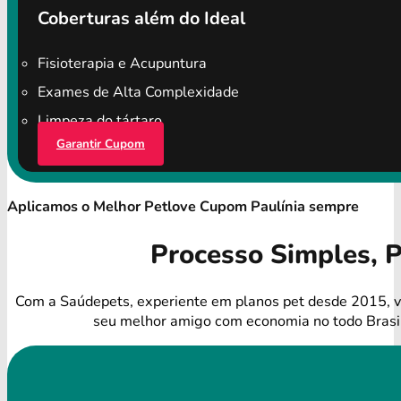
Coberturas além do Ideal
Fisioterapia e Acupuntura
Exames de Alta Complexidade
Limpeza do tártaro
Garantir Cupom
Aplicamos o Melhor Petlove Cupom Paulínia sempre
Processo Simples, 
Com a Saúdepets, experiente em planos pet desde 2015, v
seu melhor amigo com economia no todo Brasi