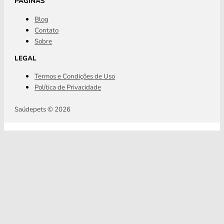
PÁGINAS
Blog
Contato
Sobre
LEGAL
Termos e Condições de Uso
Política de Privacidade
Saúdepets © 2026