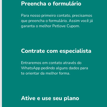
Preencha o formulário
Para nosso primeiro contato, precisamos
que preencha o formulário. Assim você já
garanta o melhor Petlove Cupom.
Contrate com especialista
Entraremos em contato através do
WhatsApp pedindo alguns dados para
te orientar da melhor forma.
Ative e use seu plano