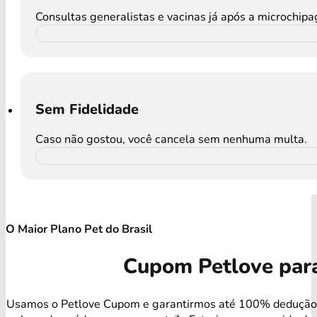
Consultas generalistas e vacinas já após a microchip
Sem Fidelidade
Caso não gostou, você cancela sem nenhuma multa.
O Maior Plano Pet do Brasil
Cupom Petlove par
Usamos o Petlove Cupom e garantirmos até 100% dedução