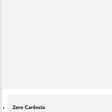
Zero Carência