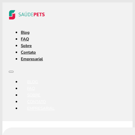
Blog
FAQ
Sobre
Contato
Empresarial
BLOG
FAQ
SOBRE
CONTATO
EMPRESARIAL