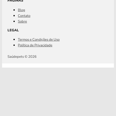
PÁGINAS
Blog
Contato
Sobre
LEGAL
Termos e Condições de Uso
Política de Privacidade
Saúdepets © 2026