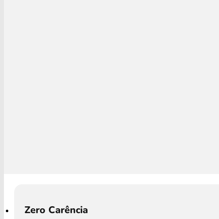
Zero Carência