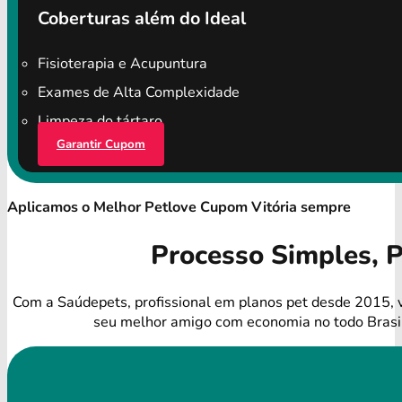
Coberturas além do Ideal
Fisioterapia e Acupuntura
Exames de Alta Complexidade
Limpeza do tártaro
Garantir Cupom
Aplicamos o Melhor Petlove Cupom Vitória sempre
Processo Simples, 
Com a Saúdepets, profissional em planos pet desde 2015, 
seu melhor amigo com economia no todo Brasi