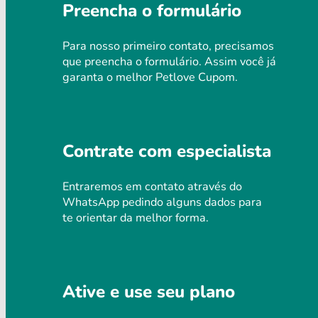
Preencha o formulário
Para nosso primeiro contato, precisamos
que preencha o formulário. Assim você já
garanta o melhor Petlove Cupom.
Contrate com especialista
Entraremos em contato através do
WhatsApp pedindo alguns dados para
te orientar da melhor forma.
Ative e use seu plano