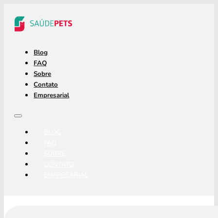
Blog
FAQ
Sobre
Contato
Empresarial
BLOG
FAQ
SOBRE
CONTATO
EMPRESARIAL