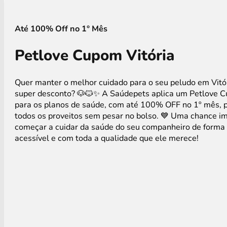
Até 100% Off no 1° Mês
Petlove Cupom Vitória
Quer manter o melhor cuidado para o seu peludo em Vit
super desconto? 🐶🐱✨ A Saúdepets aplica um Petlove 
para os planos de saúde, com até 100% OFF no 1º mês, p
todos os proveitos sem pesar no bolso. 💙 Uma chance im
começar a cuidar da saúde do seu companheiro de forma 
acessível e com toda a qualidade que ele merece!