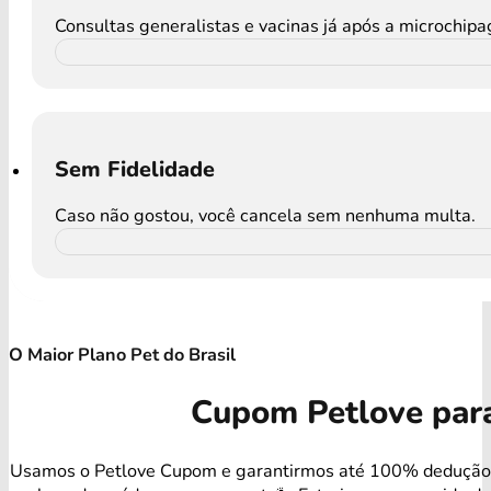
Consultas generalistas e vacinas já após a microchip
Sem Fidelidade
Caso não gostou, você cancela sem nenhuma multa.
O Maior Plano Pet do Brasil
Cupom Petlove par
Usamos o Petlove Cupom e garantirmos até 100% dedução