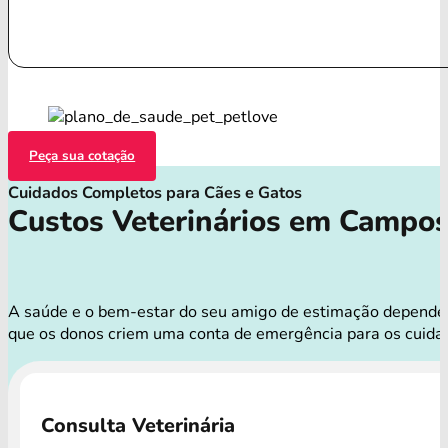
Peça sua cotação
Cuidados Completos para Cães e Gatos
Custos Veterinários em Campo
A saúde e o bem-estar do seu amigo de estimação dependem d
que os donos criem uma conta de emergência para os cuida
Consulta Veterinária