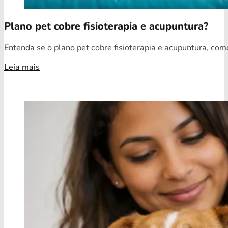
Plano pet cobre fisioterapia e acupuntura?
Entenda se o plano pet cobre fisioterapia e acupuntura, como
Leia mais