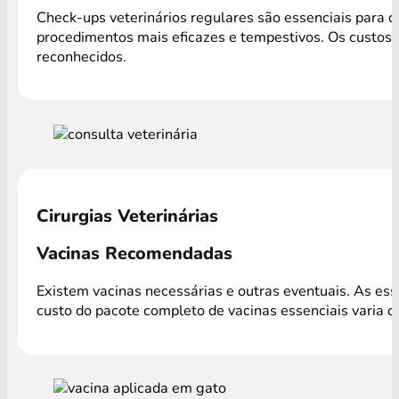
Check-ups veterinários regulares são essenciais para o
procedimentos mais eficazes e tempestivos. Os custos 
reconhecidos.
Cirurgias Veterinárias
Vacinas Recomendadas
Existem vacinas necessárias e outras eventuais. As es
custo do pacote completo de vacinas essenciais varia 