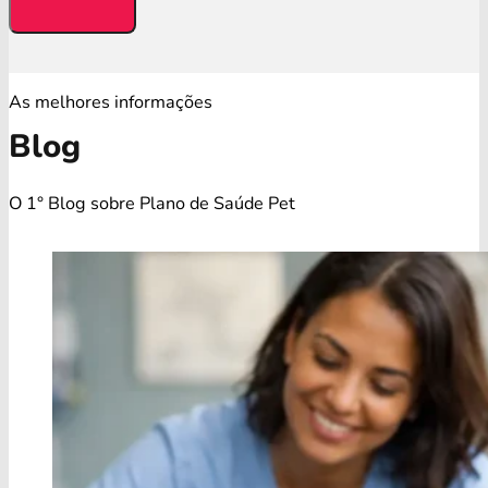
As melhores informações
Blog
O 1° Blog sobre Plano de Saúde Pet