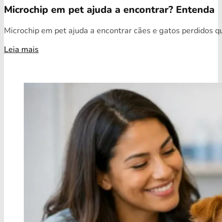
Microchip em pet ajuda a encontrar? Entenda
Microchip em pet ajuda a encontrar cães e gatos perdidos qua
Leia mais