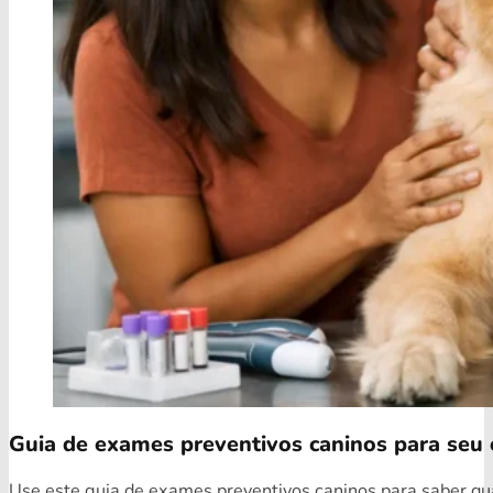
Guia de exames preventivos caninos para seu 
Use este guia de exames preventivos caninos para saber quai