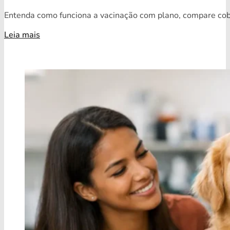
Entenda como funciona a vacinação com plano, compare cobe
Leia mais