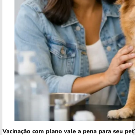
Vacinação com plano vale a pena para seu pet