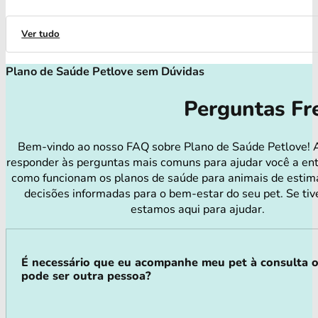
Ver tudo
Plano de Saúde Petlove sem Dúvidas
Perguntas Fr
Bem-vindo ao nosso FAQ sobre Plano de Saúde Petlove! 
responder às perguntas mais comuns para ajudar você a en
como funcionam os planos de saúde para animais de estim
decisões informadas para o bem-estar do seu pet. Se tiv
estamos aqui para ajudar.
É necessário que eu acompanhe meu pet à consulta 
pode ser outra pessoa?