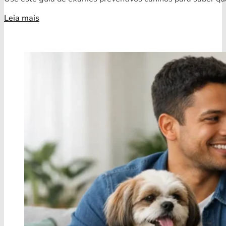
Leia mais