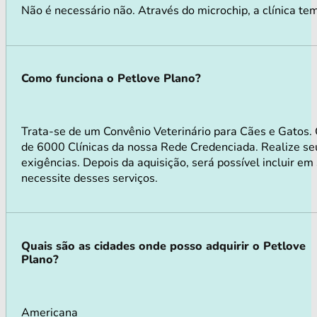
Não é necessário não. Através do microchip, a clínica tem
Como funciona o Petlove Plano?
Trata-se de um Convênio Veterinário para Cães e Gatos.
de 6000 Clínicas da nossa Rede Credenciada. Realize seu
exigências. Depois da aquisição, será possível incluir e
necessite desses serviços.
Quais são as cidades onde posso adquirir o Petlove
Plano?
Americana