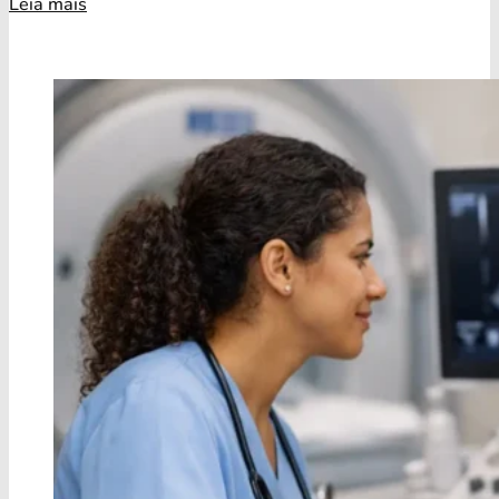
Leia mais