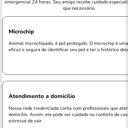
emergencial 24 horas. Seu amigo recebe cuidado especial
que necessário.
Microchip
Animal microchipado, é pet protegido. O microchip é um
eficaz e segura de identificar seu pet e ter o histórico del
Atendimento a domicílio
Nossa rede credenciada conta com profissionais que ate
domicílio. Assim, ele pode ser cuidado no conforto de ca
estresse de sair.