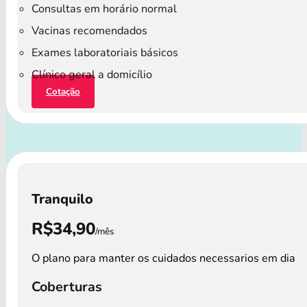
Consultas em horário normal
Vacinas recomendados
Exames laboratoriais básicos
Clínico geral a domicílio
Cotação
Tranquilo
R$34,90
/mês
O plano para manter os cuidados necessarios em dia
Coberturas