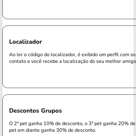
Localizador
Ao ler o código do localizador, é exibido um perfil com o
contato e você recebe a localização do seu melhor amigo
Descontos Grupos
O 2ª pet ganha 10% de desconto, o 3ª pet ganha 20% de 
pet em diante ganha 30% de desconto.