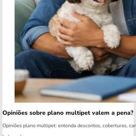
Opiniões sobre plano multipet valem a pena?
Opiniões plano multipet: entenda descontos, coberturas, car