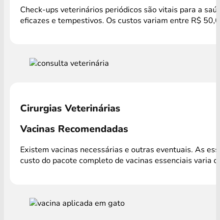
Check-ups veterinários periódicos são vitais para a sa
eficazes e tempestivos. Os custos variam entre R$ 50,
Cirurgias Veterinárias
Vacinas Recomendadas
Existem vacinas necessárias e outras eventuais. As es
custo do pacote completo de vacinas essenciais varia 