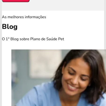
As melhores informações
Blog
O 1° Blog sobre Plano de Saúde Pet