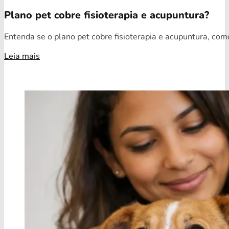
Plano pet cobre fisioterapia e acupuntura?
Entenda se o plano pet cobre fisioterapia e acupuntura, como
Leia mais