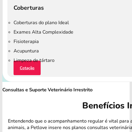
Coberturas
Coberturas do plano Ideal
Exames Alta Complexidade
Fisioterapia
Acupuntura
Limpeza de tártaro
Cotação
Consultas e Suporte Veterinário Irrestrito
Benefícios I
Entendendo que o acompanhamento regular é vital para 
animais, a Petlove insere nos planos consultas veterinári