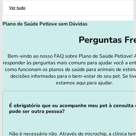
Ver tudo
Plano de Saúde Petlove sem Dúvidas
Perguntas Fr
Bem-vindo ao nosso FAQ sobre Plano de Saúde Petlove! 
responder às perguntas mais comuns para ajudar você a en
como funcionam os planos de saúde para animais de estim
decisões informadas para o bem-estar do seu pet. Se tiv
estamos aqui para ajudar.
É obrigatório que eu acompanhe meu pet à consulta
pode ser outra pessoa?
Não é necessário não. Através do microchip, a clínica te