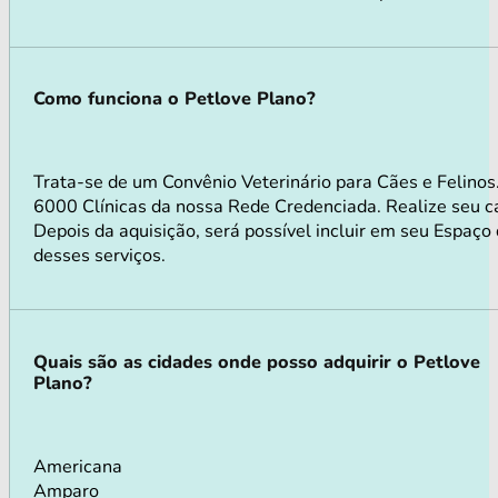
Como funciona o Petlove Plano?
Trata-se de um Convênio Veterinário para Cães e Felino
6000 Clínicas da nossa Rede Credenciada. Realize seu ca
Depois da aquisição, será possível incluir em seu Espaço
desses serviços.
Quais são as cidades onde posso adquirir o Petlove
Plano?
Americana
Amparo