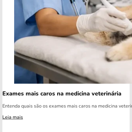
Exames mais caros na medicina veterinária
Entenda quais são os exames mais caros na medicina veterin
Leia mais