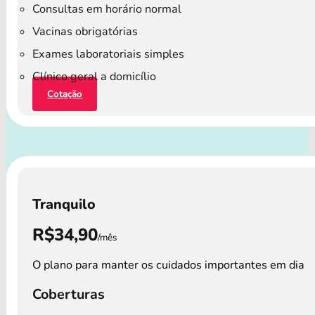
Consultas em horário normal
Vacinas obrigatórias
Exames laboratoriais simples
Clínico geral a domicílio
Cotação
Tranquilo
R$34,90
/mês
O plano para manter os cuidados importantes em dia
Coberturas