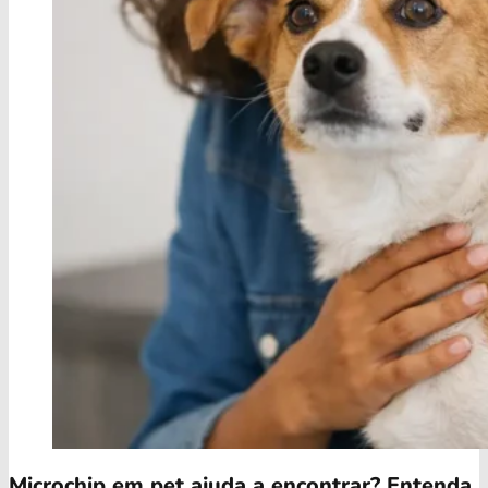
Microchip em pet ajuda a encontrar? Entenda