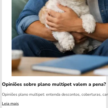
Opiniões sobre plano multipet valem a pena?
Opiniões plano multipet: entenda descontos, coberturas, car
Leia mais