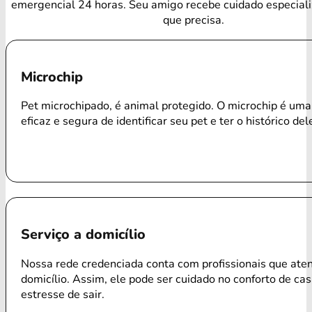
emergencial 24 horas. Seu amigo recebe cuidado especial
que precisa.
Microchip
Pet microchipado, é animal protegido. O microchip é um
eficaz e segura de identificar seu pet e ter o histórico del
Serviço a domicílio
Nossa rede credenciada conta com profissionais que ate
domicílio. Assim, ele pode ser cuidado no conforto de ca
estresse de sair.