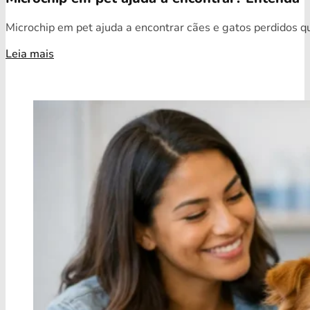
Microchip em pet ajuda a encontrar cães e gatos perdidos qua
Leia mais