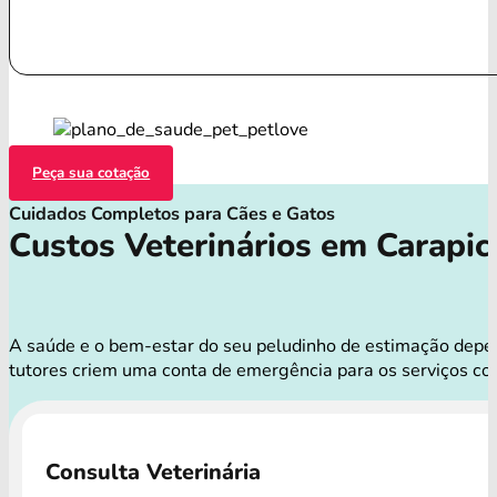
Peça sua cotação
Cuidados Completos para Cães e Gatos
Custos Veterinários em Carapic
A saúde e o bem-estar do seu peludinho de estimação depend
tutores criem uma conta de emergência para os serviços co
Consulta Veterinária