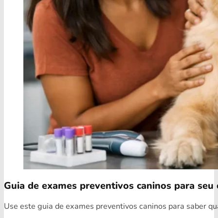
Guia de exames preventivos caninos para seu 
Use este guia de exames preventivos caninos para saber quai