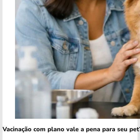
Vacinação com plano vale a pena para seu pet