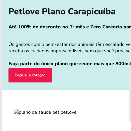
Petlove Plano Carapicuíba
Até 100% de desconto no 1° mês e Zero Carência para 
Os gastos com o bem-estar dos animais têm escalado ve
receba os cuidados imprescindíveis sem que você precise 
Faça parte do único plano que reune mais que 800mil
Peça sua cotação