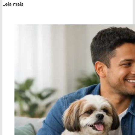
Leia mais