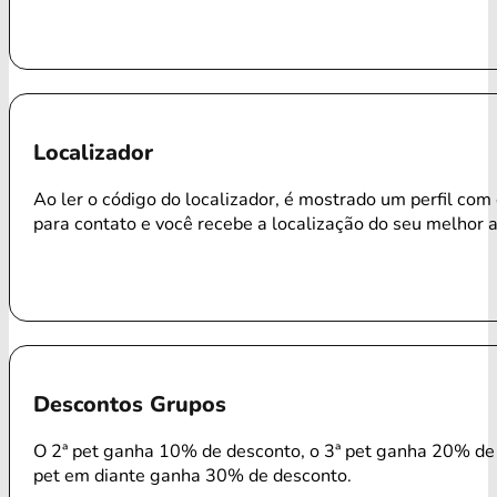
Localizador
Ao ler o código do localizador, é mostrado um perfil com
para contato e você recebe a localização do seu melhor 
Descontos Grupos
O 2ª pet ganha 10% de desconto, o 3ª pet ganha 20% de 
pet em diante ganha 30% de desconto.