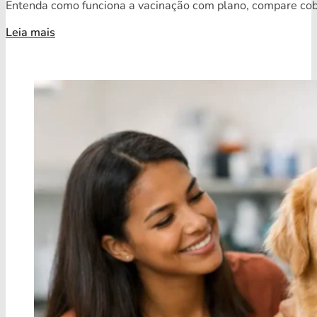
Entenda como funciona a vacinação com plano, compare cobe
Leia mais