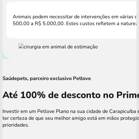
Animais podem necessitar de intervenções em várias oca
500,00 a R$ 5.000,00. Estes custos refletem a natureza
Saúdepets, parceiro exclusivo Petlove
Até 100% de desconto no Prime
Investir em um Petlove Plano na sua cidade de Carapicuíba 
ter certeza de que seu melhor amigo está em mãos protegid
prioridades.