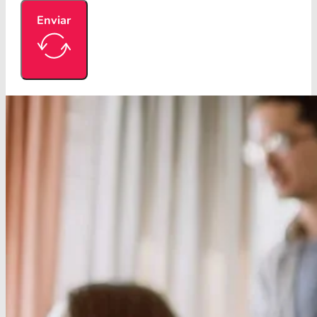
Enviar