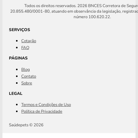
Todos os direitos reservados. 2026 BNCES Corretora de Segu
20.855.480/0001-80, atuando em observância da legislação, registra
número 100.620.22.
SERVIÇOS
Cotação
FAQ
PÁGINAS
Blog
Contato
Sobre
LEGAL
Termos e Condições de Uso
Política de Privacidade
Saúdepets © 2026