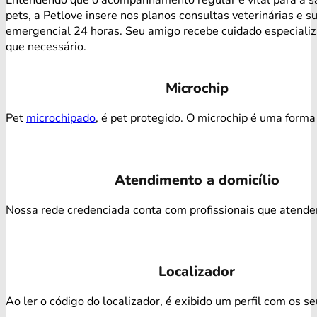
pets, a Petlove insere nos planos consultas veterinárias e s
emergencial 24 horas. Seu amigo recebe cuidado especiali
que necessário.
Microchip
Pet
microchipado
, é pet protegido. O microchip é uma forma 
Atendimento a domicílio
Nossa rede credenciada conta com profissionais que atendem 
Localizador
Ao ler o código do localizador, é exibido um perfil com os s