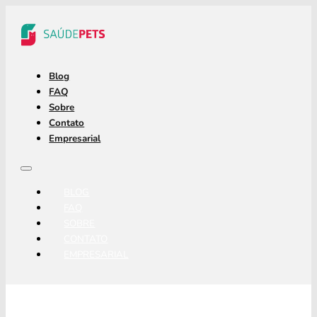
Blog
FAQ
Sobre
Contato
Empresarial
BLOG
FAQ
SOBRE
CONTATO
EMPRESARIAL