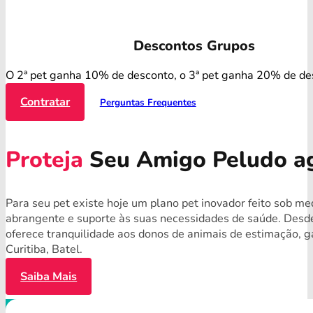
Descontos Grupos
O 2ª pet ganha 10% de desconto, o 3ª pet ganha 20% de de
Contratar
Perguntas Frequentes
Proteja
Seu Amigo Peludo a
Para seu pet existe hoje um plano pet inovador feito sob me
abrangente e suporte às suas necessidades de saúde. Desde
oferece tranquilidade aos donos de animais de estimação, 
Curitiba, Batel.
Saiba Mais