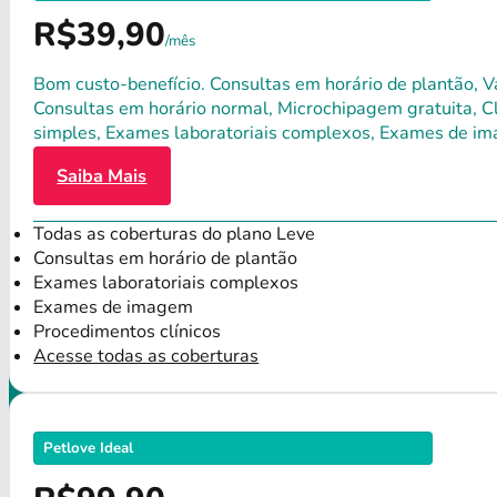
R$39,90
/mês
Bom custo-benefício. Consultas em horário de plantão, Va
Consultas em horário normal, Microchipagem gratuita, Clí
simples, Exames laboratoriais complexos, Exames de im
Saiba Mais
Todas as coberturas do plano Leve
Consultas em horário de plantão
Exames laboratoriais complexos
Exames de imagem
Procedimentos clínicos
Acesse todas as coberturas
Petlove Ideal