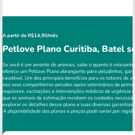
A partir de R$14,90/mês
Petlove Plano Curitiba, Batel 
Se você é um amante de animais, sabe o quanto é relevante
oferece um Petlove Plano abrangente para peludinhos, gara
saudável. Um dos principais benefícios para os tutores de a
aos seus companheiros peludos apoio veterinários de primei
regulares, vacinações e intervenções médicos de urgência e
que os animais de estimação recebem os cuidados necessári
explorar os detalhes desse plano e suas diversas garantias.
A disponibilidade dos planos e preços pode variar por região