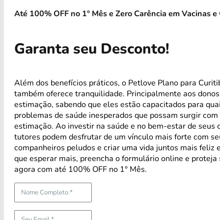
Até 100% OFF no 1° Mês e Zero Carência em Vacinas e 
Garanta seu Desconto!
Além dos benefícios práticos, o Petlove Plano para Curiti
também oferece tranquilidade. Principalmente aos donos
estimação, sabendo que eles estão capacitados para qua
problemas de saúde inesperados que possam surgir com 
estimação. Ao investir na saúde e no bem-estar de seus 
tutores podem desfrutar de um vínculo mais forte com s
companheiros peludos e criar uma vida juntos mais feliz 
que esperar mais, preencha o formulário online e proteja
agora com até 100% OFF no 1° Mês.