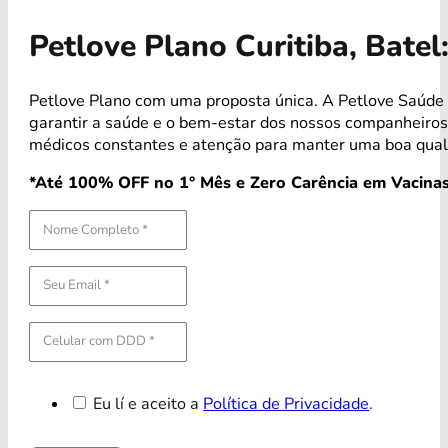
Petlove Plano Curitiba, Bate
Petlove Plano com uma proposta única. A Petlove Saúde 
garantir a saúde e o bem-estar dos nossos companheiro
médicos constantes e atenção para manter uma boa quali
*Até 100% OFF no 1° Mês e Zero Carência em Vacinas
Eu lí e aceito a
Política de Privacidade
.