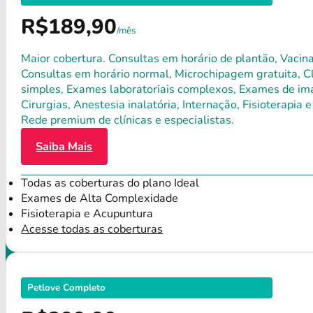
R$189,90
/mês
Maior cobertura. Consultas em horário de plantão, Vacina
Consultas em horário normal, Microchipagem gratuita, Clí
simples, Exames laboratoriais complexos, Exames de ima
Cirurgias, Anestesia inalatória, Internação, Fisioterap
Rede premium de clínicas e especialistas.
Saiba Mais
Todas as coberturas do plano Ideal
Exames de Alta Complexidade
Fisioterapia e Acupuntura
Acesse todas as coberturas
Petlove Completo