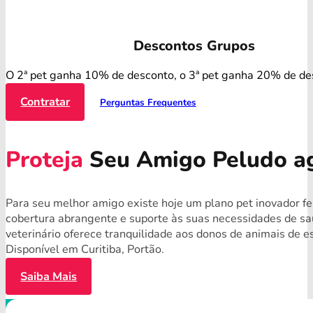
Descontos Grupos
O 2ª pet ganha 10% de desconto, o 3ª pet ganha 20% de de
Contratar
Perguntas Frequentes
Proteja
Seu Amigo Peludo a
Para seu melhor amigo existe hoje um plano pet inovador fe
cobertura abrangente e suporte às suas necessidades de s
veterinário oferece tranquilidade aos donos de animais de 
Disponível em Curitiba, Portão.
Saiba Mais