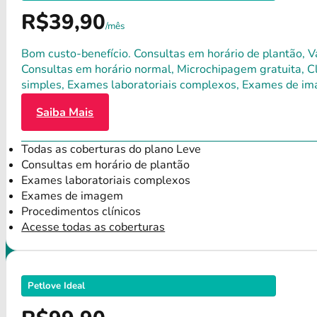
R$39,90
/mês
Bom custo-benefício. Consultas em horário de plantão, Va
Consultas em horário normal, Microchipagem gratuita, Clí
simples, Exames laboratoriais complexos, Exames de im
Saiba Mais
Todas as coberturas do plano Leve
Consultas em horário de plantão
Exames laboratoriais complexos
Exames de imagem
Procedimentos clínicos
Acesse todas as coberturas
Petlove Ideal