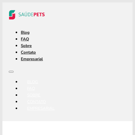
Blog
FAQ
Sobre
Contato
Empresarial
BLOG
FAQ
SOBRE
CONTATO
EMPRESARIAL