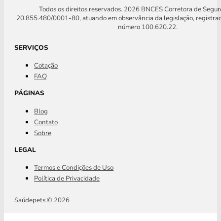
Todos os direitos reservados. 2026 BNCES Corretora de Segu
20.855.480/0001-80, atuando em observância da legislação, registra
número 100.620.22.
SERVIÇOS
Cotação
FAQ
PÁGINAS
Blog
Contato
Sobre
LEGAL
Termos e Condições de Uso
Política de Privacidade
Saúdepets © 2026