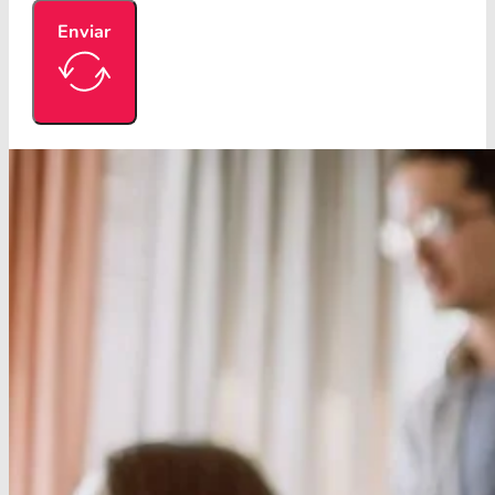
Enviar