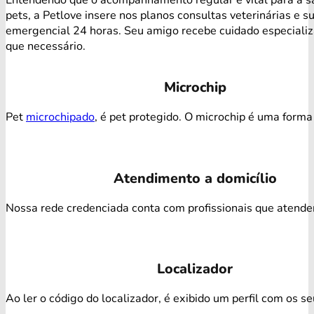
pets, a Petlove insere nos planos consultas veterinárias e s
emergencial 24 horas. Seu amigo recebe cuidado especiali
que necessário.
Microchip
Pet
microchipado
, é pet protegido. O microchip é uma forma 
Atendimento a domicílio
Nossa rede credenciada conta com profissionais que atendem 
Localizador
Ao ler o código do localizador, é exibido um perfil com os s