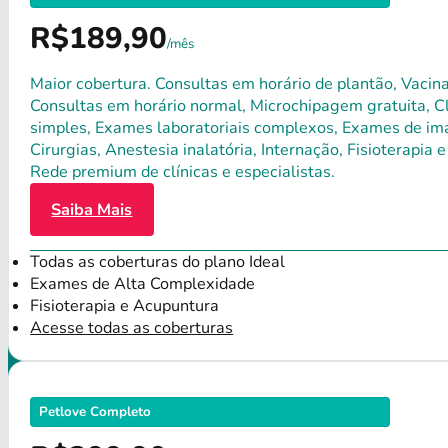
R$189,90
/mês
Maior cobertura. Consultas em horário de plantão, Vacina
Consultas em horário normal, Microchipagem gratuita, Clí
simples, Exames laboratoriais complexos, Exames de ima
Cirurgias, Anestesia inalatória, Internação, Fisioterap
Rede premium de clínicas e especialistas.
Saiba Mais
Todas as coberturas do plano Ideal
Exames de Alta Complexidade
Fisioterapia e Acupuntura
Acesse todas as coberturas
Petlove Completo