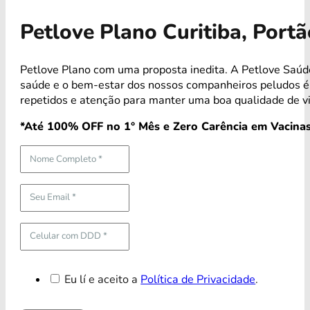
Petlove Plano Curitiba, Port
Petlove Plano com uma proposta inedita. A Petlove Saúde
saúde e o bem-estar dos nossos companheiros peludos 
repetidos e atenção para manter uma boa qualidade de v
*Até 100% OFF no 1° Mês e Zero Carência em Vacinas
Eu lí e aceito a
Política de Privacidade
.