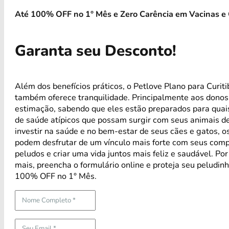
Até 100% OFF no 1° Mês e Zero Carência em Vacinas e 
Garanta seu Desconto!
Além dos benefícios práticos, o Petlove Plano para Curiti
também oferece tranquilidade. Principalmente aos donos
estimação, sabendo que eles estão preparados para qua
de saúde atípicos que possam surgir com seus animais d
investir na saúde e no bem-estar de seus cães e gatos, os
podem desfrutar de um vínculo mais forte com seus com
peludos e criar uma vida juntos mais feliz e saudável. Po
mais, preencha o formulário online e proteja seu peludin
100% OFF no 1° Mês.