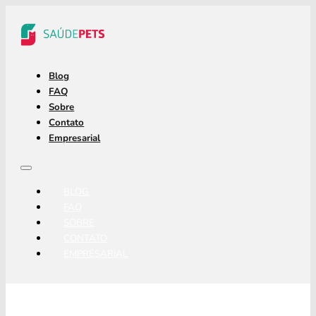
Blog
FAQ
Sobre
Contato
Empresarial
BLOG
FAQ
SOBRE
CONTATO
EMPRESARIAL