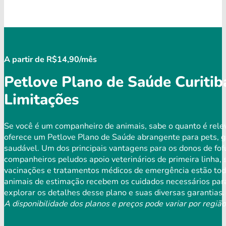
A partir de R$14,90/mês
Petlove Plano de Saúde Curitib
Limitações
Se você é um companheiro de animais, sabe o quanto é rele
oferece um Petlove Plano de Saúde abrangente para pets, 
saudável. Um dos principais vantagens para os donos de fof
companheiros peludos apoio veterinários de primeira linha,
vacinações e tratamentos médicos de emergência estão todo
animais de estimação recebem os cuidados necessários para
explorar os detalhes desse plano e suas diversas garantias.
A disponibilidade dos planos e preços pode variar por região