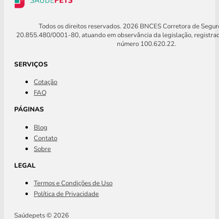
Todos os direitos reservados. 2026 BNCES Corretora de Segu
20.855.480/0001-80, atuando em observância da legislação, registra
número 100.620.22.
SERVIÇOS
Cotação
FAQ
PÁGINAS
Blog
Contato
Sobre
LEGAL
Termos e Condições de Uso
Política de Privacidade
Saúdepets © 2026