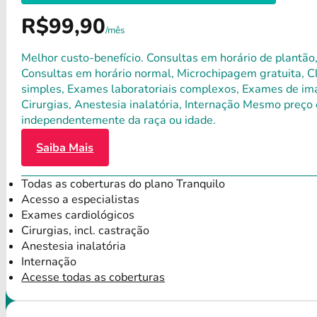
R$99,90
/mês
Melhor custo-benefício. Consultas em horário de plantão,
Consultas em horário normal, Microchipagem gratuita, Clí
simples, Exames laboratoriais complexos, Exames de ima
Cirurgias, Anestesia inalatória, Internação Mesmo preço 
independentemente da raça ou idade.
Saiba Mais
Todas as coberturas do plano Tranquilo
Acesso a especialistas
Exames cardiológicos
Cirurgias, incl. castração
Anestesia inalatória
Internação
Acesse todas as coberturas