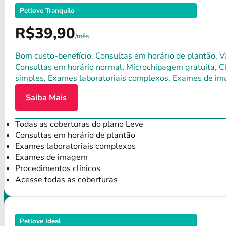
Petlove Tranquilo
R$39,90
/mês
Bom custo-benefício. Consultas em horário de plantão, Va
Consultas em horário normal, Microchipagem gratuita, Clí
simples, Exames laboratoriais complexos, Exames de im
Saiba Mais
Todas as coberturas do plano Leve
Consultas em horário de plantão
Exames laboratoriais complexos
Exames de imagem
Procedimentos clínicos
Acesse todas as coberturas
Petlove Ideal