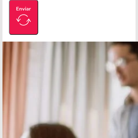
Enviar