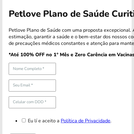
Petlove Plano de Saúde Curi
Petlove Plano de Saúde com uma proposta excepcional. A
estimação, garantir a saúde e o bem-estar dos nossos 
de precauções médicos constantes e atenção para mante
*Até 100% OFF no 1° Mês e Zero Carência em Vacinas
Eu lí e aceito a
Política de Privacidade
.