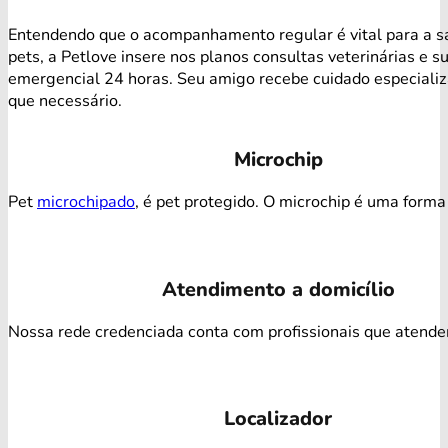
Entendendo que o acompanhamento regular é vital para a s
pets, a Petlove insere nos planos consultas veterinárias e s
emergencial 24 horas. Seu amigo recebe cuidado especiali
que necessário.
Microchip
Pet
microchipado
, é pet protegido. O microchip é uma forma 
Atendimento a domicílio
Nossa rede credenciada conta com profissionais que atendem 
Localizador