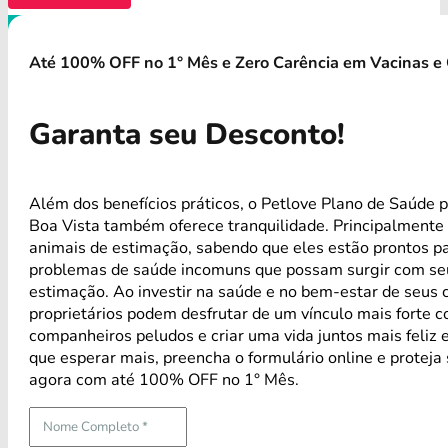
Até 100% OFF no 1° Mês e Zero Carência em Vacinas e 
Garanta seu Desconto!
Além dos benefícios práticos, o Petlove Plano de Saúde p
Boa Vista também oferece tranquilidade. Principalmente
animais de estimação, sabendo que eles estão prontos p
problemas de saúde incomuns que possam surgir com se
estimação. Ao investir na saúde e no bem-estar de seus 
proprietários podem desfrutar de um vínculo mais forte 
companheiros peludos e criar uma vida juntos mais feliz 
que esperar mais, preencha o formulário online e proteja
agora com até 100% OFF no 1° Mês.