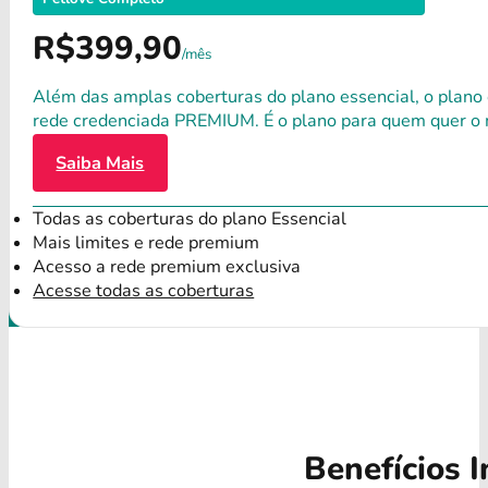
R$399,90
/mês
Além das amplas coberturas do plano essencial, o plano
rede credenciada PREMIUM. É o plano para quem quer o 
Saiba Mais
Todas as coberturas do plano Essencial
Mais limites e rede premium
Acesso a rede premium exclusiva
Acesse todas as coberturas
Benefícios I