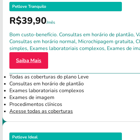
Petlove Tranquilo
R$39,90
/mês
Bom custo-benefício. Consultas em horário de plantão, Va
Consultas em horário normal, Microchipagem gratuita, Clí
simples, Exames laboratoriais complexos, Exames de im
Saiba Mais
Todas as coberturas do plano Leve
Consultas em horário de plantão
Exames laboratoriais complexos
Exames de imagem
Procedimentos clínicos
Acesse todas as coberturas
Petlove Ideal