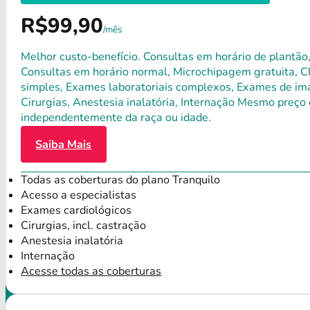
R$99,90
/mês
Melhor custo-benefício. Consultas em horário de plantão,
Consultas em horário normal, Microchipagem gratuita, Clí
simples, Exames laboratoriais complexos, Exames de ima
Cirurgias, Anestesia inalatória, Internação Mesmo preço 
independentemente da raça ou idade.
Saiba Mais
Todas as coberturas do plano Tranquilo
Acesso a especialistas
Exames cardiológicos
Cirurgias, incl. castração
Anestesia inalatória
Internação
Acesse todas as coberturas