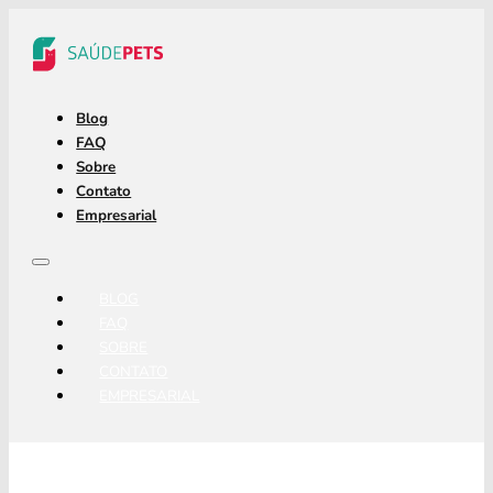
Blog
FAQ
Sobre
Contato
Empresarial
BLOG
FAQ
SOBRE
CONTATO
EMPRESARIAL