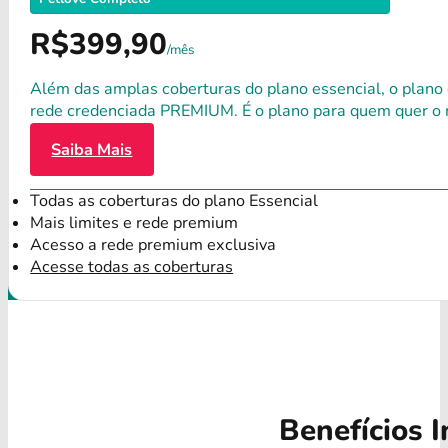
R$399,90
/mês
Além das amplas coberturas do plano essencial, o plano
rede credenciada PREMIUM. É o plano para quem quer o 
Saiba Mais
Todas as coberturas do plano Essencial
Mais limites e rede premium
Acesso a rede premium exclusiva
Acesse todas as coberturas
Benefícios I