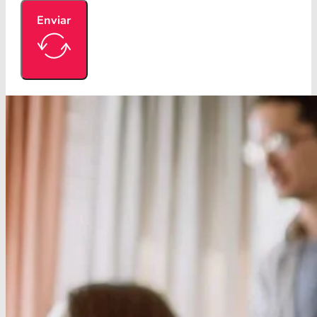
Enviar