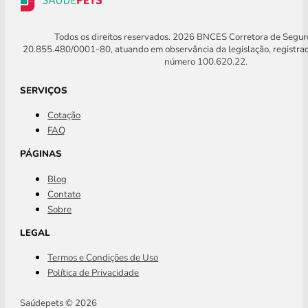
Todos os direitos reservados. 2026 BNCES Corretora de Segu
20.855.480/0001-80, atuando em observância da legislação, registra
número 100.620.22.
SERVIÇOS
Cotação
FAQ
PÁGINAS
Blog
Contato
Sobre
LEGAL
Termos e Condições de Uso
Política de Privacidade
Saúdepets © 2026