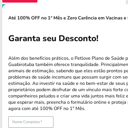
Até 100% OFF no 1° Mês e Zero Carência em Vacinas e 
Garanta seu Desconto!
Além dos benefícios práticos, o Petlove Plano de Saúde p
Guabirotuba também oferece tranquilidade. Principalmen
animais de estimação, sabendo que eles estão prontos p
problemas de saúde incomuns que possam surgir com se
estimação. Ao investir na saúde e no bem-estar de seus p
proprietários podem desfrutar de um vínculo mais forte 
companheiros peludos e criar uma vida juntos mais feliz 
que esperar mais, preencha o formulário online e proteja
agora com até 100% OFF no 1° Mês.