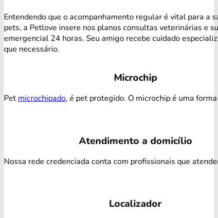
Entendendo que o acompanhamento regular é vital para a s
pets, a Petlove insere nos planos consultas veterinárias e s
emergencial 24 horas. Seu amigo recebe cuidado especiali
que necessário.
Microchip
Pet
microchipado
, é pet protegido. O microchip é uma forma 
Atendimento a domicílio
Nossa rede credenciada conta com profissionais que atendem 
Localizador