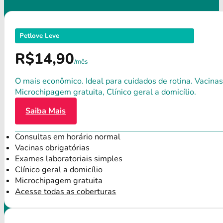
Petlove Leve
R$14,90
/mês
O mais econômico. Ideal para cuidados de rotina. Vacinas
Microchipagem gratuita, Clínico geral a domicílio.
Saiba Mais
Consultas em horário normal
Vacinas obrigatórias
Exames laboratoriais simples
Clínico geral a domicílio
Microchipagem gratuita
Acesse todas as coberturas