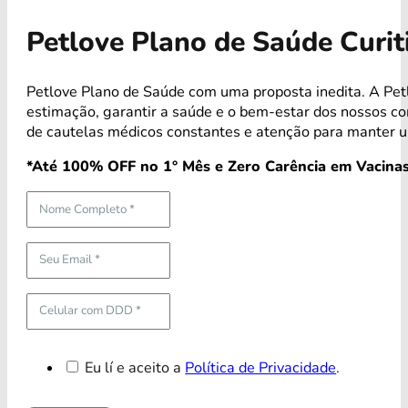
Petlove Plano de Saúde Curi
Petlove Plano de Saúde com uma proposta inedita. A Pe
estimação, garantir a saúde e o bem-estar dos nossos 
de cautelas médicos constantes e atenção para manter u
*Até 100% OFF no 1° Mês e Zero Carência em Vacinas
Eu lí e aceito a
Política de Privacidade
.