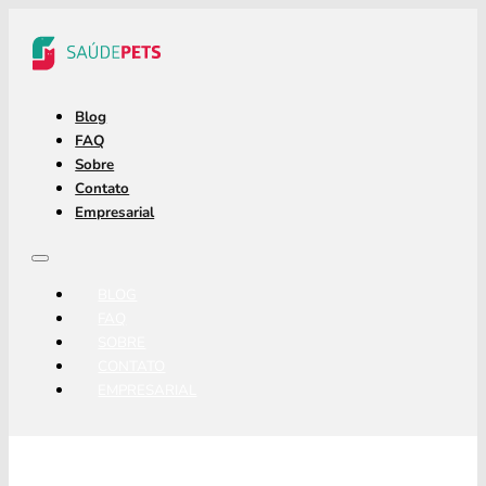
Blog
FAQ
Sobre
Contato
Empresarial
BLOG
FAQ
SOBRE
CONTATO
EMPRESARIAL