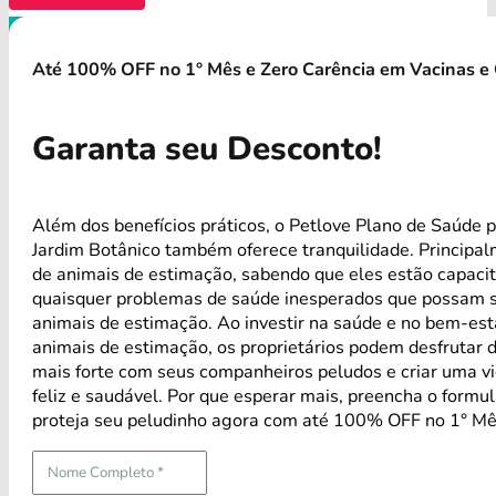
Até 100% OFF no 1° Mês e Zero Carência em Vacinas e 
Garanta seu Desconto!
Além dos benefícios práticos, o Petlove Plano de Saúde p
Jardim Botânico também oferece tranquilidade. Principa
de animais de estimação, sabendo que eles estão capaci
quaisquer problemas de saúde inesperados que possam s
animais de estimação. Ao investir na saúde e no bem-est
animais de estimação, os proprietários podem desfrutar 
mais forte com seus companheiros peludos e criar uma vi
feliz e saudável. Por que esperar mais, preencha o formul
proteja seu peludinho agora com até 100% OFF no 1° Mê