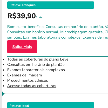
Petlove Tranquilo
R$39,90
/mês
Bom custo-benefício. Consultas em horário de plantão, Va
Consultas em horário normal, Microchipagem gratuita, Clí
simples, Exames laboratoriais complexos, Exames de im
Saiba Mais
Todas as coberturas do plano Leve
Consultas em horário de plantão
Exames laboratoriais complexos
Exames de imagem
Procedimentos clínicos
Acesse todas as coberturas
Petlove Ideal