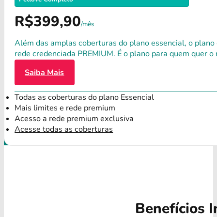
R$399,90
/mês
Além das amplas coberturas do plano essencial, o plano
rede credenciada PREMIUM. É o plano para quem quer o 
Saiba Mais
Todas as coberturas do plano Essencial
Mais limites e rede premium
Acesso a rede premium exclusiva
Acesse todas as coberturas
Benefícios I