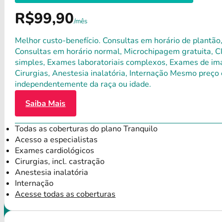
R$99,90
/mês
Melhor custo-benefício. Consultas em horário de plantão,
Consultas em horário normal, Microchipagem gratuita, Clí
simples, Exames laboratoriais complexos, Exames de ima
Cirurgias, Anestesia inalatória, Internação Mesmo preço 
independentemente da raça ou idade.
Saiba Mais
Todas as coberturas do plano Tranquilo
Acesso a especialistas
Exames cardiológicos
Cirurgias, incl. castração
Anestesia inalatória
Internação
Acesse todas as coberturas