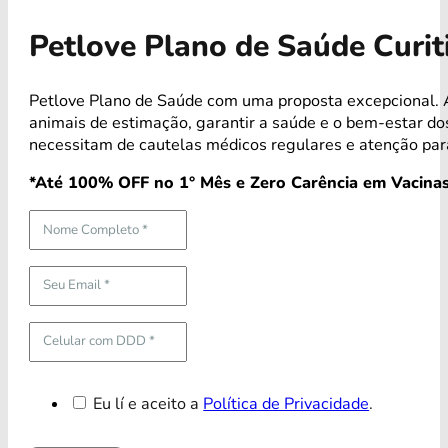
Petlove Plano de Saúde Curit
Petlove Plano de Saúde com uma proposta excepcional. A
animais de estimação, garantir a saúde e o bem-estar 
necessitam de cautelas médicos regulares e atenção par
*Até 100% OFF no 1° Mês e Zero Carência em Vacinas
Eu lí e aceito a
Política de Privacidade
.