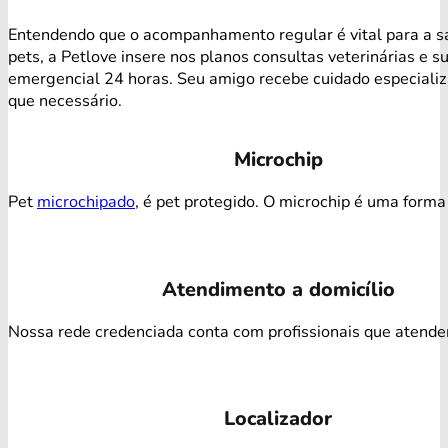
Entendendo que o acompanhamento regular é vital para a s
pets, a Petlove insere nos planos consultas veterinárias e s
emergencial 24 horas. Seu amigo recebe cuidado especiali
que necessário.
Microchip
Pet
microchipado
, é pet protegido. O microchip é uma forma 
Atendimento a domicílio
Nossa rede credenciada conta com profissionais que atendem 
Localizador