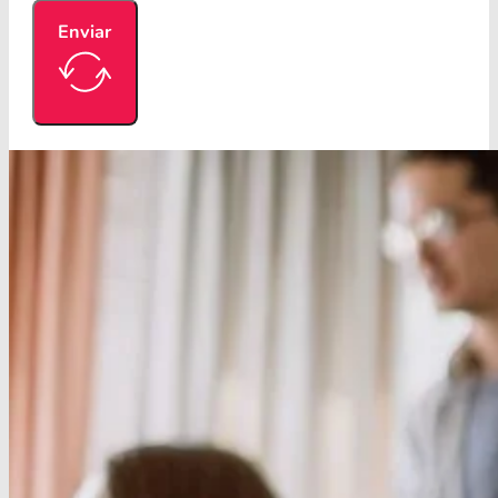
Enviar