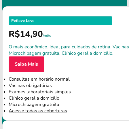
Petlove Leve
R$14,90
/mês
O mais econômico. Ideal para cuidados de rotina. Vacinas
Microchipagem gratuita, Clínico geral a domicílio.
Saiba Mais
Consultas em horário normal
Vacinas obrigatórias
Exames laboratoriais simples
Clínico geral a domicílio
Microchipagem gratuita
Acesse todas as coberturas