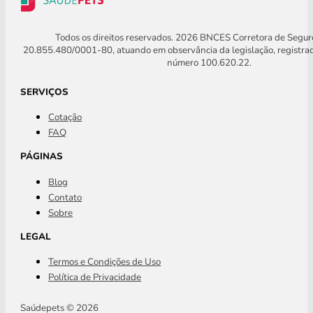
Todos os direitos reservados. 2026 BNCES Corretora de Segu
20.855.480/0001-80, atuando em observância da legislação, registra
número 100.620.22.
SERVIÇOS
Cotação
FAQ
PÁGINAS
Blog
Contato
Sobre
LEGAL
Termos e Condições de Uso
Política de Privacidade
Saúdepets © 2026