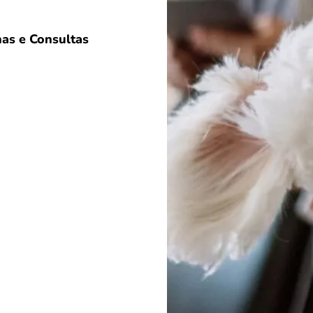
as e Consultas