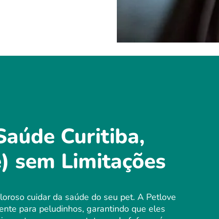
Saúde Curitiba,
) sem Limitações
oroso cuidar da saúde do seu pet. A Petlove
nte para peludinhos, garantindo que eles