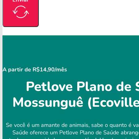
A partir de R$14,90/mês
Petlove Plano de 
Mossunguê (Ecoville
Se você é um amante de animais, sabe o quanto é val
Saúde oferece um Petlove Plano de Saúde abrange