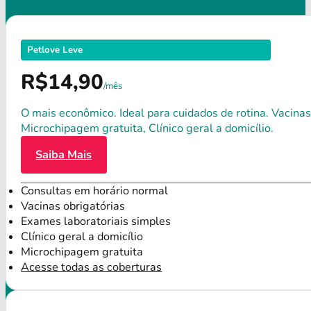
Petlove Leve
R$14,90
/mês
O mais econômico. Ideal para cuidados de rotina. Vacinas
Microchipagem gratuita, Clínico geral a domicílio.
Saiba Mais
Consultas em horário normal
Vacinas obrigatórias
Exames laboratoriais simples
Clínico geral a domicílio
Microchipagem gratuita
Acesse todas as coberturas