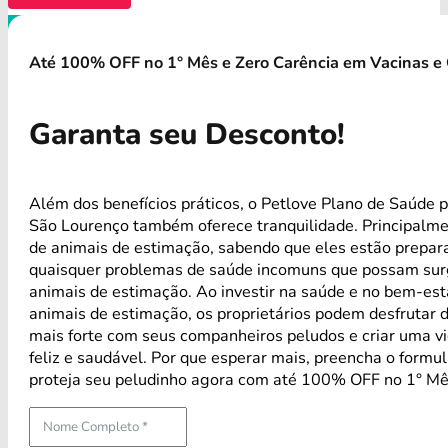
Até 100% OFF no 1° Mês e Zero Carência em Vacinas e 
Garanta seu Desconto!
Além dos benefícios práticos, o Petlove Plano de Saúde p
São Lourenço também oferece tranquilidade. Principalm
de animais de estimação, sabendo que eles estão prepar
quaisquer problemas de saúde incomuns que possam sur
animais de estimação. Ao investir na saúde e no bem-est
animais de estimação, os proprietários podem desfrutar 
mais forte com seus companheiros peludos e criar uma vi
feliz e saudável. Por que esperar mais, preencha o formul
proteja seu peludinho agora com até 100% OFF no 1° Mê