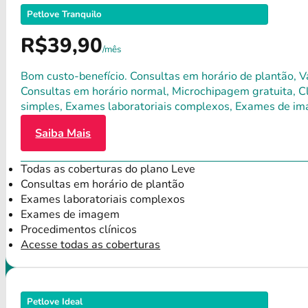
Petlove Tranquilo
R$39,90
/mês
Bom custo-benefício. Consultas em horário de plantão, Va
Consultas em horário normal, Microchipagem gratuita, Clí
simples, Exames laboratoriais complexos, Exames de im
Saiba Mais
Todas as coberturas do plano Leve
Consultas em horário de plantão
Exames laboratoriais complexos
Exames de imagem
Procedimentos clínicos
Acesse todas as coberturas
Petlove Ideal