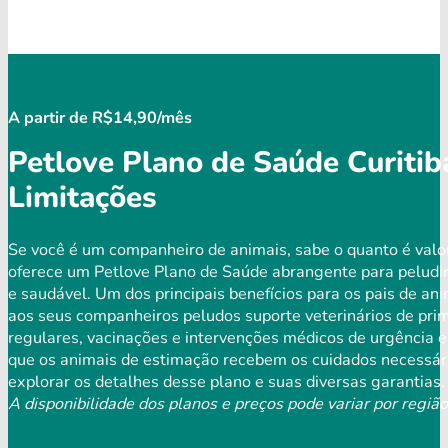
A partir de R$14,90/mês
Petlove Plano de Saúde Curiti
Limitações
Se você é um companheiro de animais, sabe o quanto é valo
oferece um Petlove Plano de Saúde abrangente para peludi
e saudável. Um dos principais benefícios para os pais de an
aos seus companheiros peludos suporte veterinários de prim
regulares, vacinações e intervenções médicos de urgência e
que os animais de estimação recebem os cuidados necessári
explorar os detalhes desse plano e suas diversas garantias.
A disponibilidade dos planos e preços pode variar por região