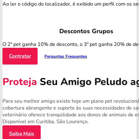
Ao ler o código do localizador, é exibido um perfil com os s
Descontos Grupos
O 2ª pet ganha 10% de desconto, o 3ª pet ganha 20% de de
Contratar
Perguntas Frequentes
Proteja
Seu Amigo Peludo a
Para seu melhor amigo existe hoje um plano pet revolucioná
cobertura abrangente e suporte às suas necessidades de s
veterinário oferece tranquilidade aos donos de animais de 
Disponível em Curitiba, São Lourenço.
Saiba Mais