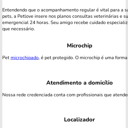
Entendendo que o acompanhamento regular é vital para a s
pets, a Petlove insere nos planos consultas veterinárias e s
emergencial 24 horas. Seu amigo recebe cuidado especiali
que necessário.
Microchip
Pet
microchipado
, é pet protegido. O microchip é uma forma 
Atendimento a domicílio
Nossa rede credenciada conta com profissionais que atendem 
Localizador