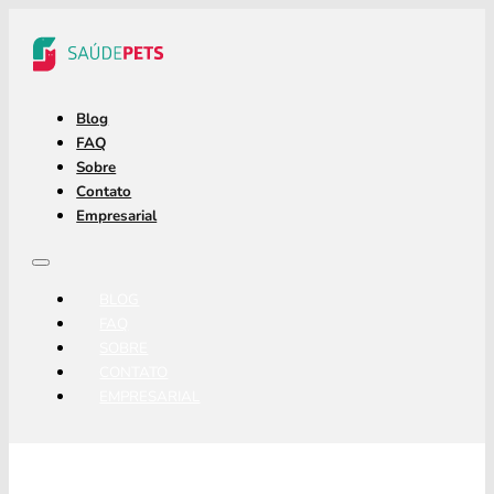
Blog
FAQ
Sobre
Contato
Empresarial
BLOG
FAQ
SOBRE
CONTATO
EMPRESARIAL