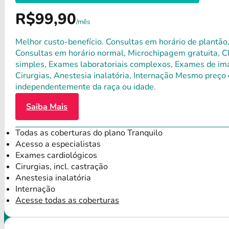
R$99,90
/mês
Melhor custo-benefício. Consultas em horário de plantão,
Consultas em horário normal, Microchipagem gratuita, Clí
simples, Exames laboratoriais complexos, Exames de ima
Cirurgias, Anestesia inalatória, Internação Mesmo preço 
independentemente da raça ou idade.
Saiba Mais
Todas as coberturas do plano Tranquilo
Acesso a especialistas
Exames cardiológicos
Cirurgias, incl. castração
Anestesia inalatória
Internação
Acesse todas as coberturas