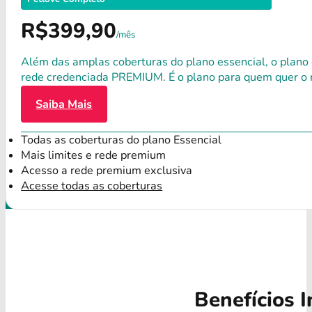
R$399,90
/mês
Além das amplas coberturas do plano essencial, o plano
rede credenciada PREMIUM. É o plano para quem quer o 
Saiba Mais
Todas as coberturas do plano Essencial
Mais limites e rede premium
Acesso a rede premium exclusiva
Acesse todas as coberturas
Benefícios I