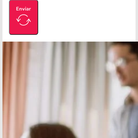
Enviar