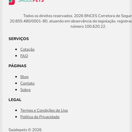
Todos os direitos reservados. 2026 BNCES Corretora de Segu
20.855.480/0001-80, atuando em observância da legislação, registra
número 100.620.22.
SERVIÇOS
Cotação
FAQ
PÁGINAS
Blog
Contato
Sobre
LEGAL
Termos e Condições de Uso
Política de Privacidade
Saúdepets © 2026