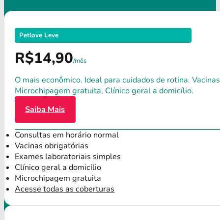
Petlove Leve
R$14,90
/mês
O mais econômico. Ideal para cuidados de rotina. Vacinas
Microchipagem gratuita, Clínico geral a domicílio.
Saiba Mais
Consultas em horário normal
Vacinas obrigatórias
Exames laboratoriais simples
Clínico geral a domicílio
Microchipagem gratuita
Acesse todas as coberturas