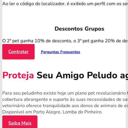
Ao ler o código do localizador, é exibido um perfil com os s
Descontos Grupos
O 2ª pet ganha 10% de desconto, o 3ª pet ganha 20% de de
Contratar
Perguntas Frequentes
Proteja
Seu Amigo Peludo a
Para seu peludinho existe hoje um plano pet revolucionário
cobertura abrangente e suporte às suas necessidades de s
veterinário oferece tranquilidade aos donos de animais de 
Disponível em Porto Alegre, Lomba do Pinheiro.
Saiba Mais