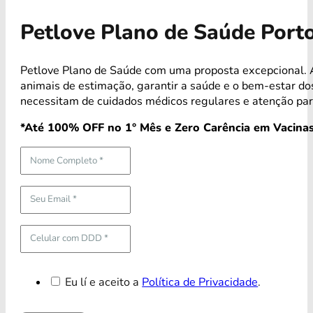
Petlove Plano de Saúde Port
Petlove Plano de Saúde com uma proposta excepcional. 
animais de estimação, garantir a saúde e o bem-estar 
necessitam de cuidados médicos regulares e atenção par
*Até 100% OFF no 1° Mês e Zero Carência em Vacinas
Eu lí e aceito a
Política de Privacidade
.