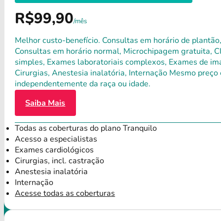
R$99,90
/mês
Melhor custo-benefício. Consultas em horário de plantão,
Consultas em horário normal, Microchipagem gratuita, Clí
simples, Exames laboratoriais complexos, Exames de ima
Cirurgias, Anestesia inalatória, Internação Mesmo preço 
independentemente da raça ou idade.
Saiba Mais
Todas as coberturas do plano Tranquilo
Acesso a especialistas
Exames cardiológicos
Cirurgias, incl. castração
Anestesia inalatória
Internação
Acesse todas as coberturas