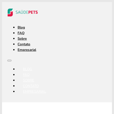
Blog
FAQ
Sobre
Contato
Empresarial
BLOG
FAQ
SOBRE
CONTATO
EMPRESARIAL