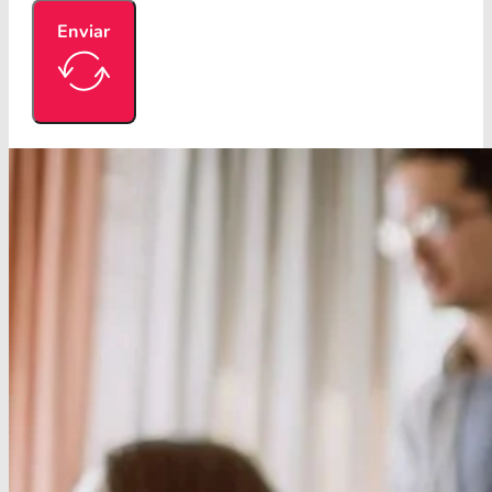
Enviar