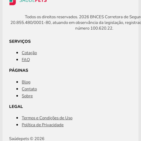
Todos os direitos reservados. 2026 BNCES Corretora de Segu
20.855.480/0001-80, atuando em observância da legislação, registra
número 100.620.22.
SERVIÇOS
Cotação
FAQ
PÁGINAS
Blog
Contato
Sobre
LEGAL
Termos e Condições de Uso
Política de Privacidade
Saúdepets © 2026