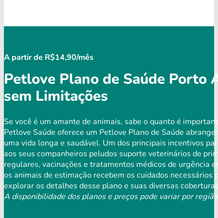
A partir de R$14,90/mês
Petlove Plano de Saúde Porto 
sem Limitações
Se você é um amante de animais, sabe o quanto é important
Petlove Saúde oferece um Petlove Plano de Saúde abrangen
uma vida longa e saudável. Um dos principais incentivos par
aos seus companheiros peludos suporte veterinários de prim
regulares, vacinações e tratamentos médicos de urgência es
os animais de estimação recebem os cuidados necessários p
explorar os detalhes desse plano e suas diversas coberturas
A disponibilidade dos planos e preços pode variar por região