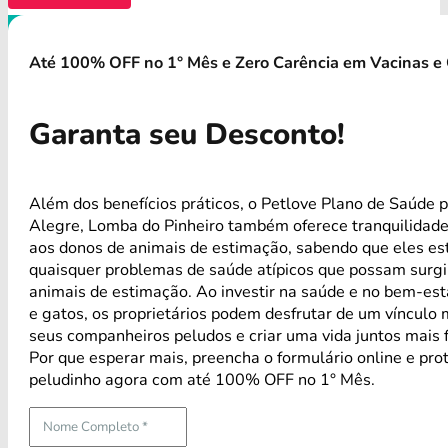
Até 100% OFF no 1° Mês e Zero Carência em Vacinas e 
Garanta seu Desconto!
Além dos benefícios práticos, o Petlove Plano de Saúde 
Alegre, Lomba do Pinheiro também oferece tranquilidade
aos donos de animais de estimação, sabendo que eles es
quaisquer problemas de saúde atípicos que possam surg
animais de estimação. Ao investir na saúde e no bem-est
e gatos, os proprietários podem desfrutar de um vínculo 
seus companheiros peludos e criar uma vida juntos mais f
Por que esperar mais, preencha o formulário online e pro
peludinho agora com até 100% OFF no 1° Mês.