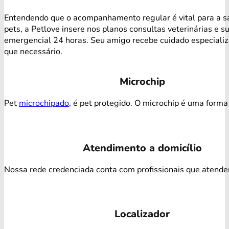
Entendendo que o acompanhamento regular é vital para a s
pets, a Petlove insere nos planos consultas veterinárias e s
emergencial 24 horas. Seu amigo recebe cuidado especiali
que necessário.
Microchip
Pet
microchipado
, é pet protegido. O microchip é uma forma 
Atendimento a domicílio
Nossa rede credenciada conta com profissionais que atendem 
Localizador