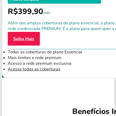
R$399,90
/mês
Além das amplas coberturas do plano essencial, o plano
rede credenciada PREMIUM. É o plano para quem quer o 
Saiba Mais
Todas as coberturas do plano Essencial
Mais limites e rede premium
Acesso a rede premium exclusiva
Acesse todas as coberturas
Benefícios I