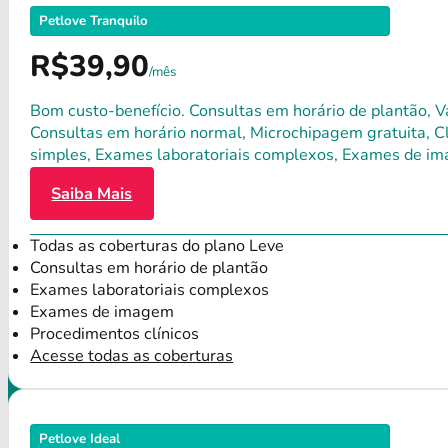
Petlove Tranquilo
R$39,90
/mês
Bom custo-benefício. Consultas em horário de plantão, Va
Consultas em horário normal, Microchipagem gratuita, Clí
simples, Exames laboratoriais complexos, Exames de im
Saiba Mais
Todas as coberturas do plano Leve
Consultas em horário de plantão
Exames laboratoriais complexos
Exames de imagem
Procedimentos clínicos
Acesse todas as coberturas
Petlove Ideal