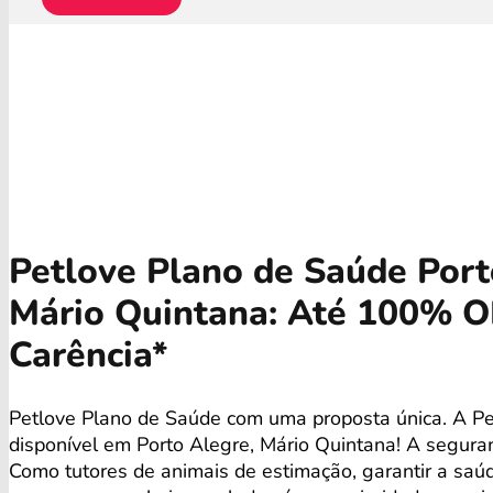
Petlove Plano de Saúde Port
Mário Quintana: Até 100% 
Carência*
Petlove Plano de Saúde com uma proposta única. A Pe
disponível em Porto Alegre, Mário Quintana! A segura
Como tutores de animais de estimação, garantir a saú