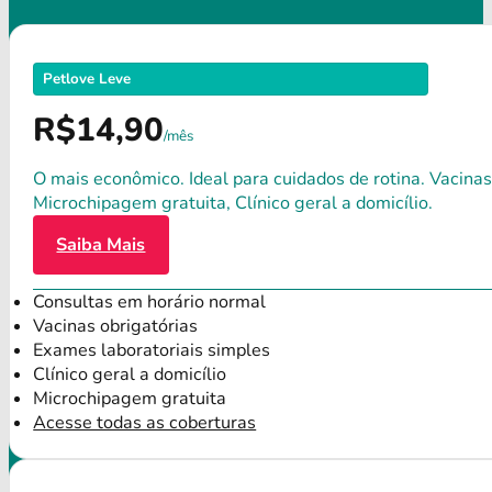
Petlove Leve
R$14,90
/mês
O mais econômico. Ideal para cuidados de rotina. Vacinas
Microchipagem gratuita, Clínico geral a domicílio.
Saiba Mais
Consultas em horário normal
Vacinas obrigatórias
Exames laboratoriais simples
Clínico geral a domicílio
Microchipagem gratuita
Acesse todas as coberturas