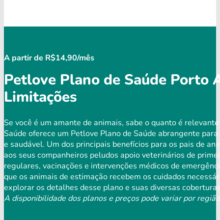
A partir de R$14,90/mês
Petlove Plano de Saúde Porto 
Limitações
Se você é um amante de animais, sabe o quanto é relevante 
Saúde oferece um Petlove Plano de Saúde abrangente para 
e saudável. Um dos principais benefícios para os pais de an
aos seus companheiros peludos apoio veterinários de primei
regulares, vacinações e intervenções médicos de emergência
que os animais de estimação recebem os cuidados necessári
explorar os detalhes desse plano e suas diversas coberturas
A disponibilidade dos planos e preços pode variar por região