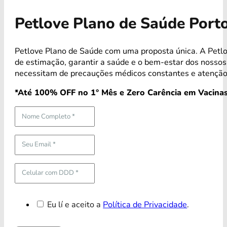
Petlove Plano de Saúde Port
Petlove Plano de Saúde com uma proposta única. A Petlo
de estimação, garantir a saúde e o bem-estar dos noss
necessitam de precauções médicos constantes e atenção
*Até 100% OFF no 1° Mês e Zero Carência em Vacinas
Eu lí e aceito a
Política de Privacidade
.