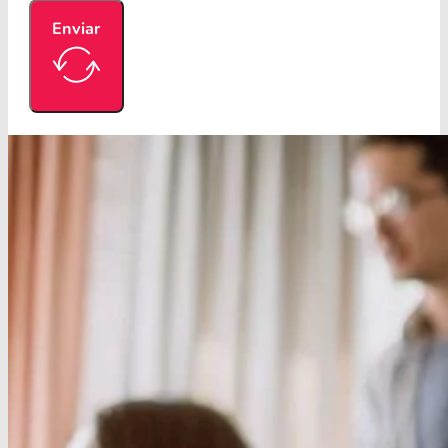
Enviar