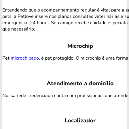
Entendendo que o acompanhamento regular é vital para a s
pets, a Petlove insere nos planos consultas veterinárias e s
emergencial 24 horas. Seu amigo recebe cuidado especiali
que necessário.
Microchip
Pet
microchipado
, é pet protegido. O microchip é uma forma 
Atendimento a domicílio
Nossa rede credenciada conta com profissionais que atendem 
Localizador