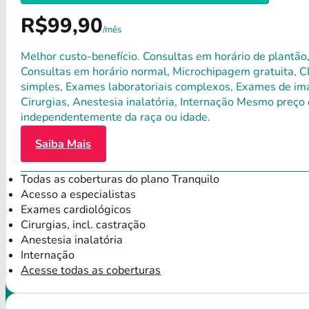
R$99,90
/mês
Melhor custo-benefício. Consultas em horário de plantão,
Consultas em horário normal, Microchipagem gratuita, Clí
simples, Exames laboratoriais complexos, Exames de ima
Cirurgias, Anestesia inalatória, Internação Mesmo preço 
independentemente da raça ou idade.
Saiba Mais
Todas as coberturas do plano Tranquilo
Acesso a especialistas
Exames cardiológicos
Cirurgias, incl. castração
Anestesia inalatória
Internação
Acesse todas as coberturas