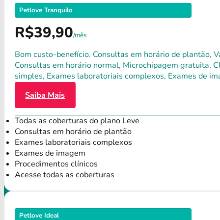
Petlove Tranquilo
R$39,90
/mês
Bom custo-benefício. Consultas em horário de plantão, Va
Consultas em horário normal, Microchipagem gratuita, Clí
simples, Exames laboratoriais complexos, Exames de im
Saiba Mais
Todas as coberturas do plano Leve
Consultas em horário de plantão
Exames laboratoriais complexos
Exames de imagem
Procedimentos clínicos
Acesse todas as coberturas
Petlove Ideal