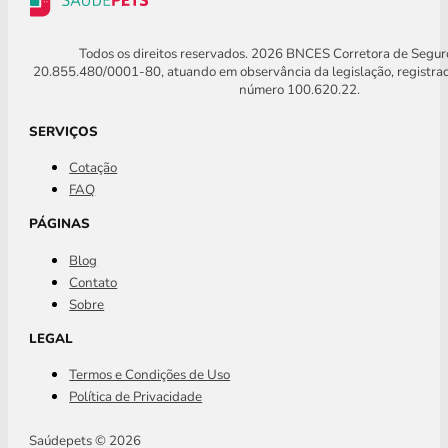
Todos os direitos reservados. 2026 BNCES Corretora de Segu
20.855.480/0001-80, atuando em observância da legislação, registra
número 100.620.22.
SERVIÇOS
Cotação
FAQ
PÁGINAS
Blog
Contato
Sobre
LEGAL
Termos e Condições de Uso
Política de Privacidade
Saúdepets © 2026