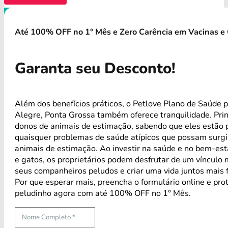
Até 100% OFF no 1° Mês e Zero Carência em Vacinas e 
Garanta seu Desconto!
Além dos benefícios práticos, o Petlove Plano de Saúde 
Alegre, Ponta Grossa também oferece tranquilidade. Pri
donos de animais de estimação, sabendo que eles estão 
quaisquer problemas de saúde atípicos que possam surg
animais de estimação. Ao investir na saúde e no bem-est
e gatos, os proprietários podem desfrutar de um vínculo 
seus companheiros peludos e criar uma vida juntos mais f
Por que esperar mais, preencha o formulário online e pro
peludinho agora com até 100% OFF no 1° Mês.