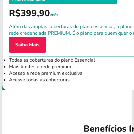
R$399,90
/mês
Além das amplas coberturas do plano essencial, o plano
rede credenciada PREMIUM. É o plano para quem quer o 
Saiba Mais
Todas as coberturas do plano Essencial
Mais limites e rede premium
Acesso a rede premium exclusiva
Acesse todas as coberturas
Benefícios I