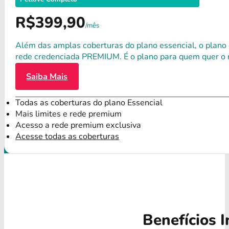
R$399,90
/mês
Além das amplas coberturas do plano essencial, o plano
rede credenciada PREMIUM. É o plano para quem quer o 
Saiba Mais
Todas as coberturas do plano Essencial
Mais limites e rede premium
Acesso a rede premium exclusiva
Acesse todas as coberturas
Benefícios I