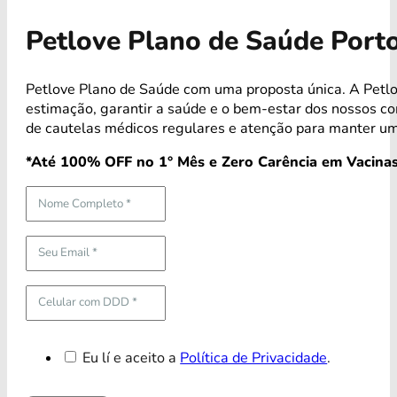
Petlove Plano de Saúde Port
Petlove Plano de Saúde com uma proposta única. A Petlo
estimação, garantir a saúde e o bem-estar dos nossos 
de cautelas médicos regulares e atenção para manter um
*Até 100% OFF no 1° Mês e Zero Carência em Vacinas
Eu lí e aceito a
Política de Privacidade
.