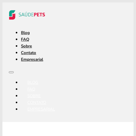
Blog
FAQ
Sobre
Contato
Empresarial
BLOG
FAQ
SOBRE
CONTATO
EMPRESARIAL