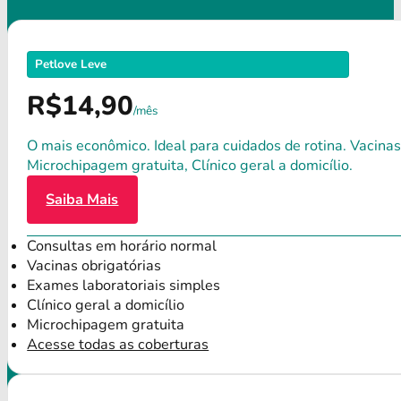
Petlove Leve
R$14,90
/mês
O mais econômico. Ideal para cuidados de rotina. Vacinas
Microchipagem gratuita, Clínico geral a domicílio.
Saiba Mais
Consultas em horário normal
Vacinas obrigatórias
Exames laboratoriais simples
Clínico geral a domicílio
Microchipagem gratuita
Acesse todas as coberturas