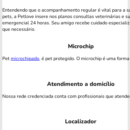
Entendendo que o acompanhamento regular é vital para a s
pets, a Petlove insere nos planos consultas veterinárias e s
emergencial 24 horas. Seu amigo recebe cuidado especiali
que necessário.
Microchip
Pet
microchipado
, é pet protegido. O microchip é uma forma 
Atendimento a domicílio
Nossa rede credenciada conta com profissionais que atendem 
Localizador