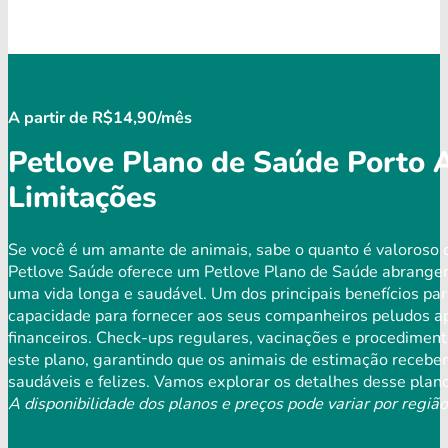
A partir de R$14,90/mês
Petlove Plano de Saúde Porto 
Limitações
Se você é um amante de animais, sabe o quanto é valoroso 
Petlove Saúde oferece um Petlove Plano de Saúde abrangen
uma vida longa e saudável. Um dos principais benefícios pa
capacidade para fornecer aos seus companheiros peludos apo
financeiros. Check-ups regulares, vacinações e procedimen
este plano, garantindo que os animais de estimação receb
saudáveis ​​e felizes. Vamos explorar os detalhes desse plan
A disponibilidade dos planos e preços pode variar por região