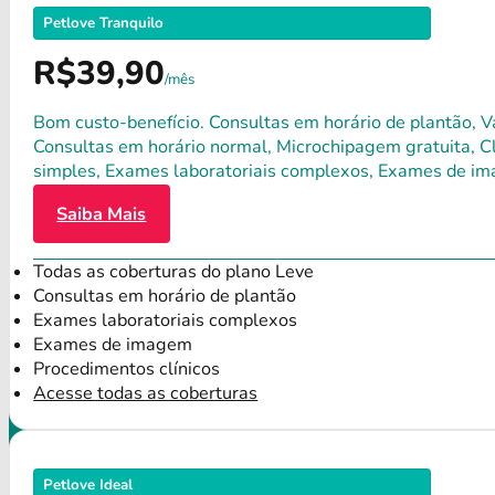
Petlove Tranquilo
R$39,90
/mês
Bom custo-benefício. Consultas em horário de plantão, Va
Consultas em horário normal, Microchipagem gratuita, Clí
simples, Exames laboratoriais complexos, Exames de im
Saiba Mais
Todas as coberturas do plano Leve
Consultas em horário de plantão
Exames laboratoriais complexos
Exames de imagem
Procedimentos clínicos
Acesse todas as coberturas
Petlove Ideal