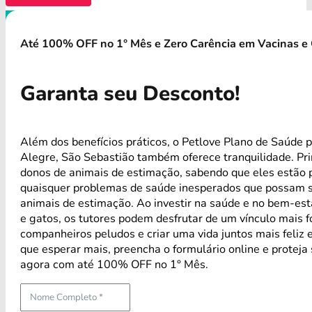
Até 100% OFF no 1° Mês e Zero Carência em Vacinas e 
Garanta seu Desconto!
Além dos benefícios práticos, o Petlove Plano de Saúde 
Alegre, São Sebastião também oferece tranquilidade. Pr
donos de animais de estimação, sabendo que eles estão 
quaisquer problemas de saúde inesperados que possam s
animais de estimação. Ao investir na saúde e no bem-est
e gatos, os tutores podem desfrutar de um vínculo mais 
companheiros peludos e criar uma vida juntos mais feliz 
que esperar mais, preencha o formulário online e proteja
agora com até 100% OFF no 1° Mês.