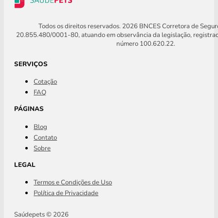
Todos os direitos reservados. 2026 BNCES Corretora de Segu
20.855.480/0001-80, atuando em observância da legislação, registra
número 100.620.22.
SERVIÇOS
Cotação
FAQ
PÁGINAS
Blog
Contato
Sobre
LEGAL
Termos e Condições de Uso
Política de Privacidade
Saúdepets © 2026