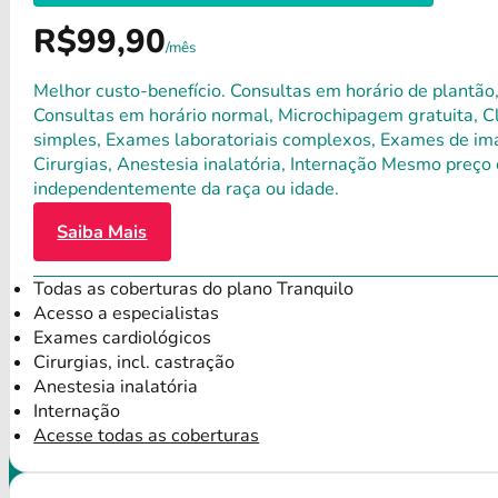
R$99,90
/mês
Melhor custo-benefício. Consultas em horário de plantão,
Consultas em horário normal, Microchipagem gratuita, Clí
simples, Exames laboratoriais complexos, Exames de ima
Cirurgias, Anestesia inalatória, Internação Mesmo preço 
independentemente da raça ou idade.
Saiba Mais
Todas as coberturas do plano Tranquilo
Acesso a especialistas
Exames cardiológicos
Cirurgias, incl. castração
Anestesia inalatória
Internação
Acesse todas as coberturas