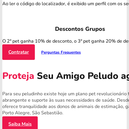
Ao ler o código do localizador, é exibido um perfil com os s
Descontos Grupos
O 2ª pet ganha 10% de desconto, o 3ª pet ganha 20% de de
Contratar
Perguntas Frequentes
Proteja
Seu Amigo Peludo a
Para seu peludinho existe hoje um plano pet revolucionário 
abrangente e suporte às suas necessidades de saúde. Desde
oferece tranquilidade aos donos de animais de estimação, 
Porto Alegre, São Sebastião.
Saiba Mais