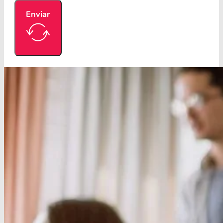
Enviar