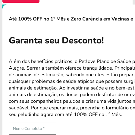
Até 100% OFF no 1° Mês e Zero Carência em Vacinas e 
Garanta seu Desconto!
Além dos benefícios práticos, o Petlove Plano de Saúde 
Alegre, Serraria também oferece tranquilidade. Principa
de animais de estimação, sabendo que eles estão prepar
quaisquer problemas de saúde atípicos que possam surg
animais de estimação. Ao investir na saúde e no bem-est
animais de estimação, os donos podem desfrutar de um ví
com seus companheiros peludos e criar uma vida juntos m
saudável. Por que esperar mais, preencha o formulário on
seu peludinho agora com até 100% OFF no 1° Mês.