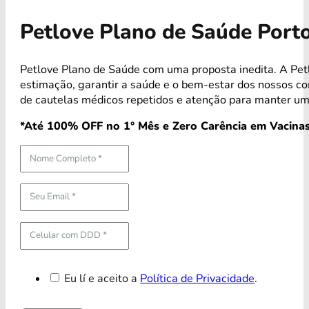
Petlove Plano de Saúde Porto
Petlove Plano de Saúde com uma proposta inedita. A Pet
estimação, garantir a saúde e o bem-estar dos nossos 
de cautelas médicos repetidos e atenção para manter um
*Até 100% OFF no 1° Mês e Zero Carência em Vacinas
Eu lí e aceito a
Política de Privacidade
.