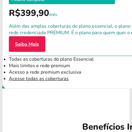
R$399,90
/mês
Além das amplas coberturas do plano essencial, o plano
rede credenciada PREMIUM. É o plano para quem quer o 
Saiba Mais
Todas as coberturas do plano Essencial
Mais limites e rede premium
Acesso a rede premium exclusiva
Acesse todas as coberturas
Benefícios I