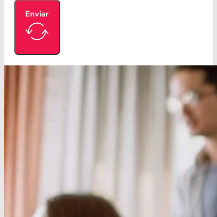
Enviar