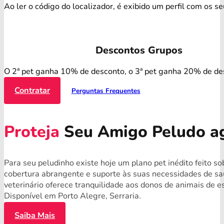
Ao ler o código do localizador, é exibido um perfil com os s
Descontos Grupos
O 2ª pet ganha 10% de desconto, o 3ª pet ganha 20% de de
Contratar
Perguntas Frequentes
Proteja
Seu Amigo Peludo a
Para seu peludinho existe hoje um plano pet inédito feito 
cobertura abrangente e suporte às suas necessidades de s
veterinário oferece tranquilidade aos donos de animais de 
Disponível em Porto Alegre, Serraria.
Saiba Mais