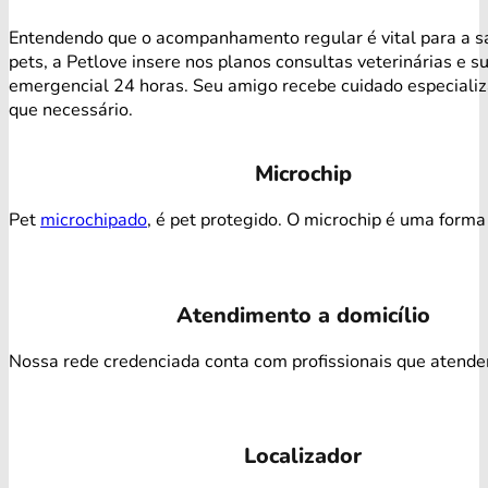
Entendendo que o acompanhamento regular é vital para a s
pets, a Petlove insere nos planos consultas veterinárias e s
emergencial 24 horas. Seu amigo recebe cuidado especiali
que necessário.
Microchip
Pet
microchipado
, é pet protegido. O microchip é uma forma 
Atendimento a domicílio
Nossa rede credenciada conta com profissionais que atendem 
Localizador