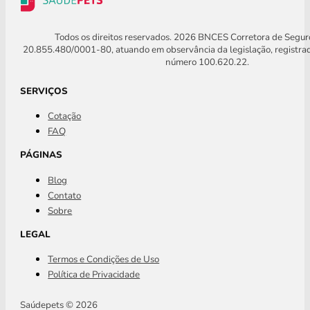
Todos os direitos reservados. 2026 BNCES Corretora de Segu
20.855.480/0001-80, atuando em observância da legislação, registra
número 100.620.22.
SERVIÇOS
Cotação
FAQ
PÁGINAS
Blog
Contato
Sobre
LEGAL
Termos e Condições de Uso
Política de Privacidade
Saúdepets © 2026