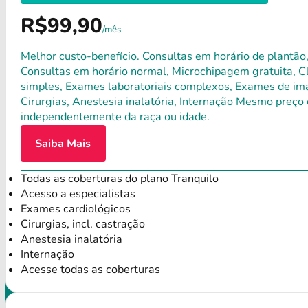
R$99,90
/mês
Melhor custo-benefício. Consultas em horário de plantão,
Consultas em horário normal, Microchipagem gratuita, Clí
simples, Exames laboratoriais complexos, Exames de ima
Cirurgias, Anestesia inalatória, Internação Mesmo preço 
independentemente da raça ou idade.
Saiba Mais
Todas as coberturas do plano Tranquilo
Acesso a especialistas
Exames cardiológicos
Cirurgias, incl. castração
Anestesia inalatória
Internação
Acesse todas as coberturas