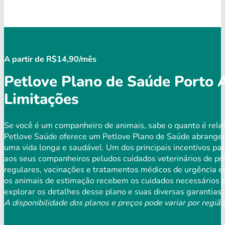
A partir de R$14,90/mês
Petlove Plano de Saúde Porto A
Limitações
Se você é um companheiro de animais, sabe o quanto é relev
Petlove Saúde oferece um Petlove Plano de Saúde abrangen
uma vida longa e saudável. Um dos principais incentivos par
aos seus companheiros peludos cuidados veterinários de pri
regulares, vacinações e tratamentos médicos de urgência es
os animais de estimação recebem os cuidados necessários p
explorar os detalhes desse plano e suas diversas garantias.
A disponibilidade dos planos e preços pode variar por região