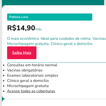
Petlove Leve
R$14,90
/mês
O mais econômico. Ideal para cuidados de rotina. Vacinas
Microchipagem gratuita, Clínico geral a domicílio.
Saiba Mais
Consultas em horário normal
Vacinas obrigatórias
Exames laboratoriais simples
Clínico geral a domicílio
Microchipagem gratuita
Acesse todas as coberturas