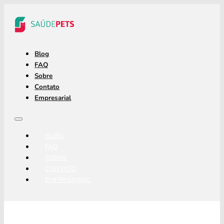
Blog
FAQ
Sobre
Contato
Empresarial
BLOG
FAQ
SOBRE
CONTATO
EMPRESARIAL