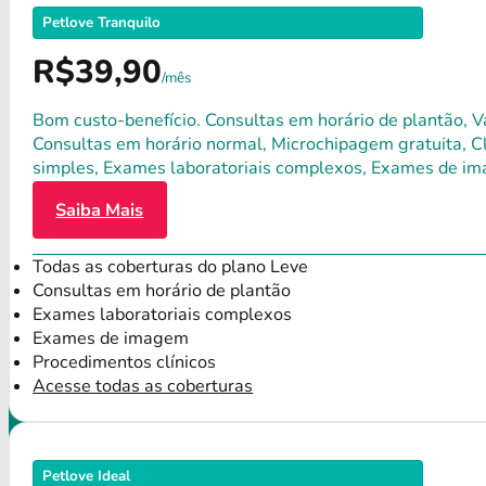
Petlove Tranquilo
R$39,90
/mês
Bom custo-benefício. Consultas em horário de plantão, Va
Consultas em horário normal, Microchipagem gratuita, Clí
simples, Exames laboratoriais complexos, Exames de im
Saiba Mais
Todas as coberturas do plano Leve
Consultas em horário de plantão
Exames laboratoriais complexos
Exames de imagem
Procedimentos clínicos
Acesse todas as coberturas
Petlove Ideal