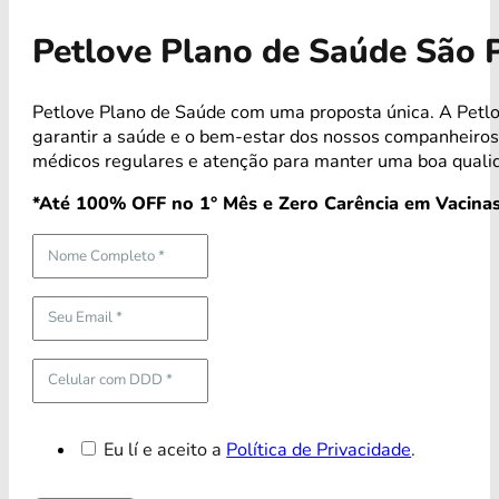
Petlove Plano de Saúde São 
Petlove Plano de Saúde com uma proposta única. A Petl
garantir a saúde e o bem-estar dos nossos companheiro
médicos regulares e atenção para manter uma boa qualid
*Até 100% OFF no 1° Mês e Zero Carência em Vacinas
Eu lí e aceito a
Política de Privacidade
.