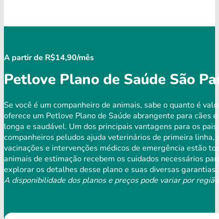
A partir de R$14,90/mês
Petlove Plano de Saúde São Pa
Se você é um companheiro de animais, sabe o quanto é valo
oferece um Petlove Plano de Saúde abrangente para cães e
longa e saudável. Um dos principais vantagens para os pais 
companheiros peludos ajuda veterinários de primeira linha,
vacinações e intervenções médicos de emergência estão tod
animais de estimação recebem os cuidados necessários para
explorar os detalhes desse plano e suas diversas garantias.
A disponibilidade dos planos e preços pode variar por região