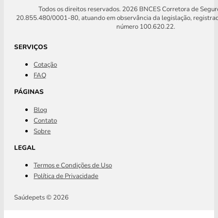
Todos os direitos reservados. 2026 BNCES Corretora de Segu
20.855.480/0001-80, atuando em observância da legislação, registra
número 100.620.22.
SERVIÇOS
Cotação
FAQ
PÁGINAS
Blog
Contato
Sobre
LEGAL
Termos e Condições de Uso
Política de Privacidade
Saúdepets © 2026