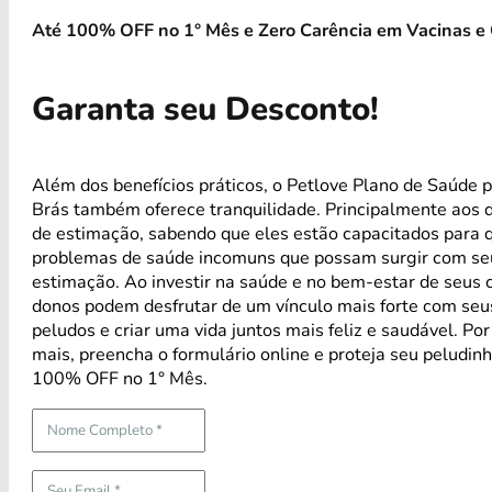
Até 100% OFF no 1° Mês e Zero Carência em Vacinas e 
Garanta seu Desconto!
Além dos benefícios práticos, o Petlove Plano de Saúde 
Brás também oferece tranquilidade. Principalmente aos 
de estimação, sabendo que eles estão capacitados para 
problemas de saúde incomuns que possam surgir com se
estimação. Ao investir na saúde e no bem-estar de seus 
donos podem desfrutar de um vínculo mais forte com se
peludos e criar uma vida juntos mais feliz e saudável. Po
mais, preencha o formulário online e proteja seu peludin
100% OFF no 1° Mês.