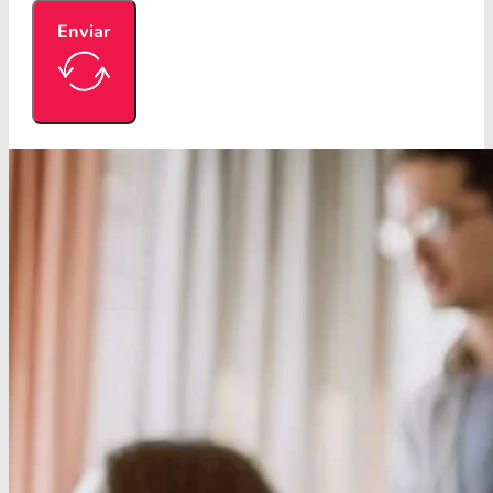
Enviar