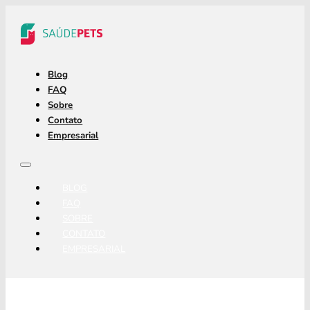
Blog
FAQ
Sobre
Contato
Empresarial
BLOG
FAQ
SOBRE
CONTATO
EMPRESARIAL