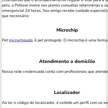
pets, a Petlove insere nos planos consultas veterinárias e s
emergencial 24 horas. Seu amigo recebe cuidado especiali
que necessário.
Microchip
Pet
microchipado
, é pet protegido. O microchip é uma forma 
Atendimento a domicílio
Nossa rede credenciada conta com profissionais que atendem 
Localizador
Ao ler o código do localizador, é exibido um perfil com os s