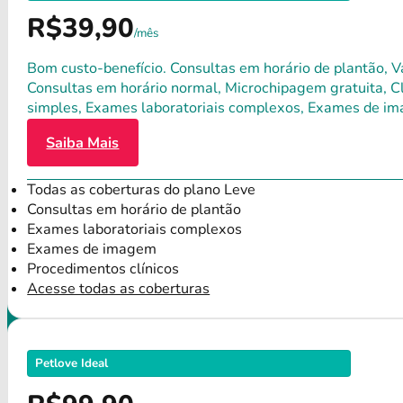
R$39,90
/mês
Bom custo-benefício. Consultas em horário de plantão, Va
Consultas em horário normal, Microchipagem gratuita, Clí
simples, Exames laboratoriais complexos, Exames de im
Saiba Mais
Todas as coberturas do plano Leve
Consultas em horário de plantão
Exames laboratoriais complexos
Exames de imagem
Procedimentos clínicos
Acesse todas as coberturas
Petlove Ideal