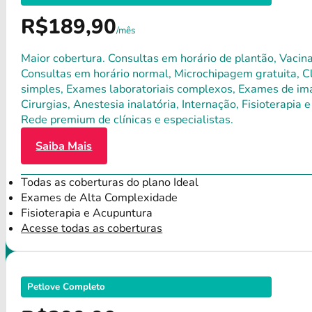
R$189,90
/mês
Maior cobertura. Consultas em horário de plantão, Vacina
Consultas em horário normal, Microchipagem gratuita, Clí
simples, Exames laboratoriais complexos, Exames de ima
Cirurgias, Anestesia inalatória, Internação, Fisioterap
Rede premium de clínicas e especialistas.
Saiba Mais
Todas as coberturas do plano Ideal
Exames de Alta Complexidade
Fisioterapia e Acupuntura
Acesse todas as coberturas
Petlove Completo