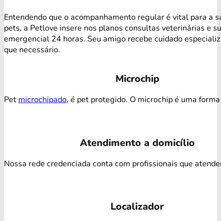
Entendendo que o acompanhamento regular é vital para a s
pets, a Petlove insere nos planos consultas veterinárias e s
emergencial 24 horas. Seu amigo recebe cuidado especiali
que necessário.
Microchip
Pet
microchipado
, é pet protegido. O microchip é uma forma 
Atendimento a domicílio
Nossa rede credenciada conta com profissionais que atendem 
Localizador