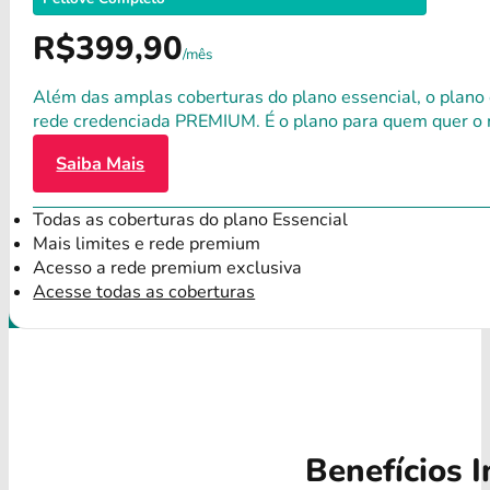
R$399,90
/mês
Além das amplas coberturas do plano essencial, o plano
rede credenciada PREMIUM. É o plano para quem quer o 
Saiba Mais
Todas as coberturas do plano Essencial
Mais limites e rede premium
Acesso a rede premium exclusiva
Acesse todas as coberturas
Benefícios I