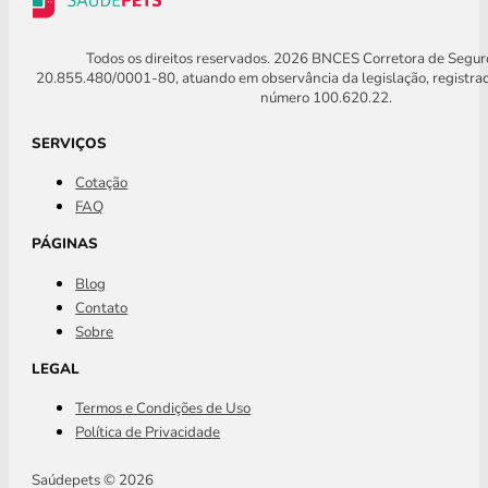
Todos os direitos reservados. 2026 BNCES Corretora de Segu
20.855.480/0001-80, atuando em observância da legislação, registra
número 100.620.22.
SERVIÇOS
Cotação
FAQ
PÁGINAS
Blog
Contato
Sobre
LEGAL
Termos e Condições de Uso
Política de Privacidade
Saúdepets © 2026