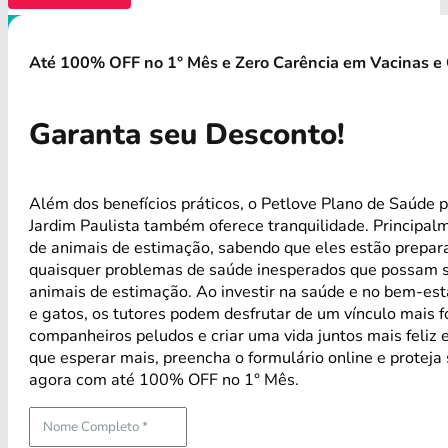
Até 100% OFF no 1° Mês e Zero Carência em Vacinas e 
Garanta seu Desconto!
Além dos benefícios práticos, o Petlove Plano de Saúde 
Jardim Paulista também oferece tranquilidade. Principa
de animais de estimação, sabendo que eles estão prepar
quaisquer problemas de saúde inesperados que possam s
animais de estimação. Ao investir na saúde e no bem-est
e gatos, os tutores podem desfrutar de um vínculo mais 
companheiros peludos e criar uma vida juntos mais feliz 
que esperar mais, preencha o formulário online e proteja
agora com até 100% OFF no 1° Mês.