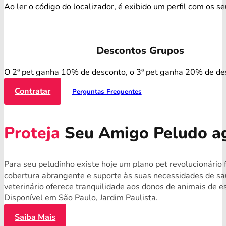
Ao ler o código do localizador, é exibido um perfil com os s
Descontos Grupos
O 2ª pet ganha 10% de desconto, o 3ª pet ganha 20% de de
Contratar
Perguntas Frequentes
Proteja
Seu Amigo Peludo a
Para seu peludinho existe hoje um plano pet revolucionário 
cobertura abrangente e suporte às suas necessidades de s
veterinário oferece tranquilidade aos donos de animais de 
Disponível em São Paulo, Jardim Paulista.
Saiba Mais