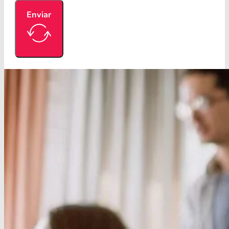
Enviar