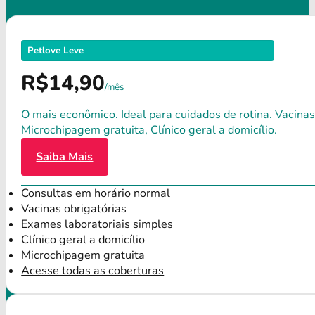
Petlove Leve
R$14,90
/mês
O mais econômico. Ideal para cuidados de rotina. Vacinas
Microchipagem gratuita, Clínico geral a domicílio.
Saiba Mais
Consultas em horário normal
Vacinas obrigatórias
Exames laboratoriais simples
Clínico geral a domicílio
Microchipagem gratuita
Acesse todas as coberturas