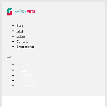
Blog
FAQ
Sobre
Contato
Empresarial
BLOG
FAQ
SOBRE
CONTATO
EMPRESARIAL