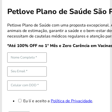
Petlove Plano de Saúde São 
Petlove Plano de Saúde com uma proposta excepcional. A
animais de estimação, garantir a saúde e o bem-estar 
necessitam de cautelas médicos regulares e atenção par
*Até 100% OFF no 1° Mês e Zero Carência em Vacinas
Eu lí e aceito a
Política de Privacidade
.