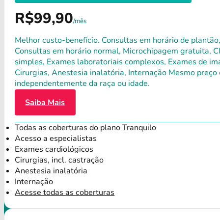
R$99,90
/mês
Melhor custo-benefício. Consultas em horário de plantão,
Consultas em horário normal, Microchipagem gratuita, Clí
simples, Exames laboratoriais complexos, Exames de ima
Cirurgias, Anestesia inalatória, Internação Mesmo preço 
independentemente da raça ou idade.
Saiba Mais
Todas as coberturas do plano Tranquilo
Acesso a especialistas
Exames cardiológicos
Cirurgias, incl. castração
Anestesia inalatória
Internação
Acesse todas as coberturas