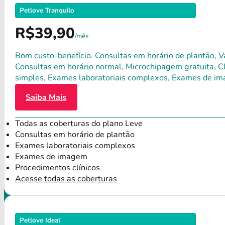
Petlove Tranquilo
R$39,90
/mês
Bom custo-benefício. Consultas em horário de plantão, Va
Consultas em horário normal, Microchipagem gratuita, Clí
simples, Exames laboratoriais complexos, Exames de im
Saiba Mais
Todas as coberturas do plano Leve
Consultas em horário de plantão
Exames laboratoriais complexos
Exames de imagem
Procedimentos clínicos
Acesse todas as coberturas
Petlove Ideal