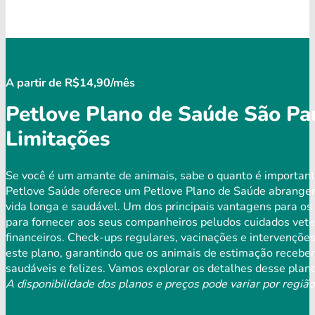
A partir de R$14,90/mês
Petlove Plano de Saúde São Pau
Limitações
Se você é um amante de animais, sabe o quanto é important
Petlove Saúde oferece um Petlove Plano de Saúde abrangen
vida longa e saudável. Um dos principais vantagens para o
para fornecer aos seus companheiros peludos cuidados veter
financeiros. Check-ups regulares, vacinações e intervençõ
este plano, garantindo que os animais de estimação receb
saudáveis ​​e felizes. Vamos explorar os detalhes desse plan
A disponibilidade dos planos e preços pode variar por região