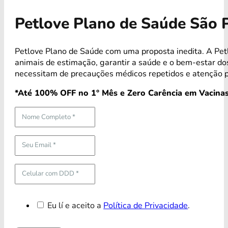
Petlove Plano de Saúde São 
Petlove Plano de Saúde com uma proposta inedita. A Pet
animais de estimação, garantir a saúde e o bem-estar 
necessitam de precauções médicos repetidos e atenção p
*Até 100% OFF no 1° Mês e Zero Carência em Vacinas
Eu lí e aceito a
Política de Privacidade
.