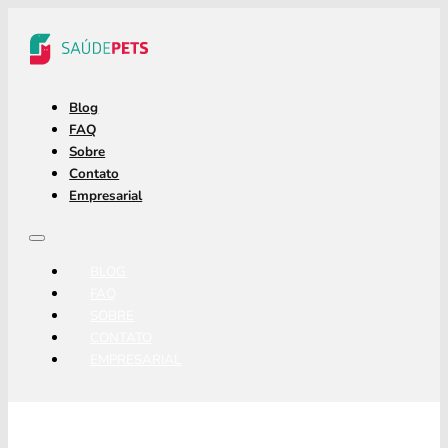
Blog
FAQ
Sobre
Contato
Empresarial
BLOG
FAQ
SOBRE
CONTATO
EMPRESARIAL