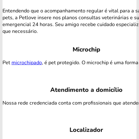
Entendendo que o acompanhamento regular é vital para a s
pets, a Petlove insere nos planos consultas veterinárias e s
emergencial 24 horas. Seu amigo recebe cuidado especiali
que necessário.
Microchip
Pet
microchipado
, é pet protegido. O microchip é uma forma 
Atendimento a domicílio
Nossa rede credenciada conta com profissionais que atendem 
Localizador