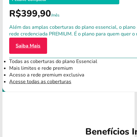
R$399,90
/mês
Além das amplas coberturas do plano essencial, o plano
rede credenciada PREMIUM. É o plano para quem quer o 
Saiba Mais
Todas as coberturas do plano Essencial
Mais limites e rede premium
Acesso a rede premium exclusiva
Acesse todas as coberturas
Benefícios I