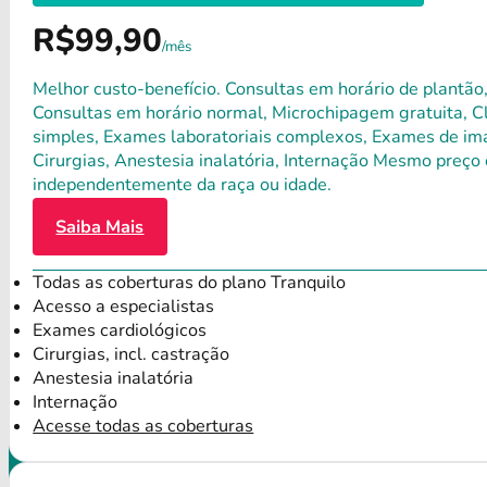
R$99,90
/mês
Melhor custo-benefício. Consultas em horário de plantão,
Consultas em horário normal, Microchipagem gratuita, Clí
simples, Exames laboratoriais complexos, Exames de ima
Cirurgias, Anestesia inalatória, Internação Mesmo preço 
independentemente da raça ou idade.
Saiba Mais
Todas as coberturas do plano Tranquilo
Acesso a especialistas
Exames cardiológicos
Cirurgias, incl. castração
Anestesia inalatória
Internação
Acesse todas as coberturas