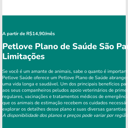
A partir de R$14,90/mês
Petlove Plano de Saúde São Pau
Limitações
Se você é um amante de animais, sabe o quanto é important
Petlove Saúde oferece um Petlove Plano de Saúde abrangen
uma vida longa e saudável. Um dos principais benefícios par
aos seus companheiros peludos apoio veterinários de primei
regulares, vacinações e tratamentos médicos de emergência
que os animais de estimação recebem os cuidados necessári
explorar os detalhes desse plano e suas diversas garantias.
A disponibilidade dos planos e preços pode variar por região