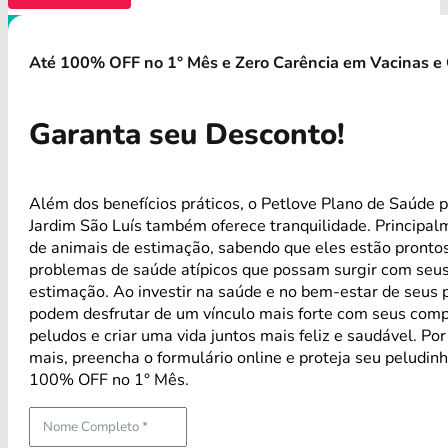
Até 100% OFF no 1° Mês e Zero Carência em Vacinas e 
Garanta seu Desconto!
Além dos benefícios práticos, o Petlove Plano de Saúde 
Jardim São Luís também oferece tranquilidade. Principa
de animais de estimação, sabendo que eles estão pronto
problemas de saúde atípicos que possam surgir com seus
estimação. Ao investir na saúde e no bem-estar de seus 
podem desfrutar de um vínculo mais forte com seus com
peludos e criar uma vida juntos mais feliz e saudável. Po
mais, preencha o formulário online e proteja seu peludin
100% OFF no 1° Mês.