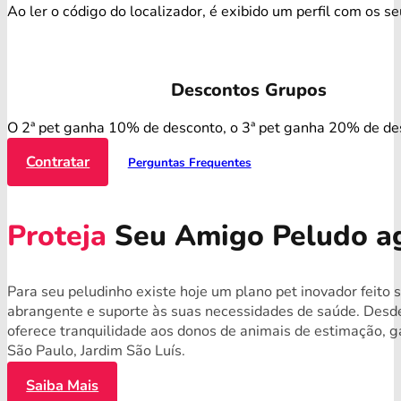
Ao ler o código do localizador, é exibido um perfil com os s
Descontos Grupos
O 2ª pet ganha 10% de desconto, o 3ª pet ganha 20% de de
Contratar
Perguntas Frequentes
Proteja
Seu Amigo Peludo a
Para seu peludinho existe hoje um plano pet inovador feito 
abrangente e suporte às suas necessidades de saúde. Desde
oferece tranquilidade aos donos de animais de estimação, 
São Paulo, Jardim São Luís.
Saiba Mais