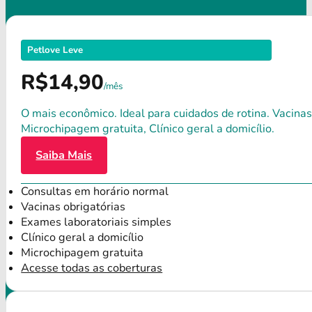
Petlove Leve
R$14,90
/mês
O mais econômico. Ideal para cuidados de rotina. Vacinas
Microchipagem gratuita, Clínico geral a domicílio.
Saiba Mais
Consultas em horário normal
Vacinas obrigatórias
Exames laboratoriais simples
Clínico geral a domicílio
Microchipagem gratuita
Acesse todas as coberturas