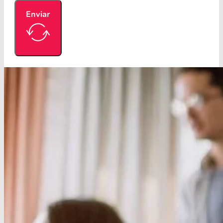
Enviar