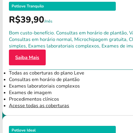
Petlove Tranquilo
R$39,90
/mês
Bom custo-benefício. Consultas em horário de plantão, Va
Consultas em horário normal, Microchipagem gratuita, Clí
simples, Exames laboratoriais complexos, Exames de im
Saiba Mais
Todas as coberturas do plano Leve
Consultas em horário de plantão
Exames laboratoriais complexos
Exames de imagem
Procedimentos clínicos
Acesse todas as coberturas
Petlove Ideal