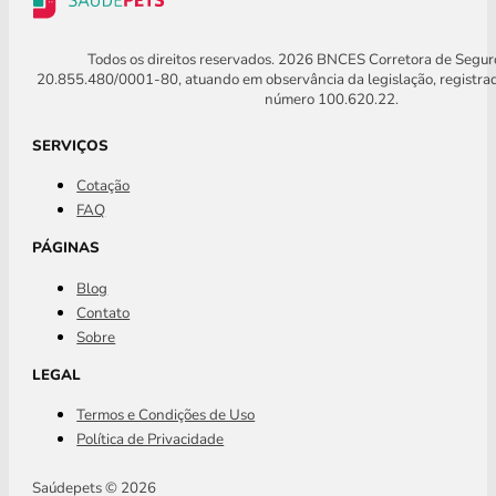
Todos os direitos reservados. 2026 BNCES Corretora de Segu
20.855.480/0001-80, atuando em observância da legislação, registra
número 100.620.22.
SERVIÇOS
Cotação
FAQ
PÁGINAS
Blog
Contato
Sobre
LEGAL
Termos e Condições de Uso
Política de Privacidade
Saúdepets © 2026