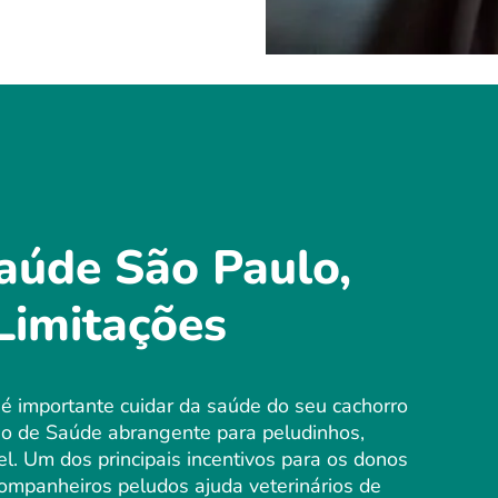
aúde São Paulo,
imitações
é importante cuidar da saúde do seu cachorro
no de Saúde abrangente para peludinhos,
. Um dos principais incentivos para os donos
companheiros peludos ajuda veterinários de