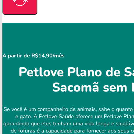
A partir de R$14,90/mês
Petlove Plano de S
Sacomã sem L
Se você é um companheiro de animais, sabe o quanto 
e gato. A Petlove Saúde oferece um Petlove Pla
garantindo que eles tenham uma vida longa e saudável
de fofuras é a capacidade para fornecer aos seus 