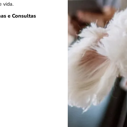
 vida.
as e Consultas