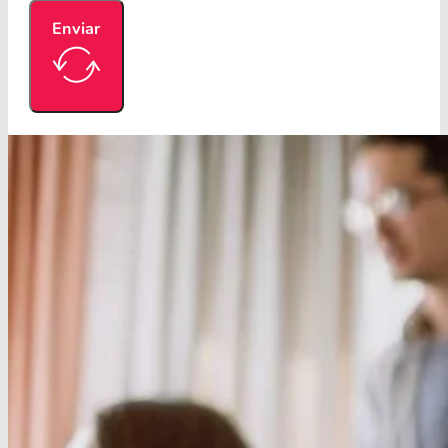
Enviar