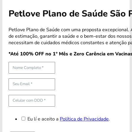
Petlove Plano de Saúde São 
Petlove Plano de Saúde com uma proposta excepcional. A
de estimação, garantir a saúde e o bem-estar dos noss
necessitam de cuidados médicos constantes e atenção p
*Até 100% OFF no 1° Mês e Zero Carência em Vacinas
Eu lí e aceito a
Política de Privacidade
.