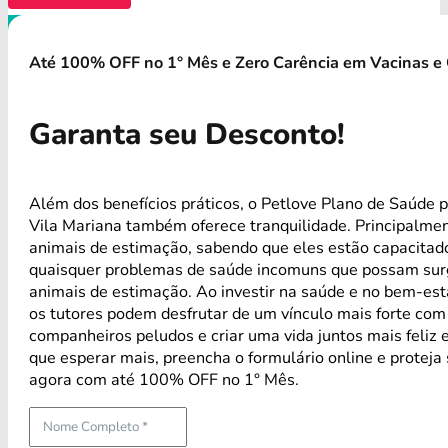
Até 100% OFF no 1° Mês e Zero Carência em Vacinas e 
Garanta seu Desconto!
Além dos benefícios práticos, o Petlove Plano de Saúde 
Vila Mariana também oferece tranquilidade. Principalme
animais de estimação, sabendo que eles estão capacitad
quaisquer problemas de saúde incomuns que possam sur
animais de estimação. Ao investir na saúde e no bem-est
os tutores podem desfrutar de um vínculo mais forte com
companheiros peludos e criar uma vida juntos mais feliz 
que esperar mais, preencha o formulário online e proteja
agora com até 100% OFF no 1° Mês.