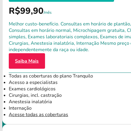
R$99,90
/mês
Melhor custo-benefício. Consultas em horário de plantão,
Consultas em horário normal, Microchipagem gratuita, Clí
simples, Exames laboratoriais complexos, Exames de ima
Cirurgias, Anestesia inalatória, Internação Mesmo preço 
independentemente da raça ou idade.
Saiba Mais
Todas as coberturas do plano Tranquilo
Acesso a especialistas
Exames cardiológicos
Cirurgias, incl. castração
Anestesia inalatória
Internação
Acesse todas as coberturas