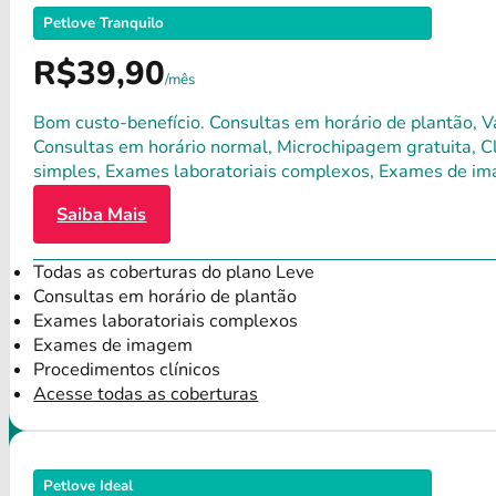
Petlove Tranquilo
R$39,90
/mês
Bom custo-benefício. Consultas em horário de plantão, Va
Consultas em horário normal, Microchipagem gratuita, Clí
simples, Exames laboratoriais complexos, Exames de im
Saiba Mais
Todas as coberturas do plano Leve
Consultas em horário de plantão
Exames laboratoriais complexos
Exames de imagem
Procedimentos clínicos
Acesse todas as coberturas
Petlove Ideal