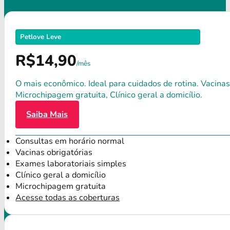
Petlove Leve
R$14,90
/mês
O mais econômico. Ideal para cuidados de rotina. Vacinas
Microchipagem gratuita, Clínico geral a domicílio.
Saiba Mais
Consultas em horário normal
Vacinas obrigatórias
Exames laboratoriais simples
Clínico geral a domicílio
Microchipagem gratuita
Acesse todas as coberturas