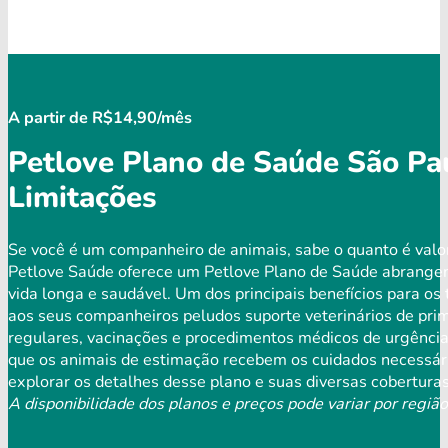
A partir de R$14,90/mês
Petlove Plano de Saúde São Pa
Limitações
Se você é um companheiro de animais, sabe o quanto é valor
Petlove Saúde oferece um Petlove Plano de Saúde abrangen
vida longa e saudável. Um dos principais benefícios para os 
aos seus companheiros peludos suporte veterinários de prim
regulares, vacinações e procedimentos médicos de urgência 
que os animais de estimação recebem os cuidados necessári
explorar os detalhes desse plano e suas diversas coberturas
A disponibilidade dos planos e preços pode variar por região