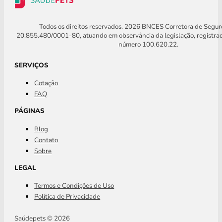
Todos os direitos reservados. 2026 BNCES Corretora de Segu
20.855.480/0001-80, atuando em observância da legislação, registra
número 100.620.22.
SERVIÇOS
Cotação
FAQ
PÁGINAS
Blog
Contato
Sobre
LEGAL
Termos e Condições de Uso
Política de Privacidade
Saúdepets © 2026