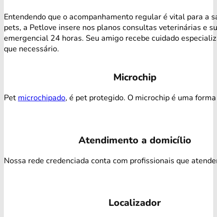
Entendendo que o acompanhamento regular é vital para a s
pets, a Petlove insere nos planos consultas veterinárias e s
emergencial 24 horas. Seu amigo recebe cuidado especiali
que necessário.
Microchip
Pet
microchipado
, é pet protegido. O microchip é uma forma 
Atendimento a domicílio
Nossa rede credenciada conta com profissionais que atendem 
Localizador