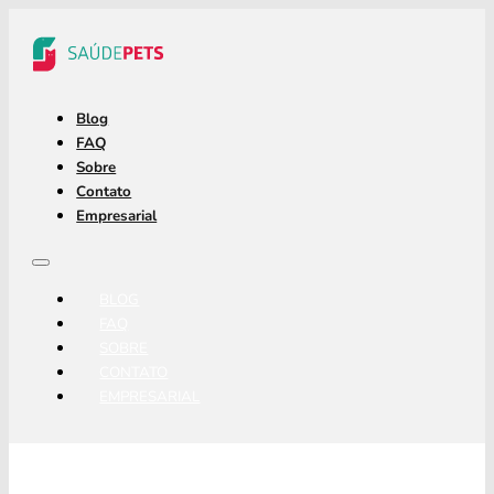
Blog
FAQ
Sobre
Contato
Empresarial
BLOG
FAQ
SOBRE
CONTATO
EMPRESARIAL