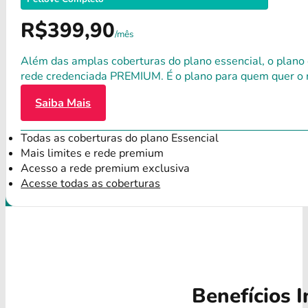
R$399,90
/mês
Além das amplas coberturas do plano essencial, o plano
rede credenciada PREMIUM. É o plano para quem quer o 
Saiba Mais
Todas as coberturas do plano Essencial
Mais limites e rede premium
Acesso a rede premium exclusiva
Acesse todas as coberturas
Benefícios I