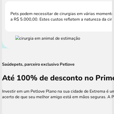
Pets podem necessitar de cirurgias em várias momentos,
a R$ 5.000,00. Estes custos refletem a natureza da cir
Saúdepets, parceiro exclusivo Petlove
Até 100% de desconto no Prime
Investir em um Petlove Plano na sua cidade de Extrema é um
acerto de que seu melhor amigo está em mãos seguras. A Pe