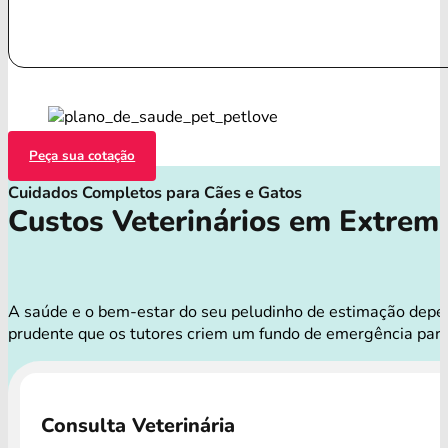
Peça sua cotação
Cuidados Completos para Cães e Gatos
Custos Veterinários em Extrem
A saúde e o bem-estar do seu peludinho de estimação depend
prudente que os tutores criem um fundo de emergência para
Consulta Veterinária