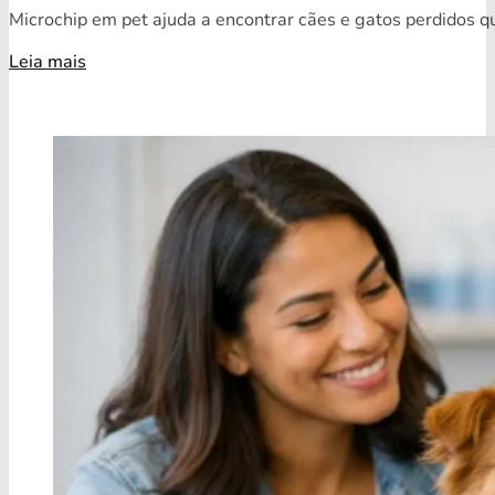
Microchip em pet ajuda a encontrar cães e gatos perdidos qua
Leia mais