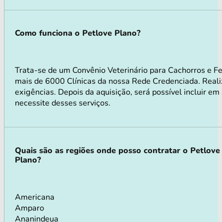
Como funciona o Petlove Plano?
Trata-se de um Convênio Veterinário para Cachorros e 
mais de 6000 Clínicas da nossa Rede Credenciada. Realiz
exigências. Depois da aquisição, será possível incluir e
necessite desses serviços.
Quais são as regiões onde posso contratar o Petlove
Plano?
Americana
Amparo
Ananindeua