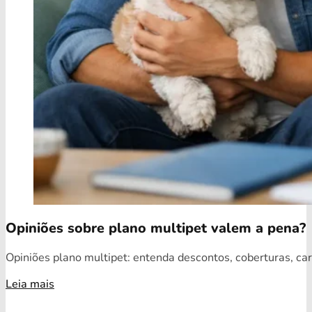
Opiniões sobre plano multipet valem a pena?
Opiniões plano multipet: entenda descontos, coberturas, car
Leia mais