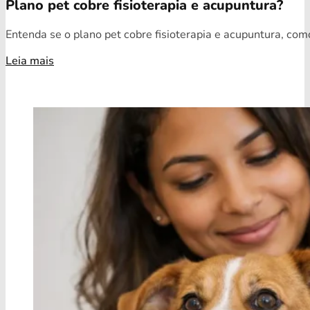
Plano pet cobre fisioterapia e acupuntura?
Entenda se o plano pet cobre fisioterapia e acupuntura, como
Leia mais