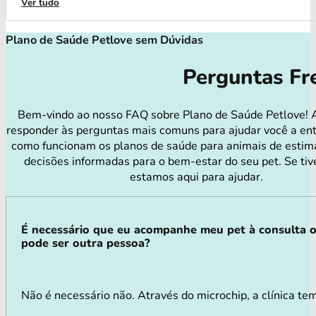
Ver tudo
Plano de Saúde Petlove sem Dúvidas
Perguntas Fr
Bem-vindo ao nosso FAQ sobre Plano de Saúde Petlove! 
responder às perguntas mais comuns para ajudar você a en
como funcionam os planos de saúde para animais de estim
decisões informadas para o bem-estar do seu pet. Se tiv
estamos aqui para ajudar.
É necessário que eu acompanhe meu pet à consulta 
pode ser outra pessoa?
Não é necessário não. Através do microchip, a clínica te