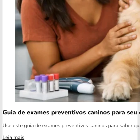
Guia de exames preventivos caninos para seu 
Use este guia de exames preventivos caninos para saber quai
Leia mais