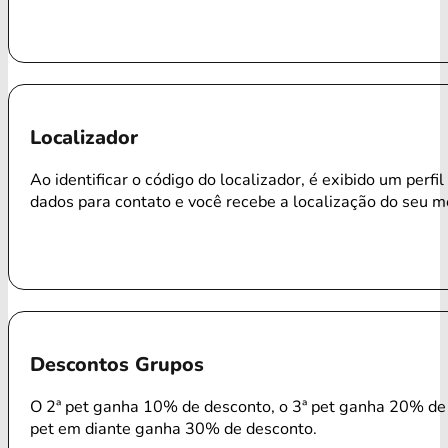
Localizador
Ao identificar o código do localizador, é exibido um perfi
dados para contato e você recebe a localização do seu m
Descontos Grupos
O 2ª pet ganha 10% de desconto, o 3ª pet ganha 20% de 
pet em diante ganha 30% de desconto.