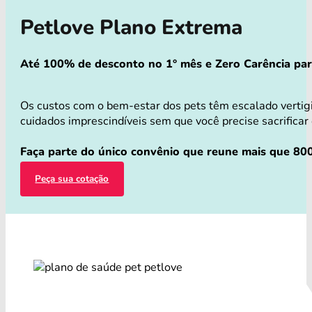
Petlove Plano Extrema
Até 100% de desconto no 1° mês e Zero Carência para 
Os custos com o bem-estar dos pets têm escalado verti
cuidados imprescindíveis sem que você precise sacrificar 
Faça parte do único convênio que reune mais que 800
Peça sua cotação