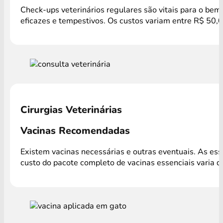
Check-ups veterinários regulares são vitais para o bem
eficazes e tempestivos. Os custos variam entre R$ 50,
Cirurgias Veterinárias
Vacinas Recomendadas
Existem vacinas necessárias e outras eventuais. As es
custo do pacote completo de vacinas essenciais varia 