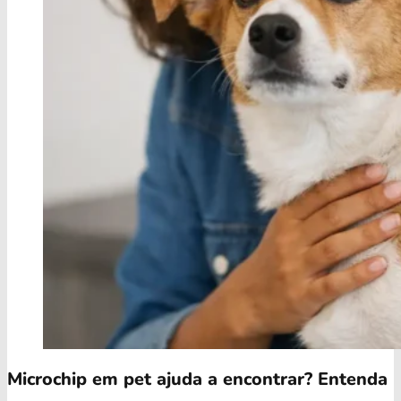
Microchip em pet ajuda a encontrar? Entenda