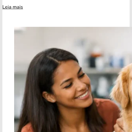
Leia mais