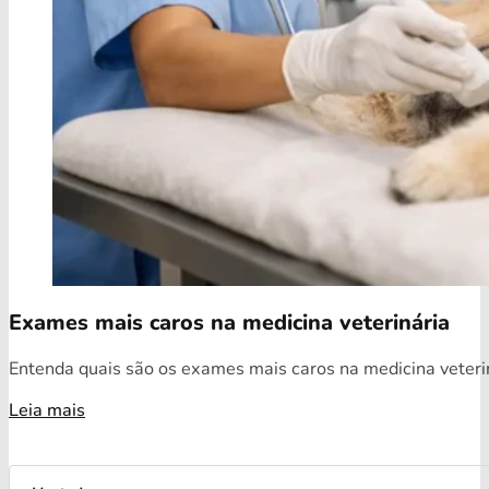
Exames mais caros na medicina veterinária
Entenda quais são os exames mais caros na medicina veterin
Leia mais