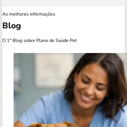
As melhores informações
Blog
O 1° Blog sobre Plano de Saúde Pet