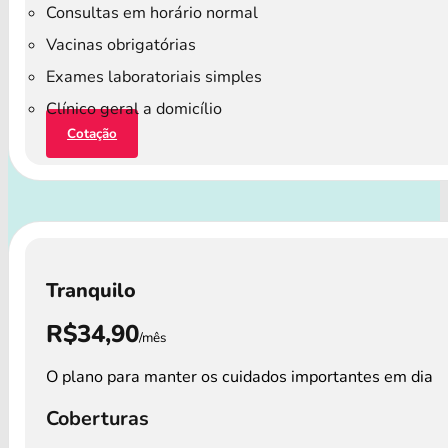
Consultas em horário normal
Vacinas obrigatórias
Exames laboratoriais simples
Clínico geral a domicílio
Cotação
Tranquilo
R$34,90
/mês
O plano para manter os cuidados importantes em dia
Coberturas