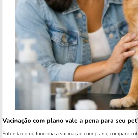
Vacinação com plano vale a pena para seu pet
Entenda como funciona a vacinação com plano, compare cobe