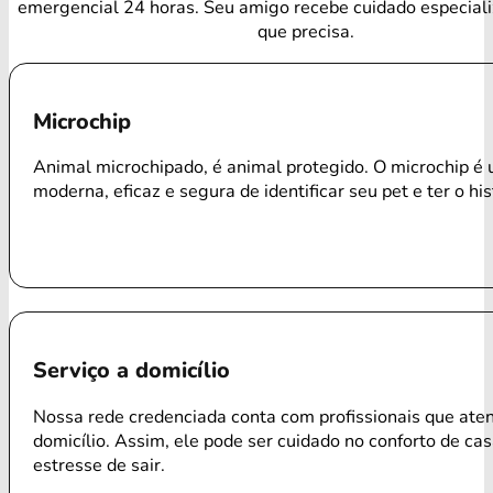
emergencial 24 horas. Seu amigo recebe cuidado especial
que precisa.
Microchip
Animal microchipado, é animal protegido. O microchip é
moderna, eficaz e segura de identificar seu pet e ter o his
Serviço a domicílio
Nossa rede credenciada conta com profissionais que ate
domicílio. Assim, ele pode ser cuidado no conforto de ca
estresse de sair.