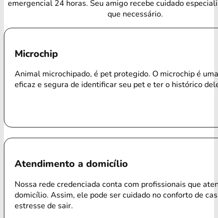
emergencial 24 horas. Seu amigo recebe cuidado especial
que necessário.
Microchip
Animal microchipado, é pet protegido. O microchip é um
eficaz e segura de identificar seu pet e ter o histórico del
Atendimento a domicílio
Nossa rede credenciada conta com profissionais que ate
domicílio. Assim, ele pode ser cuidado no conforto de ca
estresse de sair.