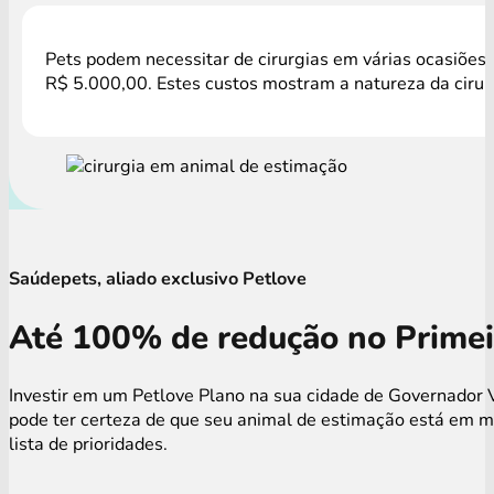
Pets podem necessitar de cirurgias em várias ocasiões,
R$ 5.000,00. Estes custos mostram a natureza da cirur
Saúdepets, aliado exclusivo Petlove
Até 100% de redução no Primei
Investir em um Petlove Plano na sua cidade de Governador V
pode ter certeza de que seu animal de estimação está em m
lista de prioridades.