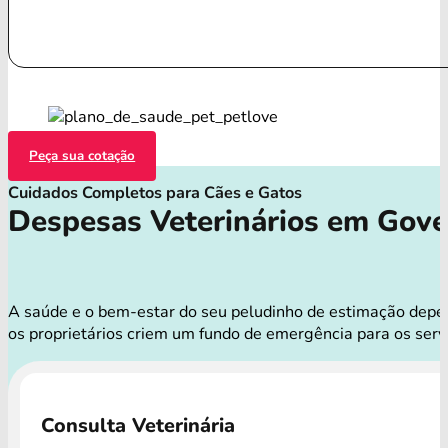
Peça sua cotação
Cuidados Completos para Cães e Gatos
Despesas Veterinários em Gove
A saúde e o bem-estar do seu peludinho de estimação depen
os proprietários criem um fundo de emergência para os ser
Consulta Veterinária