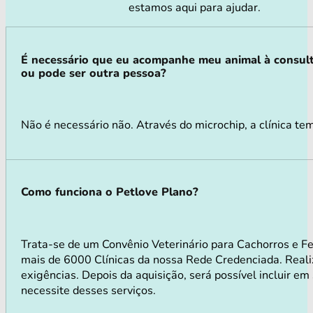
estamos aqui para ajudar.
É necessário que eu acompanhe meu animal à consul
ou pode ser outra pessoa?
Não é necessário não. Através do microchip, a clínica te
Como funciona o Petlove Plano?
Trata-se de um Convênio Veterinário para Cachorros e 
mais de 6000 Clínicas da nossa Rede Credenciada. Realiz
exigências. Depois da aquisição, será possível incluir e
necessite desses serviços.