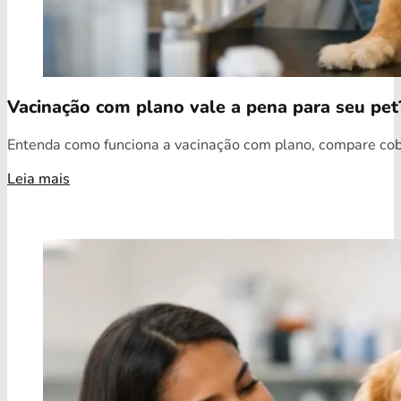
Vacinação com plano vale a pena para seu pet
Entenda como funciona a vacinação com plano, compare cobe
Leia mais