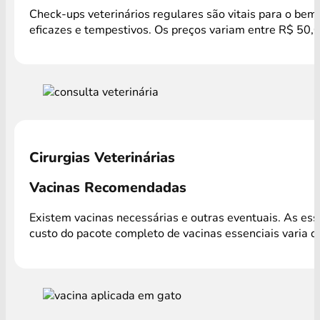
Check-ups veterinários regulares são vitais para o bem
eficazes e tempestivos. Os preços variam entre R$ 50,
Cirurgias Veterinárias
Vacinas Recomendadas
Existem vacinas necessárias e outras eventuais. As es
custo do pacote completo de vacinas essenciais varia 