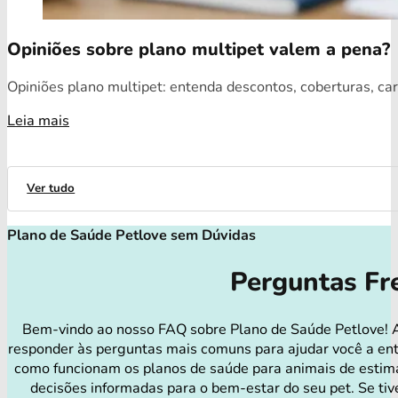
Opiniões sobre plano multipet valem a pena?
Opiniões plano multipet: entenda descontos, coberturas, car
Leia mais
Ver tudo
Plano de Saúde Petlove sem Dúvidas
Perguntas Fr
Bem-vindo ao nosso FAQ sobre Plano de Saúde Petlove! 
responder às perguntas mais comuns para ajudar você a en
como funcionam os planos de saúde para animais de estim
decisões informadas para o bem-estar do seu pet. Se tiv