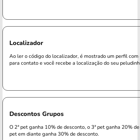
Localizador
Ao ler o código do localizador, é mostrado um perfil com
para contato e você recebe a localização do seu peludinh
Descontos Grupos
O 2ª pet ganha 10% de desconto, o 3ª pet ganha 20% de 
pet em diante ganha 30% de desconto.