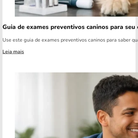
Guia de exames preventivos caninos para seu 
Use este guia de exames preventivos caninos para saber quai
Leia mais