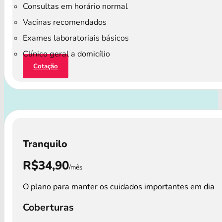
Consultas em horário normal
Vacinas recomendados
Exames laboratoriais básicos
Clínico geral a domicílio
Cotação
Tranquilo
R$34,90
/mês
O plano para manter os cuidados importantes em dia
Coberturas