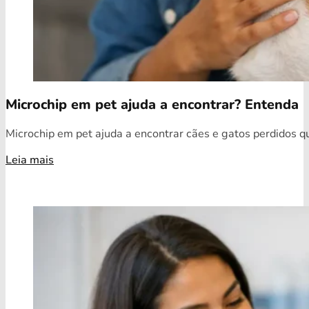
Microchip em pet ajuda a encontrar? Entenda
Microchip em pet ajuda a encontrar cães e gatos perdidos qua
Leia mais