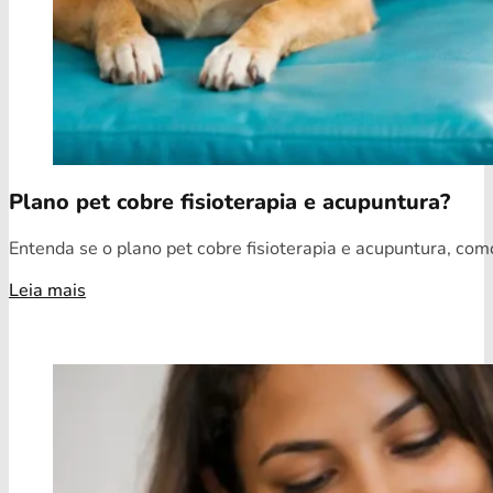
Plano pet cobre fisioterapia e acupuntura?
Entenda se o plano pet cobre fisioterapia e acupuntura, como
Leia mais