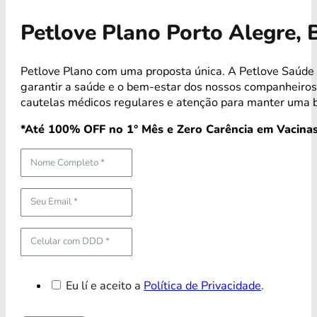
Petlove Plano Porto Alegre,
Petlove Plano com uma proposta única. A Petlove Saúde 
garantir a saúde e o bem-estar dos nossos companheiro
cautelas médicos regulares e atenção para manter uma b
*Até 100% OFF no 1° Mês e Zero Carência em Vacinas
Eu lí e aceito a
Política de Privacidade
.