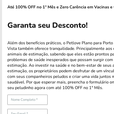
Até 100% OFF no 1° Mês e Zero Carência em Vacinas e 
Garanta seu Desconto!
Além dos benefícios práticos, o Petlove Plano para Porto
Vista também oferece tranquilidade. Principalmente aos
animais de estimação, sabendo que eles estão prontos p
problemas de saúde inesperados que possam surgir com 
estimação. Ao investir na saúde e no bem-estar de seus 
estimação, os proprietários podem desfrutar de um víncul
com seus companheiros peludos e criar uma vida juntos m
saudável. Por que esperar mais, preencha o formulário on
seu peludinho agora com até 100% OFF no 1° Mês.