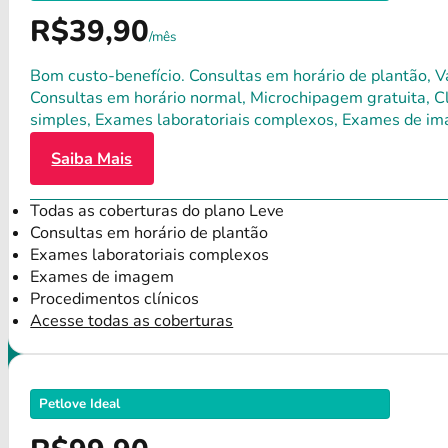
R$39,90
/mês
Bom custo-benefício. Consultas em horário de plantão, Va
Consultas em horário normal, Microchipagem gratuita, Clí
simples, Exames laboratoriais complexos, Exames de im
Saiba Mais
Todas as coberturas do plano Leve
Consultas em horário de plantão
Exames laboratoriais complexos
Exames de imagem
Procedimentos clínicos
Acesse todas as coberturas
Petlove Ideal