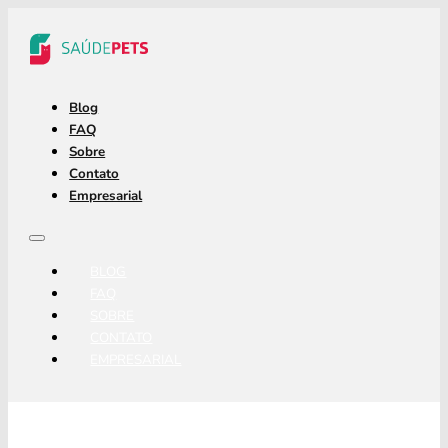
Blog
FAQ
Sobre
Contato
Empresarial
BLOG
FAQ
SOBRE
CONTATO
EMPRESARIAL