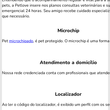
pets, a Petlove insere nos planos consultas veterinárias e s
emergencial 24 horas. Seu amigo recebe cuidado especiali
que necessário.
Microchip
Pet
microchipado
, é pet protegido. O microchip é uma forma 
Atendimento a domicílio
Nossa rede credenciada conta com profissionais que atendem 
Localizador
Ao ler o código do localizador, é exibido um perfil com os s