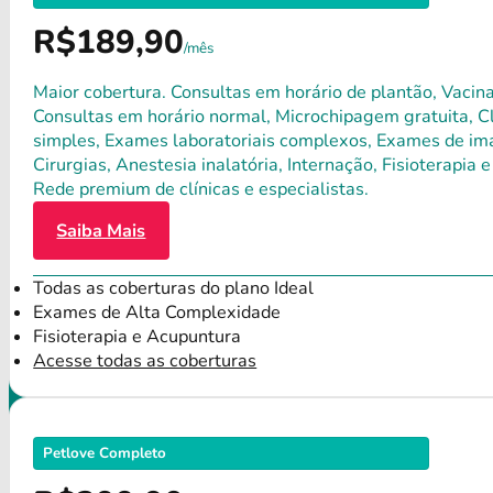
R$189,90
/mês
Maior cobertura. Consultas em horário de plantão, Vacina
Consultas em horário normal, Microchipagem gratuita, Clí
simples, Exames laboratoriais complexos, Exames de ima
Cirurgias, Anestesia inalatória, Internação, Fisioterap
Rede premium de clínicas e especialistas.
Saiba Mais
Todas as coberturas do plano Ideal
Exames de Alta Complexidade
Fisioterapia e Acupuntura
Acesse todas as coberturas
Petlove Completo