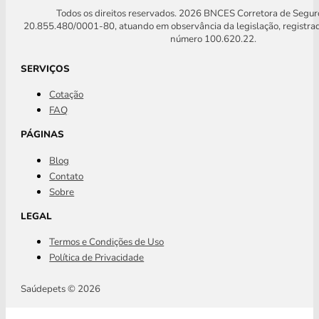
Todos os direitos reservados. 2026 BNCES Corretora de Segu
20.855.480/0001-80, atuando em observância da legislação, registra
número 100.620.22.
SERVIÇOS
Cotação
FAQ
PÁGINAS
Blog
Contato
Sobre
LEGAL
Termos e Condições de Uso
Política de Privacidade
Saúdepets © 2026