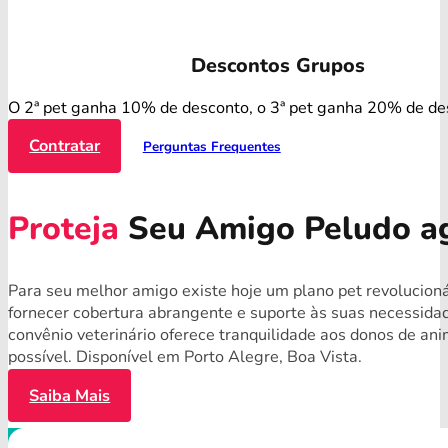
Descontos Grupos
O 2ª pet ganha 10% de desconto, o 3ª pet ganha 20% de de
Contratar
Perguntas Frequentes
Proteja
Seu Amigo Peludo a
Para seu melhor amigo existe hoje um plano pet revolucioná
fornecer cobertura abrangente e suporte às suas necessida
convênio veterinário oferece tranquilidade aos donos de a
possível. Disponível em Porto Alegre, Boa Vista.
Saiba Mais