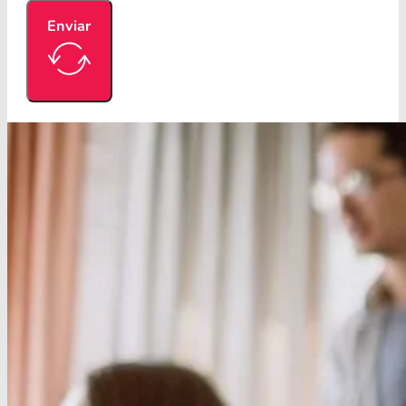
Enviar