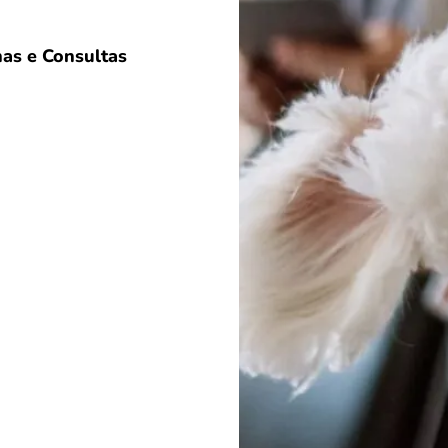
as e Consultas