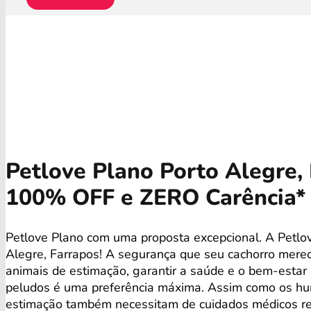
Petlove Plano Porto Alegre, 
100% OFF e ZERO Carência*
Petlove Plano com uma proposta excepcional. A Petl
Alegre, Farrapos! A segurança que seu cachorro merec
animais de estimação, garantir a saúde e o bem-esta
peludos é uma preferência máxima. Assim como os hu
estimação também necessitam de cuidados médicos re