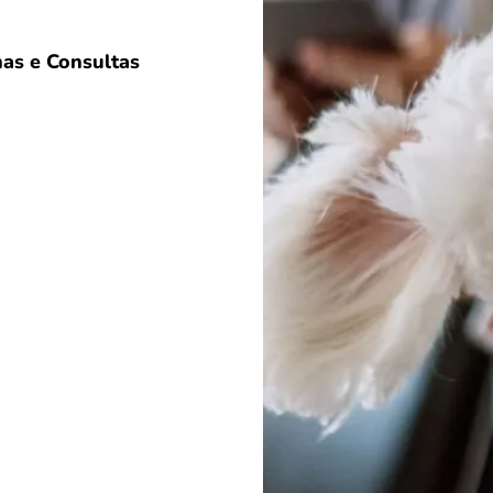
as e Consultas