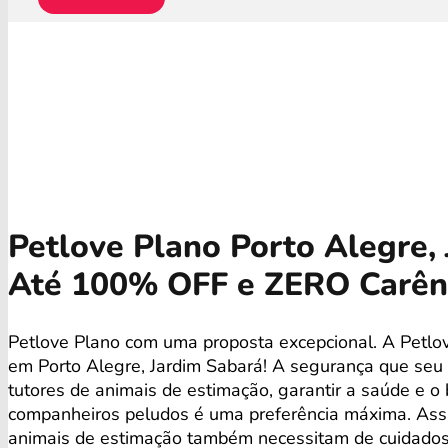
Petlove Plano Porto Alegre, 
Até 100% OFF e ZERO Carên
Petlove Plano com uma proposta excepcional. A Petlo
em Porto Alegre, Jardim Sabará! A segurança que seu
tutores de animais de estimação, garantir a saúde e 
companheiros peludos é uma preferência máxima. As
animais de estimação também necessitam de cuidados