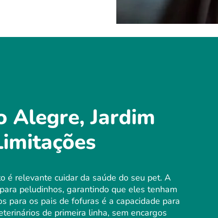
o Alegre, Jardim
imitações
 é relevante cuidar da saúde do seu pet. A
para peludinhos, garantindo que eles tenham
os para os pais de fofuras é a capacidade para
terinários de primeira linha, sem encargos