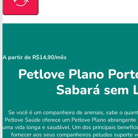
A partir de R$14,90/mês
Petlove Plano Port
Sabará sem L
Se você é um companheiro de animais, sabe o quanto
Petlove Saúde oferece um Petlove Plano abrangente 
uma vida longa e saudável. Um dos principais benefíci
fornecer aos seus companheiros peludos suporte ve