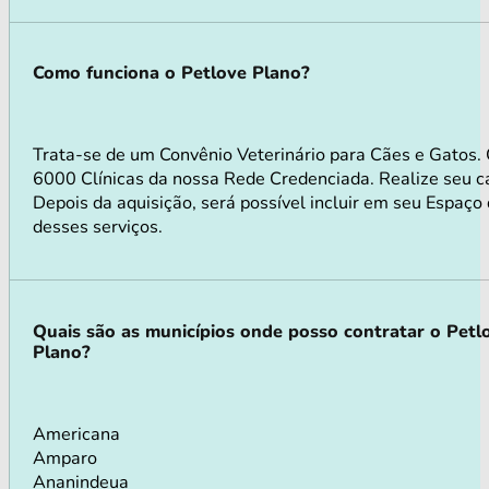
Como funciona o Petlove Plano?
Trata-se de um Convênio Veterinário para Cães e Gatos.
6000 Clínicas da nossa Rede Credenciada. Realize seu ca
Depois da aquisição, será possível incluir em seu Espaço
desses serviços.
Quais são as municípios onde posso contratar o Petl
Plano?
Americana
Amparo
Ananindeua