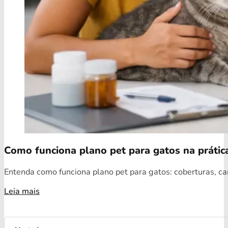
Como funciona plano pet para gatos na prátic
Entenda como funciona plano pet para gatos: coberturas, car
Leia mais