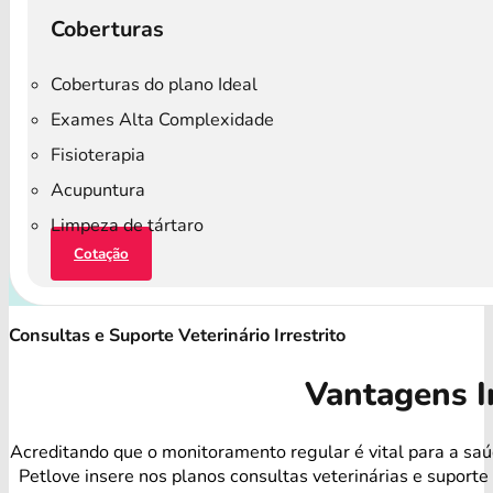
Coberturas
Coberturas do plano Ideal
Exames Alta Complexidade
Fisioterapia
Acupuntura
Limpeza de tártaro
Cotação
Consultas e Suporte Veterinário Irrestrito
Vantagens I
Acreditando que o monitoramento regular é vital para a saú
Petlove insere nos planos consultas veterinárias e suport