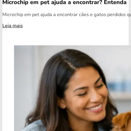
Microchip em pet ajuda a encontrar? Entenda
Microchip em pet ajuda a encontrar cães e gatos perdidos qua
Leia mais