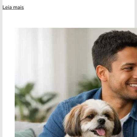
Leia mais