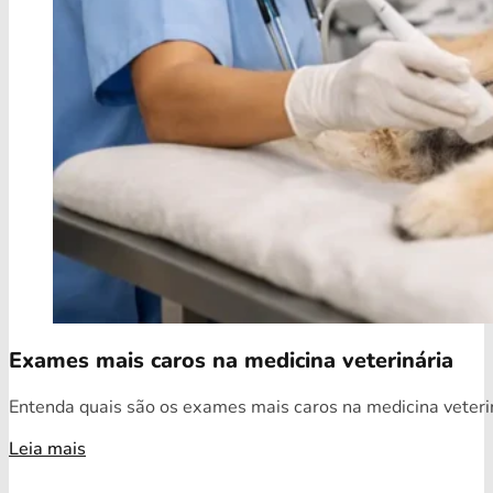
Exames mais caros na medicina veterinária
Entenda quais são os exames mais caros na medicina veterin
Leia mais