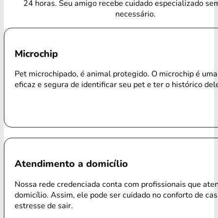
24 horas. Seu amigo recebe cuidado especializado se
necessário.
Microchip
Pet microchipado, é animal protegido. O microchip é um
eficaz e segura de identificar seu pet e ter o histórico del
Atendimento a domicílio
Nossa rede credenciada conta com profissionais que ate
domicílio. Assim, ele pode ser cuidado no conforto de ca
estresse de sair.