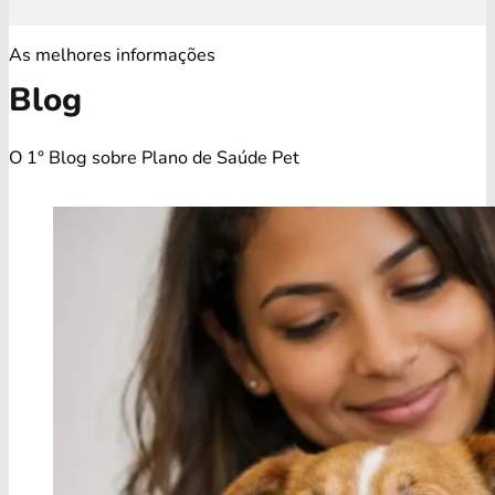
As melhores informações
Blog
O 1° Blog sobre Plano de Saúde Pet