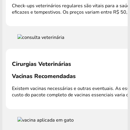
Check-ups veterinários regulares são vitais para a saú
eficazes e tempestivos. Os preços variam entre R$ 50,
Cirurgias Veterinárias
Vacinas Recomendadas
Existem vacinas necessárias e outras eventuais. As es
custo do pacote completo de vacinas essenciais varia 