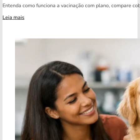
Entenda como funciona a vacinação com plano, compare cobe
Leia mais