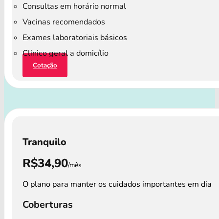
Consultas em horário normal
Vacinas recomendados
Exames laboratoriais básicos
Clínico geral a domicílio
Cotação
Tranquilo
R$34,90
/mês
O plano para manter os cuidados importantes em dia
Coberturas