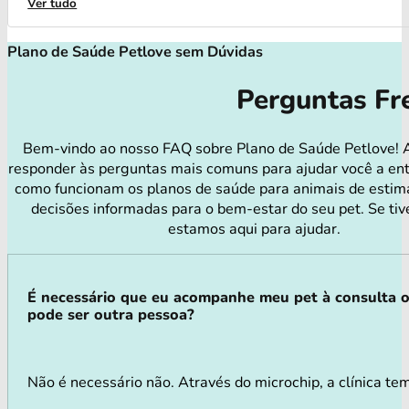
Ver tudo
Plano de Saúde Petlove sem Dúvidas
Perguntas Fr
Bem-vindo ao nosso FAQ sobre Plano de Saúde Petlove! 
responder às perguntas mais comuns para ajudar você a en
como funcionam os planos de saúde para animais de estim
decisões informadas para o bem-estar do seu pet. Se tiv
estamos aqui para ajudar.
É necessário que eu acompanhe meu pet à consulta 
pode ser outra pessoa?
Não é necessário não. Através do microchip, a clínica te