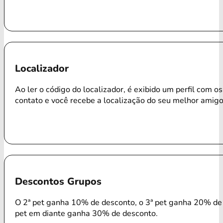
Localizador
Ao ler o código do localizador, é exibido um perfil com o
contato e você recebe a localização do seu melhor amigo
Descontos Grupos
O 2ª pet ganha 10% de desconto, o 3ª pet ganha 20% de 
pet em diante ganha 30% de desconto.