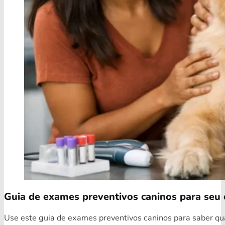
Guia de exames preventivos caninos para seu 
Use este guia de exames preventivos caninos para saber quai