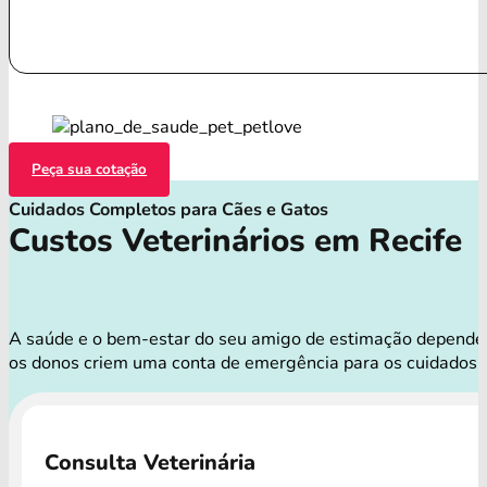
Peça sua cotação
Cuidados Completos para Cães e Gatos
Custos Veterinários em Recife
A saúde e o bem-estar do seu amigo de estimação dependem d
os donos criem uma conta de emergência para os cuidados 
Consulta Veterinária