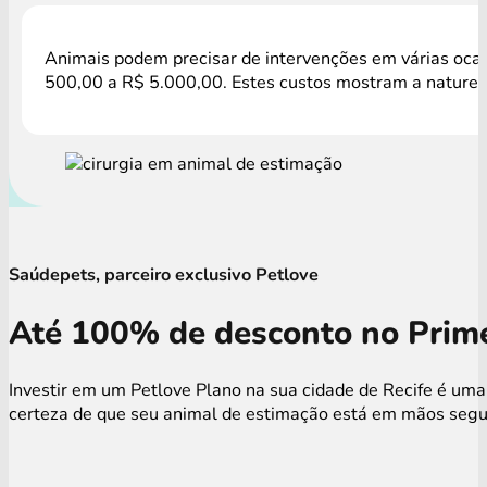
Animais podem precisar de intervenções em várias ocasi
500,00 a R$ 5.000,00. Estes custos mostram a natureza
Saúdepets, parceiro exclusivo Petlove
Até 100% de desconto no Prime
Investir em um Petlove Plano na sua cidade de Recife é uma
certeza de que seu animal de estimação está em mãos segura