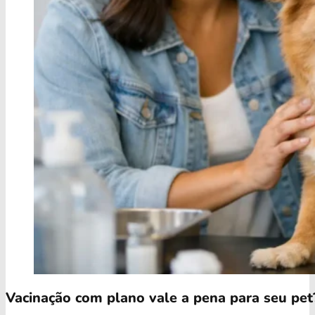
Vacinação com plano vale a pena para seu pet