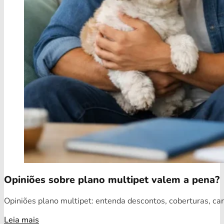
Opiniões sobre plano multipet valem a pena?
Opiniões plano multipet: entenda descontos, coberturas, car
Leia mais