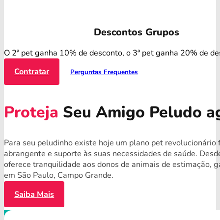
Descontos Grupos
O 2ª pet ganha 10% de desconto, o 3ª pet ganha 20% de de
Contratar
Perguntas Frequentes
Proteja
Seu Amigo Peludo a
Para seu peludinho existe hoje um plano pet revolucionário 
abrangente e suporte às suas necessidades de saúde. Desde
oferece tranquilidade aos donos de animais de estimação, g
em São Paulo, Campo Grande.
Saiba Mais