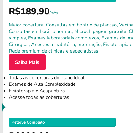
R$189,90
/mês
Maior cobertura. Consultas em horário de plantão, Vacina
Consultas em horário normal, Microchipagem gratuita, Clí
simples, Exames laboratoriais complexos, Exames de ima
Cirurgias, Anestesia inalatória, Internação, Fisioterap
Rede premium de clínicas e especialistas.
Saiba Mais
Todas as coberturas do plano Ideal
Exames de Alta Complexidade
Fisioterapia e Acupuntura
Acesse todas as coberturas
Petlove Completo