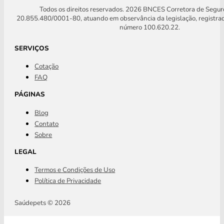
Todos os direitos reservados. 2026 BNCES Corretora de Segu
20.855.480/0001-80, atuando em observância da legislação, registra
número 100.620.22.
SERVIÇOS
Cotação
FAQ
PÁGINAS
Blog
Contato
Sobre
LEGAL
Termos e Condições de Uso
Política de Privacidade
Saúdepets © 2026