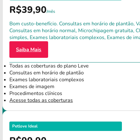
R$39,90
/mês
Bom custo-benefício. Consultas em horário de plantão, Va
Consultas em horário normal, Microchipagem gratuita, Clí
simples, Exames laboratoriais complexos, Exames de im
Saiba Mais
Todas as coberturas do plano Leve
Consultas em horário de plantão
Exames laboratoriais complexos
Exames de imagem
Procedimentos clínicos
Acesse todas as coberturas
Petlove Ideal