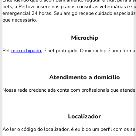
pets, a Petlove insere nos planos consultas veterinárias e s
emergencial 24 horas. Seu amigo recebe cuidado especiali
que necessário.
Microchip
Pet
microchipado
, é pet protegido. O microchip é uma forma 
Atendimento a domicílio
Nossa rede credenciada conta com profissionais que atendem 
Localizador
Ao ler o código do localizador, é exibido um perfil com os s