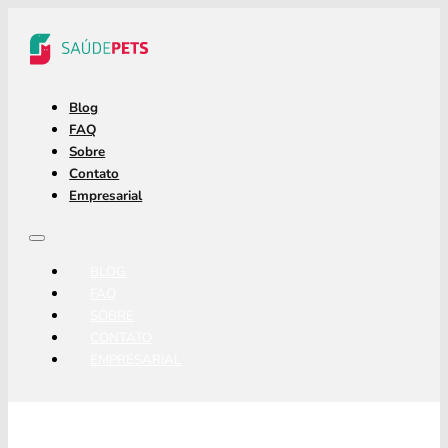
Blog
FAQ
Sobre
Contato
Empresarial
BLOG
FAQ
SOBRE
CONTATO
EMPRESARIAL