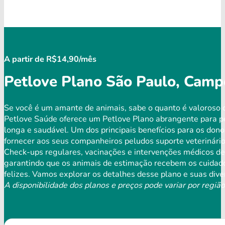
A partir de R$14,90/mês
Petlove Plano São Paulo, Camp
Se você é um amante de animais, sabe o quanto é valoroso 
Petlove Saúde oferece um Petlove Plano abrangente para p
longa e saudável. Um dos principais benefícios para os don
fornecer aos seus companheiros peludos suporte veterinários
Check-ups regulares, vacinações e intervenções médicos de 
garantindo que os animais de estimação recebem os cuidado
felizes. Vamos explorar os detalhes desse plano e suas dive
A disponibilidade dos planos e preços pode variar por região