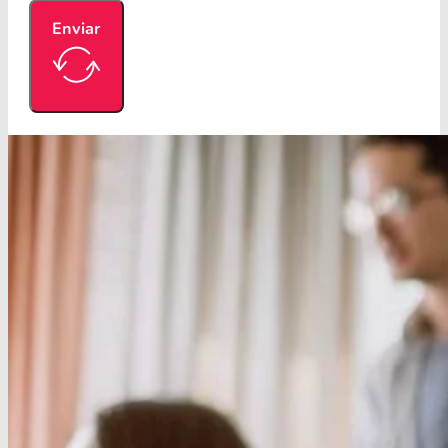
Enviar