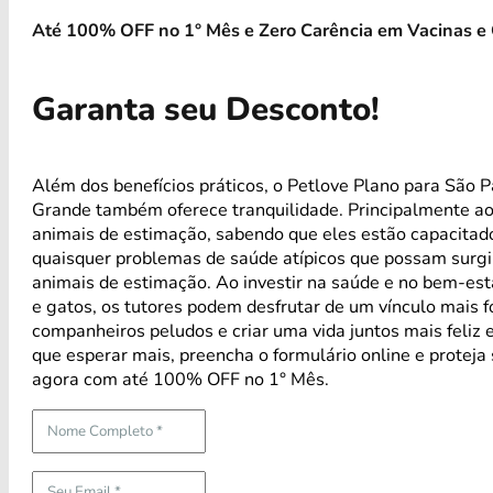
Até 100% OFF no 1° Mês e Zero Carência em Vacinas e 
Garanta seu Desconto!
Além dos benefícios práticos, o Petlove Plano para São 
Grande também oferece tranquilidade. Principalmente a
animais de estimação, sabendo que eles estão capacitad
quaisquer problemas de saúde atípicos que possam surg
animais de estimação. Ao investir na saúde e no bem-est
e gatos, os tutores podem desfrutar de um vínculo mais 
companheiros peludos e criar uma vida juntos mais feliz 
que esperar mais, preencha o formulário online e proteja
agora com até 100% OFF no 1° Mês.