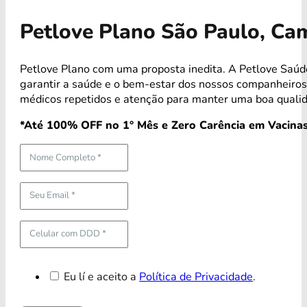
Petlove Plano São Paulo, C
Petlove Plano com uma proposta inedita. A Petlove Saúd
garantir a saúde e o bem-estar dos nossos companheiro
médicos repetidos e atenção para manter uma boa qualid
*Até 100% OFF no 1° Mês e Zero Carência em Vacinas
Eu lí e aceito a
Política de Privacidade
.