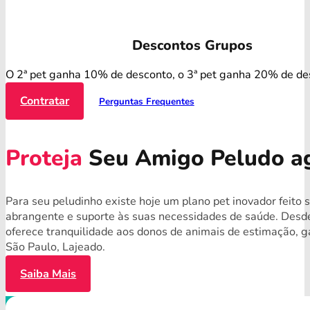
Descontos Grupos
O 2ª pet ganha 10% de desconto, o 3ª pet ganha 20% de de
Contratar
Perguntas Frequentes
Proteja
Seu Amigo Peludo a
Para seu peludinho existe hoje um plano pet inovador feito 
abrangente e suporte às suas necessidades de saúde. Desde
oferece tranquilidade aos donos de animais de estimação, 
São Paulo, Lajeado.
Saiba Mais