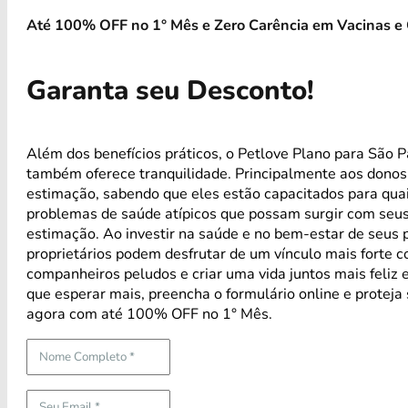
Até 100% OFF no 1° Mês e Zero Carência em Vacinas e 
Garanta seu Desconto!
Além dos benefícios práticos, o Petlove Plano para São P
também oferece tranquilidade. Principalmente aos donos
estimação, sabendo que eles estão capacitados para qua
problemas de saúde atípicos que possam surgir com seus
estimação. Ao investir na saúde e no bem-estar de seus p
proprietários podem desfrutar de um vínculo mais forte 
companheiros peludos e criar uma vida juntos mais feliz 
que esperar mais, preencha o formulário online e proteja
agora com até 100% OFF no 1° Mês.