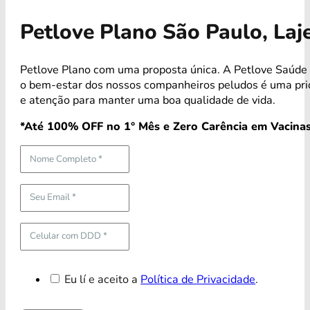
Petlove Plano São Paulo, La
Petlove Plano com uma proposta única. A Petlove Saúde 
o bem-estar dos nossos companheiros peludos é uma pri
e atenção para manter uma boa qualidade de vida.
*Até 100% OFF no 1° Mês e Zero Carência em Vacinas
Eu lí e aceito a
Política de Privacidade
.