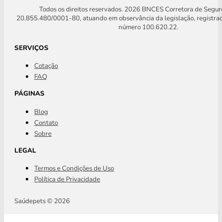
Todos os direitos reservados. 2026 BNCES Corretora de Segu
20.855.480/0001-80, atuando em observância da legislação, registra
número 100.620.22.
SERVIÇOS
Cotação
FAQ
PÁGINAS
Blog
Contato
Sobre
LEGAL
Termos e Condições de Uso
Política de Privacidade
Saúdepets © 2026