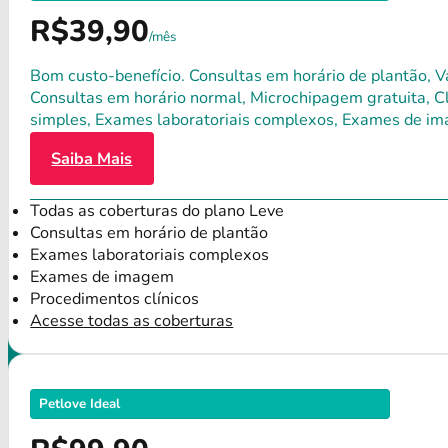
R$39,90
/mês
Bom custo-benefício. Consultas em horário de plantão, Va
Consultas em horário normal, Microchipagem gratuita, Clí
simples, Exames laboratoriais complexos, Exames de im
Saiba Mais
Todas as coberturas do plano Leve
Consultas em horário de plantão
Exames laboratoriais complexos
Exames de imagem
Procedimentos clínicos
Acesse todas as coberturas
Petlove Ideal