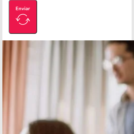
Enviar