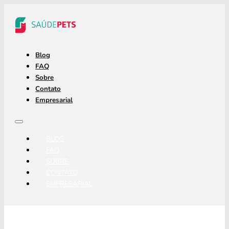
Blog
FAQ
Sobre
Contato
Empresarial
BLOG
FAQ
SOBRE
CONTATO
EMPRESARIAL