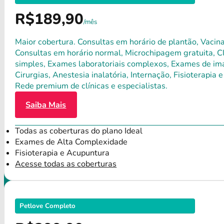
R$189,90
/mês
Maior cobertura. Consultas em horário de plantão, Vacina
Consultas em horário normal, Microchipagem gratuita, Clí
simples, Exames laboratoriais complexos, Exames de ima
Cirurgias, Anestesia inalatória, Internação, Fisioterap
Rede premium de clínicas e especialistas.
Saiba Mais
Todas as coberturas do plano Ideal
Exames de Alta Complexidade
Fisioterapia e Acupuntura
Acesse todas as coberturas
Petlove Completo