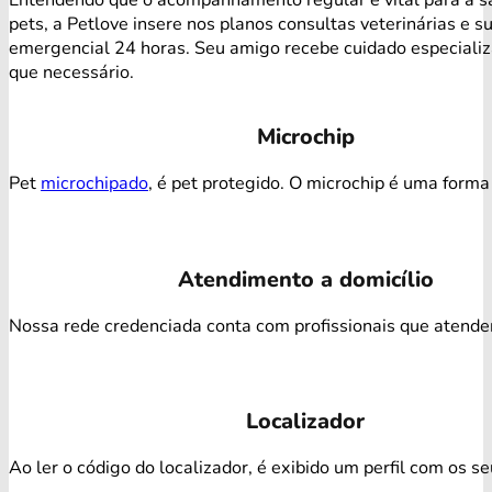
pets, a Petlove insere nos planos consultas veterinárias e s
emergencial 24 horas. Seu amigo recebe cuidado especiali
que necessário.
Microchip
Pet
microchipado
, é pet protegido. O microchip é uma forma 
Atendimento a domicílio
Nossa rede credenciada conta com profissionais que atendem 
Localizador
Ao ler o código do localizador, é exibido um perfil com os s