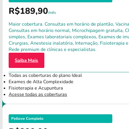
R$189,90
/mês
Maior cobertura. Consultas em horário de plantão, Vacina
Consultas em horário normal, Microchipagem gratuita, Clí
simples, Exames laboratoriais complexos, Exames de ima
Cirurgias, Anestesia inalatória, Internação, Fisioterap
Rede premium de clínicas e especialistas.
Saiba Mais
Todas as coberturas do plano Ideal
Exames de Alta Complexidade
Fisioterapia e Acupuntura
Acesse todas as coberturas
Petlove Completo