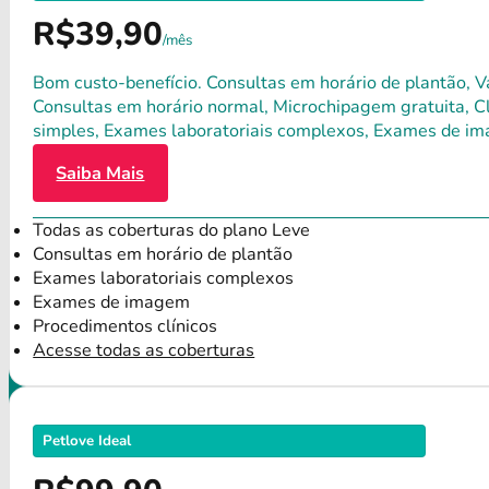
R$39,90
/mês
Bom custo-benefício. Consultas em horário de plantão, Va
Consultas em horário normal, Microchipagem gratuita, Clí
simples, Exames laboratoriais complexos, Exames de im
Saiba Mais
Todas as coberturas do plano Leve
Consultas em horário de plantão
Exames laboratoriais complexos
Exames de imagem
Procedimentos clínicos
Acesse todas as coberturas
Petlove Ideal