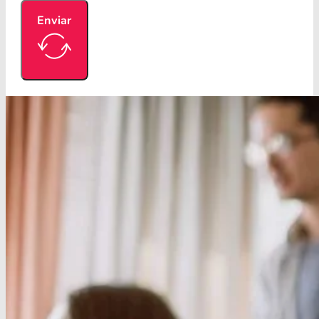
Enviar