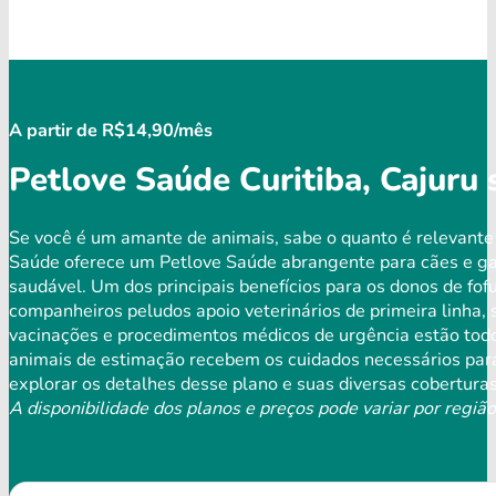
A partir de R$14,90/mês
Petlove Saúde Curitiba, Cajuru
Se você é um amante de animais, sabe o quanto é relevante 
Saúde oferece um Petlove Saúde abrangente para cães e ga
saudável. Um dos principais benefícios para os donos de fof
companheiros peludos apoio veterinários de primeira linha,
vacinações e procedimentos médicos de urgência estão todo
animais de estimação recebem os cuidados necessários para
explorar os detalhes desse plano e suas diversas coberturas
A disponibilidade dos planos e preços pode variar por região