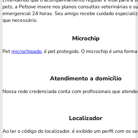
pets, a Petlove insere nos planos consultas veterinárias e s
emergencial 24 horas. Seu amigo recebe cuidado especiali
que necessário.
Microchip
Pet
microchipado
, é pet protegido. O microchip é uma forma 
Atendimento a domicílio
Nossa rede credenciada conta com profissionais que atendem 
Localizador
Ao ler o código do localizador, é exibido um perfil com os s