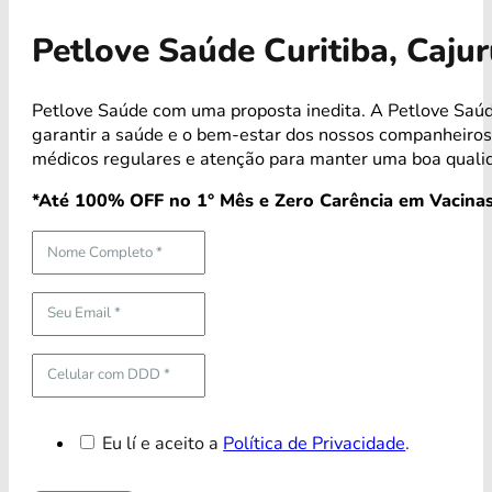
Petlove Saúde Curitiba, Caj
Petlove Saúde com uma proposta inedita. A Petlove Saúd
garantir a saúde e o bem-estar dos nossos companheiro
médicos regulares e atenção para manter uma boa qualid
*Até 100% OFF no 1° Mês e Zero Carência em Vacinas
Eu lí e aceito a
Política de Privacidade
.