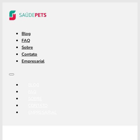
Blog
FAQ
Sobre
Contato
Empresarial
BLOG
FAQ
SOBRE
CONTATO
EMPRESARIAL