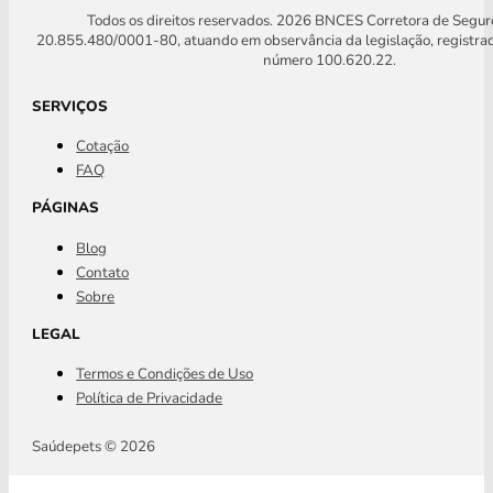
Todos os direitos reservados. 2026 BNCES Corretora de Segu
20.855.480/0001-80, atuando em observância da legislação, registra
número 100.620.22.
SERVIÇOS
Cotação
FAQ
PÁGINAS
Blog
Contato
Sobre
LEGAL
Termos e Condições de Uso
Política de Privacidade
Saúdepets © 2026