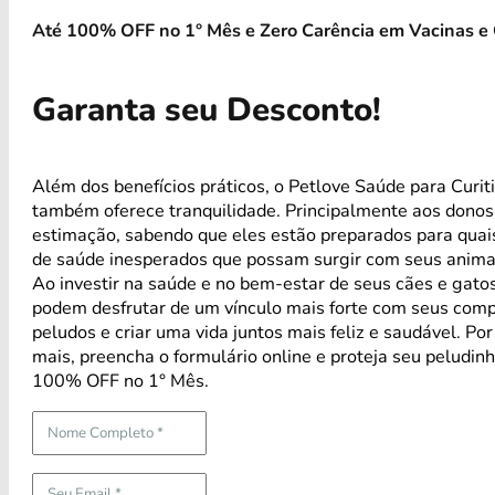
Até 100% OFF no 1° Mês e Zero Carência em Vacinas e 
Garanta seu Desconto!
Além dos benefícios práticos, o Petlove Saúde para Curit
também oferece tranquilidade. Principalmente aos donos
estimação, sabendo que eles estão preparados para qua
de saúde inesperados que possam surgir com seus anima
Ao investir na saúde e no bem-estar de seus cães e gatos
podem desfrutar de um vínculo mais forte com seus com
peludos e criar uma vida juntos mais feliz e saudável. Po
mais, preencha o formulário online e proteja seu peludin
100% OFF no 1° Mês.