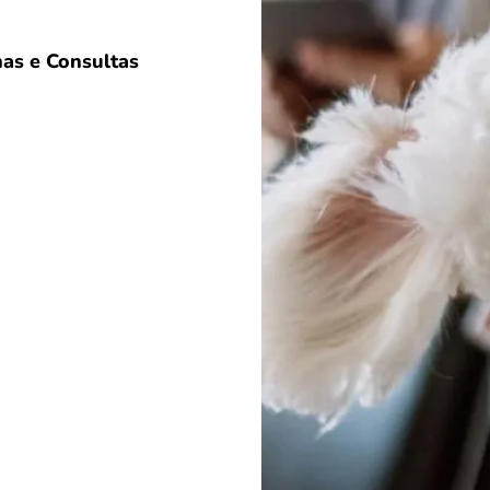
as e Consultas