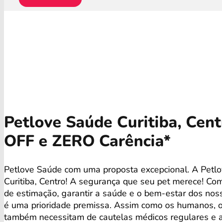
Petlove Saúde Curitiba, Cen
OFF e ZERO Carência*
Petlove Saúde com uma proposta excepcional. A Pet
Curitiba, Centro! A segurança que seu pet merece! Com
de estimação, garantir a saúde e o bem-estar dos no
é uma prioridade premissa. Assim como os humanos, 
também necessitam de cautelas médicos regulares e 