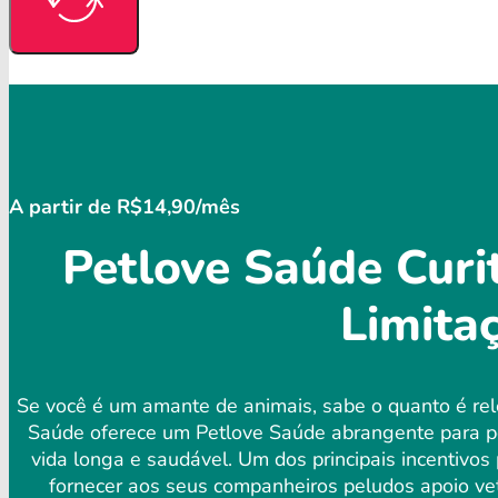
A partir de R$14,90/mês
Petlove Saúde Curi
Limita
Se você é um amante de animais, sabe o quanto é rel
Saúde oferece um Petlove Saúde abrangente para p
vida longa e saudável. Um dos principais incentivos
fornecer aos seus companheiros peludos apoio vet