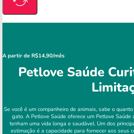
A partir de R$14,90/mês
Petlove Saúde Curi
Limita
Se você é um companheiro de animais, sabe o quanto 
gato. A Petlove Saúde oferece um Petlove Saúde a
tenham uma vida longa e saudável. Um dos principai
estimação é a capacidade para fornecer aos seus c