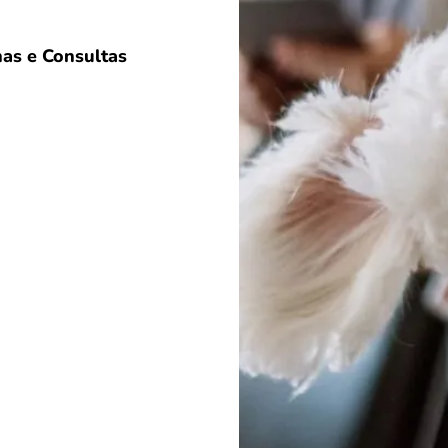
as e Consultas